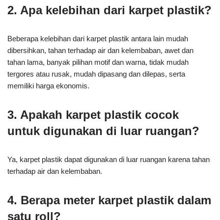
2. Apa kelebihan dari karpet plastik?
Beberapa kelebihan dari karpet plastik antara lain mudah
dibersihkan, tahan terhadap air dan kelembaban, awet dan
tahan lama, banyak pilihan motif dan warna, tidak mudah
tergores atau rusak, mudah dipasang dan dilepas, serta
memiliki harga ekonomis.
3. Apakah karpet plastik cocok
untuk digunakan di luar ruangan?
Ya, karpet plastik dapat digunakan di luar ruangan karena tahan
terhadap air dan kelembaban.
4. Berapa meter karpet plastik dalam
satu roll?