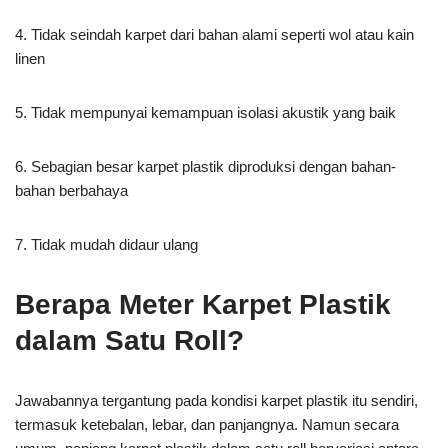
4. Tidak seindah karpet dari bahan alami seperti wol atau kain
linen
5. Tidak mempunyai kemampuan isolasi akustik yang baik
6. Sebagian besar karpet plastik diproduksi dengan bahan-
bahan berbahaya
7. Tidak mudah didaur ulang
Berapa Meter Karpet Plastik
dalam Satu Roll?
Jawabannya tergantung pada kondisi karpet plastik itu sendiri,
termasuk ketebalan, lebar, dan panjangnya. Namun secara