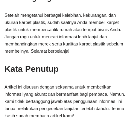
Setelah mengetahui berbagai kelebihan, kekurangan, dan
ukuran karpet plastik, sudah saatnya Anda membeli karpet
plastik untuk mempercantik rumah atau tempat bisnis Anda.
Jangan ragu untuk mencari informasi lebih lanjut dan
membandingkan merek serta kualitas karpet plastik sebelum
membelinya. Selamat berbelanja!
Kata Penutup
Artikel ini disusun dengan seksama untuk memberikan
informasi yang akurat dan bermanfaat bagi pembaca. Namun,
kami tidak bertanggung jawab atas penggunaan informasi ini
tanpa melakukan pengecekan lanjutan terlebih dahulu. Terima
kasih sudah membaca artikel kami!