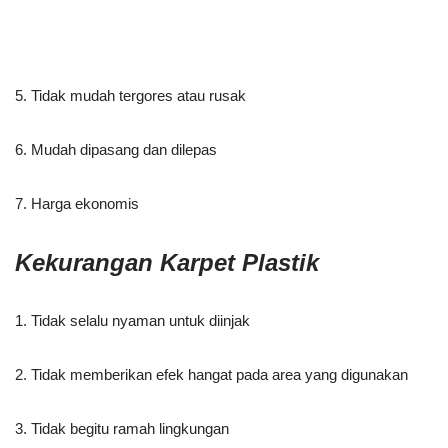
5. Tidak mudah tergores atau rusak
6. Mudah dipasang dan dilepas
7. Harga ekonomis
Kekurangan Karpet Plastik
1. Tidak selalu nyaman untuk diinjak
2. Tidak memberikan efek hangat pada area yang digunakan
3. Tidak begitu ramah lingkungan