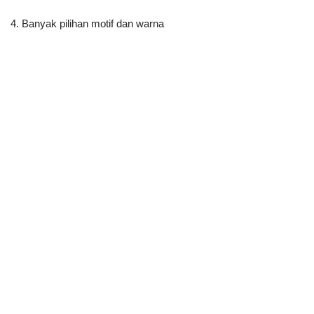
4. Banyak pilihan motif dan warna