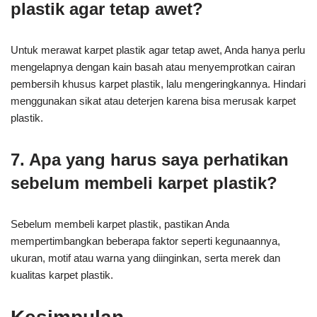
plastik agar tetap awet?
Untuk merawat karpet plastik agar tetap awet, Anda hanya perlu
mengelapnya dengan kain basah atau menyemprotkan cairan
pembersih khusus karpet plastik, lalu mengeringkannya. Hindari
menggunakan sikat atau deterjen karena bisa merusak karpet
plastik.
7. Apa yang harus saya perhatikan
sebelum membeli karpet plastik?
Sebelum membeli karpet plastik, pastikan Anda
mempertimbangkan beberapa faktor seperti kegunaannya,
ukuran, motif atau warna yang diinginkan, serta merek dan
kualitas karpet plastik.