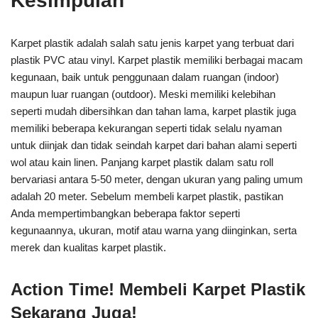
Kesimpulan
Karpet plastik adalah salah satu jenis karpet yang terbuat dari
plastik PVC atau vinyl. Karpet plastik memiliki berbagai macam
kegunaan, baik untuk penggunaan dalam ruangan (indoor)
maupun luar ruangan (outdoor). Meski memiliki kelebihan
seperti mudah dibersihkan dan tahan lama, karpet plastik juga
memiliki beberapa kekurangan seperti tidak selalu nyaman
untuk diinjak dan tidak seindah karpet dari bahan alami seperti
wol atau kain linen. Panjang karpet plastik dalam satu roll
bervariasi antara 5-50 meter, dengan ukuran yang paling umum
adalah 20 meter. Sebelum membeli karpet plastik, pastikan
Anda mempertimbangkan beberapa faktor seperti
kegunaannya, ukuran, motif atau warna yang diinginkan, serta
merek dan kualitas karpet plastik.
Action Time! Membeli Karpet Plastik
Sekarang Juga!