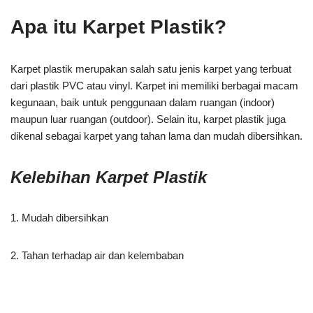
Apa itu Karpet Plastik?
Karpet plastik merupakan salah satu jenis karpet yang terbuat
dari plastik PVC atau vinyl. Karpet ini memiliki berbagai macam
kegunaan, baik untuk penggunaan dalam ruangan (indoor)
maupun luar ruangan (outdoor). Selain itu, karpet plastik juga
dikenal sebagai karpet yang tahan lama dan mudah dibersihkan.
Kelebihan Karpet Plastik
1. Mudah dibersihkan
2. Tahan terhadap air dan kelembaban