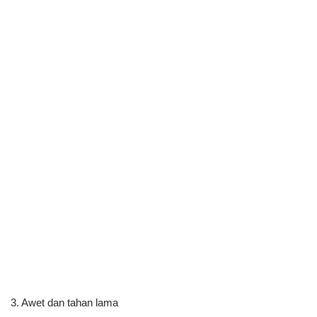
3. Awet dan tahan lama