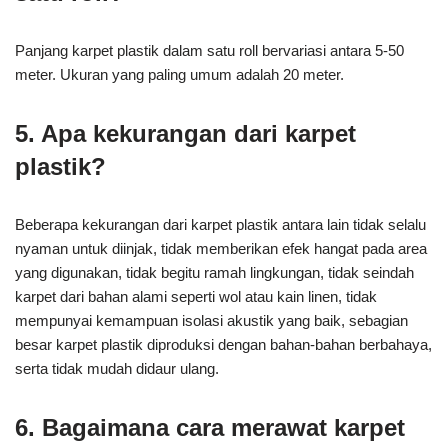
Panjang karpet plastik dalam satu roll bervariasi antara 5-50
meter. Ukuran yang paling umum adalah 20 meter.
5. Apa kekurangan dari karpet
plastik?
Beberapa kekurangan dari karpet plastik antara lain tidak selalu
nyaman untuk diinjak, tidak memberikan efek hangat pada area
yang digunakan, tidak begitu ramah lingkungan, tidak seindah
karpet dari bahan alami seperti wol atau kain linen, tidak
mempunyai kemampuan isolasi akustik yang baik, sebagian
besar karpet plastik diproduksi dengan bahan-bahan berbahaya,
serta tidak mudah didaur ulang.
6. Bagaimana cara merawat karpet