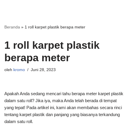
Beranda
»
1 roll karpet plastik berapa meter
1 roll karpet plastik
berapa meter
oleh
kromo
Juni 28, 2023
Apakah Anda sedang mencari tahu berapa meter karpet plastik
dalam satu roll? Jika iya, maka Anda telah berada di tempat
yang tepat! Pada artikel ini, kami akan membahas secara rinci
tentang karpet plastik dan panjang yang biasanya terkandung
dalam satu roll.