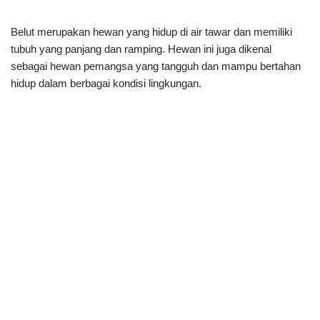
Belut merupakan hewan yang hidup di air tawar dan memiliki
tubuh yang panjang dan ramping. Hewan ini juga dikenal
sebagai hewan pemangsa yang tangguh dan mampu bertahan
hidup dalam berbagai kondisi lingkungan.