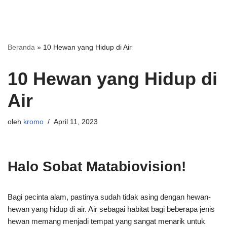
Beranda
»
10 Hewan yang Hidup di Air
10 Hewan yang Hidup di
Air
oleh
kromo
April 11, 2023
Halo Sobat Matabiovision!
Bagi pecinta alam, pastinya sudah tidak asing dengan hewan-
hewan yang hidup di air. Air sebagai habitat bagi beberapa jenis
hewan memang menjadi tempat yang sangat menarik untuk