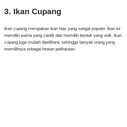
3. Ikan Cupang
Ikan cupang merupakan ikan hias yang sangat populer. Ikan ini
memiliki warna yang cantik dan memiliki bentuk yang unik. Ikan
cupang juga mudah dipelihara, sehingga banyak orang yang
memilihnya sebagai hewan peliharaan.