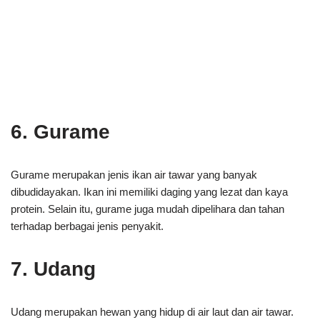
6. Gurame
Gurame merupakan jenis ikan air tawar yang banyak
dibudidayakan. Ikan ini memiliki daging yang lezat dan kaya
protein. Selain itu, gurame juga mudah dipelihara dan tahan
terhadap berbagai jenis penyakit.
7. Udang
Udang merupakan hewan yang hidup di air laut dan air tawar.