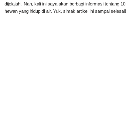
dijelajahi. Nah, kali ini saya akan berbagi informasi tentang 10
hewan yang hidup di air. Yuk, simak artikel ini sampai selesai!