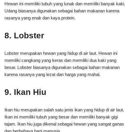
Hewan ini memiliki tubuh yang lunak dan memiliki banyak kaki.
Udang biasanya digunakan sebagai bahan makanan karena
rasanya yang enak dan kaya protein.
8. Lobster
Lobster merupakan hewan yang hidup di air laut. Hewan ini
memiliki cangkang yang keras dan memiliki dua kaki yang
besar. Lobster biasanya digunakan sebagai bahan makanan
karena rasanya yang lezat dan harga yang mahal.
9. Ikan Hiu
Ikan hiu merupakan salah satu jenis ikan yang hidup di air laut.
Ikan ini memiliki tubuh yang besar dan memiliki banyak gigi
tajam. Ikan hiu juga dikenal sebagai hewan yang sangat ganas
dan berbahaya bagi manusia.