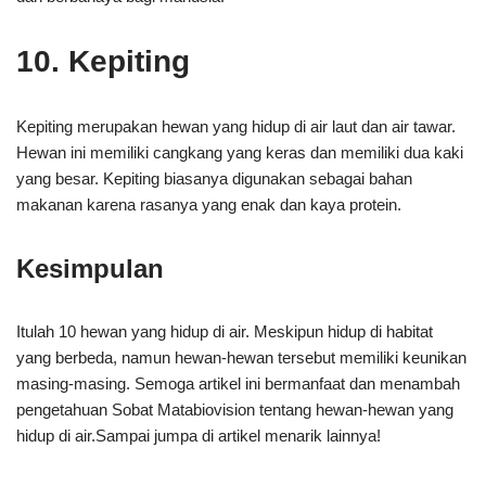
10. Kepiting
Kepiting merupakan hewan yang hidup di air laut dan air tawar.
Hewan ini memiliki cangkang yang keras dan memiliki dua kaki
yang besar. Kepiting biasanya digunakan sebagai bahan
makanan karena rasanya yang enak dan kaya protein.
Kesimpulan
Itulah 10 hewan yang hidup di air. Meskipun hidup di habitat
yang berbeda, namun hewan-hewan tersebut memiliki keunikan
masing-masing. Semoga artikel ini bermanfaat dan menambah
pengetahuan Sobat Matabiovision tentang hewan-hewan yang
hidup di air.Sampai jumpa di artikel menarik lainnya!