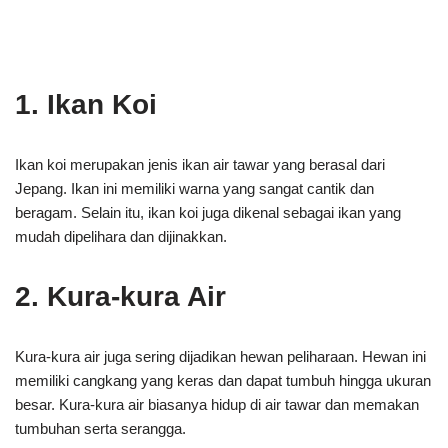
1. Ikan Koi
Ikan koi merupakan jenis ikan air tawar yang berasal dari
Jepang. Ikan ini memiliki warna yang sangat cantik dan
beragam. Selain itu, ikan koi juga dikenal sebagai ikan yang
mudah dipelihara dan dijinakkan.
2. Kura-kura Air
Kura-kura air juga sering dijadikan hewan peliharaan. Hewan ini
memiliki cangkang yang keras dan dapat tumbuh hingga ukuran
besar. Kura-kura air biasanya hidup di air tawar dan memakan
tumbuhan serta serangga.