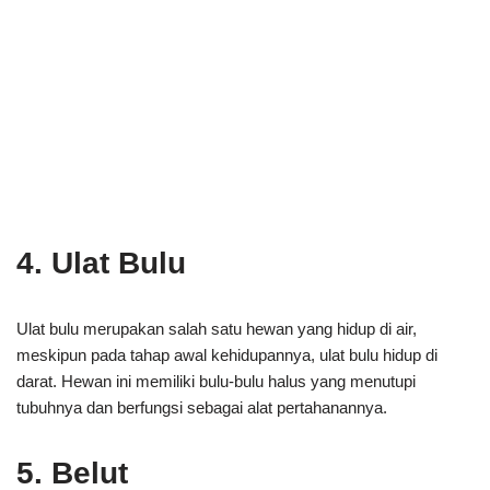
4. Ulat Bulu
Ulat bulu merupakan salah satu hewan yang hidup di air,
meskipun pada tahap awal kehidupannya, ulat bulu hidup di
darat. Hewan ini memiliki bulu-bulu halus yang menutupi
tubuhnya dan berfungsi sebagai alat pertahanannya.
5. Belut