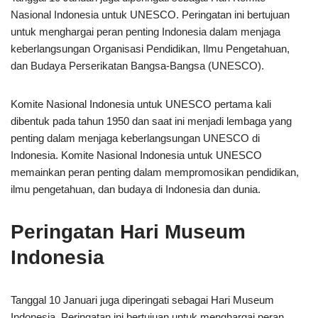
Nasional Indonesia untuk UNESCO. Peringatan ini bertujuan
untuk menghargai peran penting Indonesia dalam menjaga
keberlangsungan Organisasi Pendidikan, Ilmu Pengetahuan,
dan Budaya Perserikatan Bangsa-Bangsa (UNESCO).
Komite Nasional Indonesia untuk UNESCO pertama kali
dibentuk pada tahun 1950 dan saat ini menjadi lembaga yang
penting dalam menjaga keberlangsungan UNESCO di
Indonesia. Komite Nasional Indonesia untuk UNESCO
memainkan peran penting dalam mempromosikan pendidikan,
ilmu pengetahuan, dan budaya di Indonesia dan dunia.
Peringatan Hari Museum
Indonesia
Tanggal 10 Januari juga diperingati sebagai Hari Museum
Indonesia. Peringatan ini bertujuan untuk menghargai peran