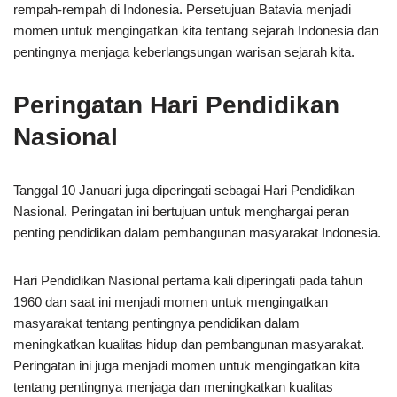
rempah-rempah di Indonesia. Persetujuan Batavia menjadi
momen untuk mengingatkan kita tentang sejarah Indonesia dan
pentingnya menjaga keberlangsungan warisan sejarah kita.
Peringatan Hari Pendidikan
Nasional
Tanggal 10 Januari juga diperingati sebagai Hari Pendidikan
Nasional. Peringatan ini bertujuan untuk menghargai peran
penting pendidikan dalam pembangunan masyarakat Indonesia.
Hari Pendidikan Nasional pertama kali diperingati pada tahun
1960 dan saat ini menjadi momen untuk mengingatkan
masyarakat tentang pentingnya pendidikan dalam
meningkatkan kualitas hidup dan pembangunan masyarakat.
Peringatan ini juga menjadi momen untuk mengingatkan kita
tentang pentingnya menjaga dan meningkatkan kualitas