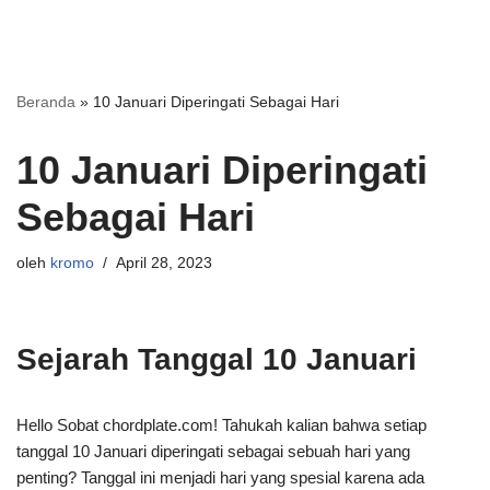
Beranda
»
10 Januari Diperingati Sebagai Hari
10 Januari Diperingati
Sebagai Hari
oleh
kromo
April 28, 2023
Sejarah Tanggal 10 Januari
Hello Sobat chordplate.com! Tahukah kalian bahwa setiap
tanggal 10 Januari diperingati sebagai sebuah hari yang
penting? Tanggal ini menjadi hari yang spesial karena ada