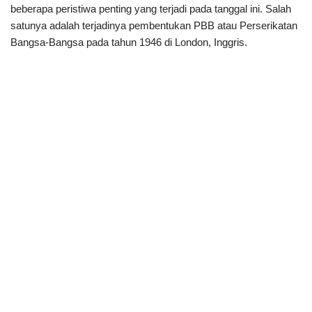
beberapa peristiwa penting yang terjadi pada tanggal ini. Salah
satunya adalah terjadinya pembentukan PBB atau Perserikatan
Bangsa-Bangsa pada tahun 1946 di London, Inggris.