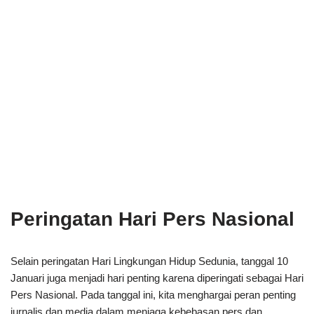
Peringatan Hari Pers Nasional
Selain peringatan Hari Lingkungan Hidup Sedunia, tanggal 10
Januari juga menjadi hari penting karena diperingati sebagai Hari
Pers Nasional. Pada tanggal ini, kita menghargai peran penting
jurnalis dan media dalam menjaga kebebasan pers dan