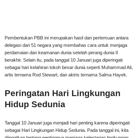
Pembentukan PBB ini merupakan hasil dari pertemuan antara
delegasi dari 51 negara yang membahas cara untuk menjaga
perdamaian dan keamanan dunia setelah perang dunia II
berakhir. Selain itu, pada tanggal 10 Januari juga diperingati
sebagai hari kelahiran tokoh besar dunia seperti Muhammad Ali,
artis ternama Rod Stewart, dan aktris ternama Salma Hayek.
Peringatan Hari Lingkungan
Hidup Sedunia
Tanggal 10 Januari juga menjadi hari penting karena diperingati
sebagai Hari Lingkungan Hidup Sedunia. Pada tanggal ini, kita
diingatkan tentang pentingnya menjaga kelestarian lingkungan