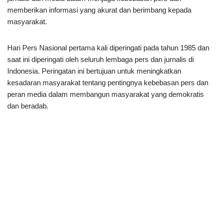
memberikan informasi yang akurat dan berimbang kepada
masyarakat.
Hari Pers Nasional pertama kali diperingati pada tahun 1985 dan
saat ini diperingati oleh seluruh lembaga pers dan jurnalis di
Indonesia. Peringatan ini bertujuan untuk meningkatkan
kesadaran masyarakat tentang pentingnya kebebasan pers dan
peran media dalam membangun masyarakat yang demokratis
dan beradab.