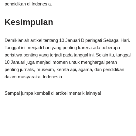
pendidikan di Indonesia.
Kesimpulan
Demikianlah artikel tentang 10 Januari Diperingati Sebagai Hari.
Tanggal ini menjadi hari yang penting karena ada beberapa
peristiwa penting yang terjadi pada tanggal ini. Selain itu, tanggal
10 Januari juga menjadi momen untuk menghargai peran
penting jurnalis, museum, kereta api, agama, dan pendidikan
dalam masyarakat Indonesia.
Sampai jumpa kembali di artikel menarik lainnya!