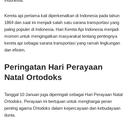
Indonesia.
Kereta api pertama kali diperkenalkan di Indonesia pada tahun
1864 dan saat ini menjadi salah satu sarana transportasi yang
paling populer di Indonesia. Hari Kereta Api Indonesia menjadi
momen untuk mengingatkan masyarakat tentang pentingnya
kereta api sebagai sarana transportasi yang ramah lingkungan
dan efisien.
Peringatan Hari Perayaan
Natal Ortodoks
Tanggal 10 Januari juga diperingati sebagai Hari Perayaan Natal
Ortodoks. Perayaan ini bertujuan untuk menghargai peran
penting agama Ortodoks dalam kepercayaan dan kebudayaan
dunia.