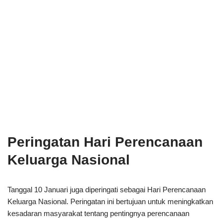
Peringatan Hari Perencanaan
Keluarga Nasional
Tanggal 10 Januari juga diperingati sebagai Hari Perencanaan
Keluarga Nasional. Peringatan ini bertujuan untuk meningkatkan
kesadaran masyarakat tentang pentingnya perencanaan