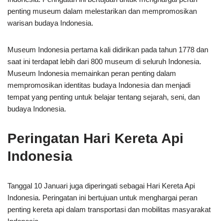
penting museum dalam melestarikan dan mempromosikan
warisan budaya Indonesia.
Museum Indonesia pertama kali didirikan pada tahun 1778 dan
saat ini terdapat lebih dari 800 museum di seluruh Indonesia.
Museum Indonesia memainkan peran penting dalam
mempromosikan identitas budaya Indonesia dan menjadi
tempat yang penting untuk belajar tentang sejarah, seni, dan
budaya Indonesia.
Peringatan Hari Kereta Api
Indonesia
Tanggal 10 Januari juga diperingati sebagai Hari Kereta Api
Indonesia. Peringatan ini bertujuan untuk menghargai peran
penting kereta api dalam transportasi dan mobilitas masyarakat