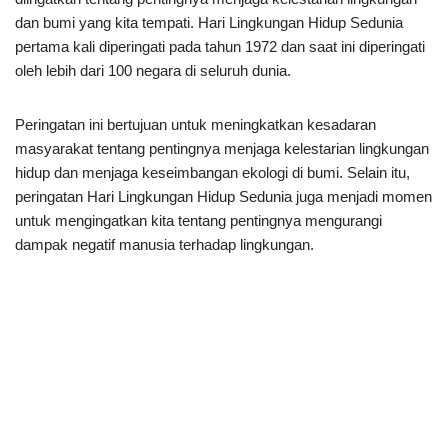
dan bumi yang kita tempati. Hari Lingkungan Hidup Sedunia
pertama kali diperingati pada tahun 1972 dan saat ini diperingati
oleh lebih dari 100 negara di seluruh dunia.
Peringatan ini bertujuan untuk meningkatkan kesadaran
masyarakat tentang pentingnya menjaga kelestarian lingkungan
hidup dan menjaga keseimbangan ekologi di bumi. Selain itu,
peringatan Hari Lingkungan Hidup Sedunia juga menjadi momen
untuk mengingatkan kita tentang pentingnya mengurangi
dampak negatif manusia terhadap lingkungan.