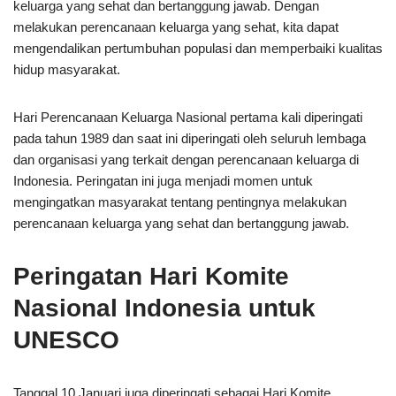
keluarga yang sehat dan bertanggung jawab. Dengan
melakukan perencanaan keluarga yang sehat, kita dapat
mengendalikan pertumbuhan populasi dan memperbaiki kualitas
hidup masyarakat.
Hari Perencanaan Keluarga Nasional pertama kali diperingati
pada tahun 1989 dan saat ini diperingati oleh seluruh lembaga
dan organisasi yang terkait dengan perencanaan keluarga di
Indonesia. Peringatan ini juga menjadi momen untuk
mengingatkan masyarakat tentang pentingnya melakukan
perencanaan keluarga yang sehat dan bertanggung jawab.
Peringatan Hari Komite
Nasional Indonesia untuk
UNESCO
Tanggal 10 Januari juga diperingati sebagai Hari Komite