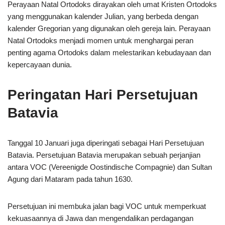
Perayaan Natal Ortodoks dirayakan oleh umat Kristen Ortodoks
yang menggunakan kalender Julian, yang berbeda dengan
kalender Gregorian yang digunakan oleh gereja lain. Perayaan
Natal Ortodoks menjadi momen untuk menghargai peran
penting agama Ortodoks dalam melestarikan kebudayaan dan
kepercayaan dunia.
Peringatan Hari Persetujuan
Batavia
Tanggal 10 Januari juga diperingati sebagai Hari Persetujuan
Batavia. Persetujuan Batavia merupakan sebuah perjanjian
antara VOC (Vereenigde Oostindische Compagnie) dan Sultan
Agung dari Mataram pada tahun 1630.
Persetujuan ini membuka jalan bagi VOC untuk memperkuat
kekuasaannya di Jawa dan mengendalikan perdagangan