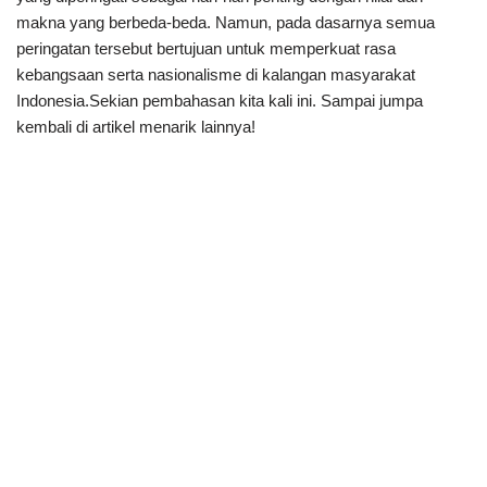
makna yang berbeda-beda. Namun, pada dasarnya semua
peringatan tersebut bertujuan untuk memperkuat rasa
kebangsaan serta nasionalisme di kalangan masyarakat
Indonesia.Sekian pembahasan kita kali ini. Sampai jumpa
kembali di artikel menarik lainnya!