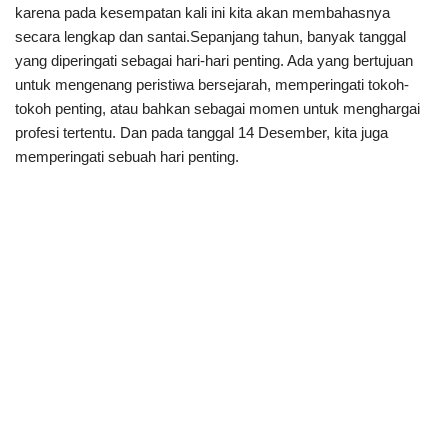
karena pada kesempatan kali ini kita akan membahasnya
secara lengkap dan santai.Sepanjang tahun, banyak tanggal
yang diperingati sebagai hari-hari penting. Ada yang bertujuan
untuk mengenang peristiwa bersejarah, memperingati tokoh-
tokoh penting, atau bahkan sebagai momen untuk menghargai
profesi tertentu. Dan pada tanggal 14 Desember, kita juga
memperingati sebuah hari penting.