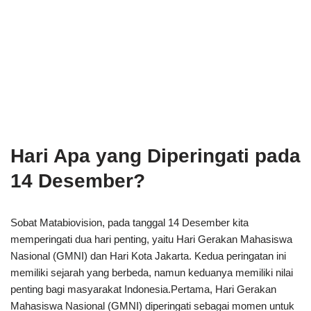
Hari Apa yang Diperingati pada
14 Desember?
Sobat Matabiovision, pada tanggal 14 Desember kita
memperingati dua hari penting, yaitu Hari Gerakan Mahasiswa
Nasional (GMNI) dan Hari Kota Jakarta. Kedua peringatan ini
memiliki sejarah yang berbeda, namun keduanya memiliki nilai
penting bagi masyarakat Indonesia.Pertama, Hari Gerakan
Mahasiswa Nasional (GMNI) diperingati sebagai momen untuk