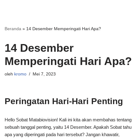
Beranda
»
14 Desember Memperingati Hari Apa?
14 Desember
Memperingati Hari Apa?
oleh
kromo
Mei 7, 2023
Peringatan Hari-Hari Penting
Hello Sobat Matabiovision! Kali ini kita akan membahas tentang
sebuah tanggal penting, yaitu 14 Desember. Apakah Sobat tahu
apa yang diperingati pada hari tersebut? Jangan khawatir,