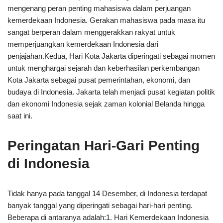
mengenang peran penting mahasiswa dalam perjuangan
kemerdekaan Indonesia. Gerakan mahasiswa pada masa itu
sangat berperan dalam menggerakkan rakyat untuk
memperjuangkan kemerdekaan Indonesia dari
penjajahan.Kedua, Hari Kota Jakarta diperingati sebagai momen
untuk menghargai sejarah dan keberhasilan perkembangan
Kota Jakarta sebagai pusat pemerintahan, ekonomi, dan
budaya di Indonesia. Jakarta telah menjadi pusat kegiatan politik
dan ekonomi Indonesia sejak zaman kolonial Belanda hingga
saat ini.
Peringatan Hari-Gari Penting
di Indonesia
Tidak hanya pada tanggal 14 Desember, di Indonesia terdapat
banyak tanggal yang diperingati sebagai hari-hari penting.
Beberapa di antaranya adalah:1. Hari Kemerdekaan Indonesia