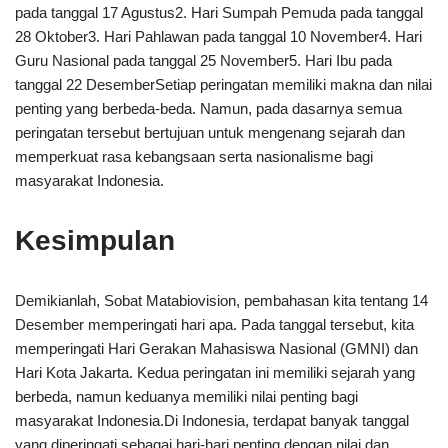
pada tanggal 17 Agustus2. Hari Sumpah Pemuda pada tanggal
28 Oktober3. Hari Pahlawan pada tanggal 10 November4. Hari
Guru Nasional pada tanggal 25 November5. Hari Ibu pada
tanggal 22 DesemberSetiap peringatan memiliki makna dan nilai
penting yang berbeda-beda. Namun, pada dasarnya semua
peringatan tersebut bertujuan untuk mengenang sejarah dan
memperkuat rasa kebangsaan serta nasionalisme bagi
masyarakat Indonesia.
Kesimpulan
Demikianlah, Sobat Matabiovision, pembahasan kita tentang 14
Desember memperingati hari apa. Pada tanggal tersebut, kita
memperingati Hari Gerakan Mahasiswa Nasional (GMNI) dan
Hari Kota Jakarta. Kedua peringatan ini memiliki sejarah yang
berbeda, namun keduanya memiliki nilai penting bagi
masyarakat Indonesia.Di Indonesia, terdapat banyak tanggal
yang diperingati sebagai hari-hari penting dengan nilai dan