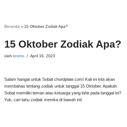
Beranda
»
15 Oktober Zodiak Apa?
15 Oktober Zodiak Apa?
oleh
kromo
April 16, 2023
Salam hangat untuk Sobat chordplate.com! Kali ini kita akan
membahas tentang zodiak untuk tanggal 15 Oktober. Apakah
Sobat memiliki teman atau keluarga yang lahir pada tanggal ini?
Yuk, cari tahu zodiak mereka di bawah ini!