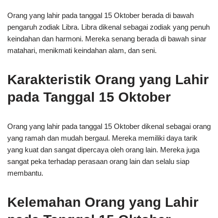
Orang yang lahir pada tanggal 15 Oktober berada di bawah
pengaruh zodiak Libra. Libra dikenal sebagai zodiak yang penuh
keindahan dan harmoni. Mereka senang berada di bawah sinar
matahari, menikmati keindahan alam, dan seni.
Karakteristik Orang yang Lahir
pada Tanggal 15 Oktober
Orang yang lahir pada tanggal 15 Oktober dikenal sebagai orang
yang ramah dan mudah bergaul. Mereka memiliki daya tarik
yang kuat dan sangat dipercaya oleh orang lain. Mereka juga
sangat peka terhadap perasaan orang lain dan selalu siap
membantu.
Kelemahan Orang yang Lahir