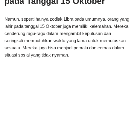
pada Tanggal 15 Oktober
Namun, seperti halnya zodiak Libra pada umumnya, orang yang
lahir pada tanggal 15 Oktober juga memiliki kelemahan. Mereka
cenderung ragu-ragu dalam mengambil keputusan dan
seringkali membutuhkan waktu yang lama untuk memutuskan
sesuatu. Mereka juga bisa menjadi pemalu dan cemas dalam
situasi sosial yang tidak nyaman.