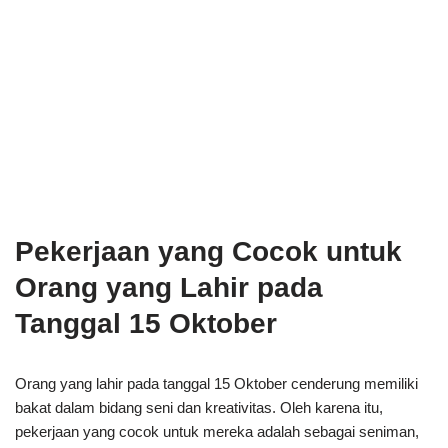
Pekerjaan yang Cocok untuk
Orang yang Lahir pada
Tanggal 15 Oktober
Orang yang lahir pada tanggal 15 Oktober cenderung memiliki
bakat dalam bidang seni dan kreativitas. Oleh karena itu,
pekerjaan yang cocok untuk mereka adalah sebagai seniman,