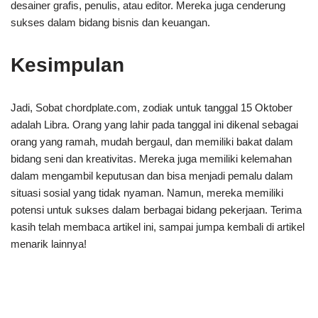
desainer grafis, penulis, atau editor. Mereka juga cenderung
sukses dalam bidang bisnis dan keuangan.
Kesimpulan
Jadi, Sobat chordplate.com, zodiak untuk tanggal 15 Oktober
adalah Libra. Orang yang lahir pada tanggal ini dikenal sebagai
orang yang ramah, mudah bergaul, dan memiliki bakat dalam
bidang seni dan kreativitas. Mereka juga memiliki kelemahan
dalam mengambil keputusan dan bisa menjadi pemalu dalam
situasi sosial yang tidak nyaman. Namun, mereka memiliki
potensi untuk sukses dalam berbagai bidang pekerjaan. Terima
kasih telah membaca artikel ini, sampai jumpa kembali di artikel
menarik lainnya!