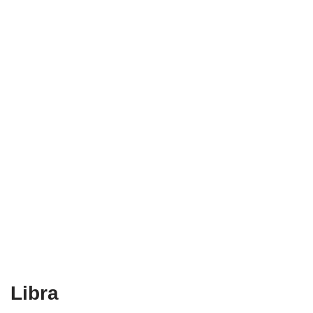
Libra