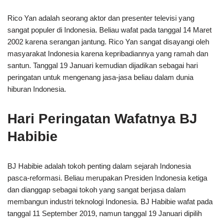
Rico Yan adalah seorang aktor dan presenter televisi yang
sangat populer di Indonesia. Beliau wafat pada tanggal 14 Maret
2002 karena serangan jantung. Rico Yan sangat disayangi oleh
masyarakat Indonesia karena kepribadiannya yang ramah dan
santun. Tanggal 19 Januari kemudian dijadikan sebagai hari
peringatan untuk mengenang jasa-jasa beliau dalam dunia
hiburan Indonesia.
Hari Peringatan Wafatnya BJ
Habibie
BJ Habibie adalah tokoh penting dalam sejarah Indonesia
pasca-reformasi. Beliau merupakan Presiden Indonesia ketiga
dan dianggap sebagai tokoh yang sangat berjasa dalam
membangun industri teknologi Indonesia. BJ Habibie wafat pada
tanggal 11 September 2019, namun tanggal 19 Januari dipilih