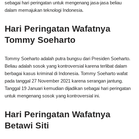
sebagai hari peringatan untuk mengenang jasa-jasa beliau
dalam memajukan teknologi Indonesia.
Hari Peringatan Wafatnya
Tommy Soeharto
Tommy Soeharto adalah putra bungsu dari Presiden Soeharto.
Beliau adalah sosok yang kontroversial karena terlibat dalam
berbagai kasus kriminal di Indonesia. Tommy Soeharto wafat
pada tanggal 27 November 2021 karena serangan jantung.
Tanggal 19 Januari kemudian dijadikan sebagai hari peringatan
untuk mengenang sosok yang kontroversial ini.
Hari Peringatan Wafatnya
Betawi Siti