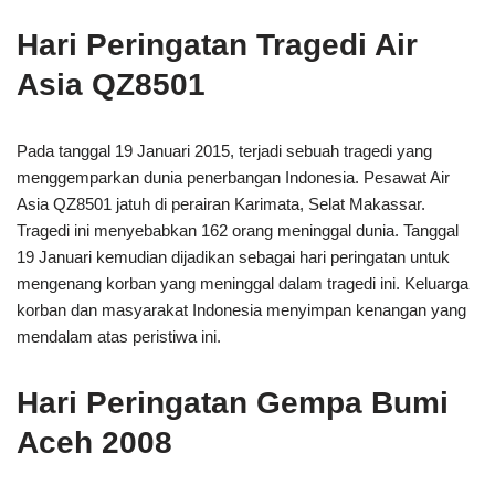
Hari Peringatan Tragedi Air
Asia QZ8501
Pada tanggal 19 Januari 2015, terjadi sebuah tragedi yang
menggemparkan dunia penerbangan Indonesia. Pesawat Air
Asia QZ8501 jatuh di perairan Karimata, Selat Makassar.
Tragedi ini menyebabkan 162 orang meninggal dunia. Tanggal
19 Januari kemudian dijadikan sebagai hari peringatan untuk
mengenang korban yang meninggal dalam tragedi ini. Keluarga
korban dan masyarakat Indonesia menyimpan kenangan yang
mendalam atas peristiwa ini.
Hari Peringatan Gempa Bumi
Aceh 2008