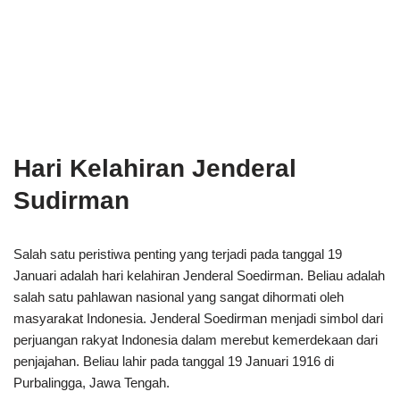
Hari Kelahiran Jenderal
Sudirman
Salah satu peristiwa penting yang terjadi pada tanggal 19
Januari adalah hari kelahiran Jenderal Soedirman. Beliau adalah
salah satu pahlawan nasional yang sangat dihormati oleh
masyarakat Indonesia. Jenderal Soedirman menjadi simbol dari
perjuangan rakyat Indonesia dalam merebut kemerdekaan dari
penjajahan. Beliau lahir pada tanggal 19 Januari 1916 di
Purbalingga, Jawa Tengah.