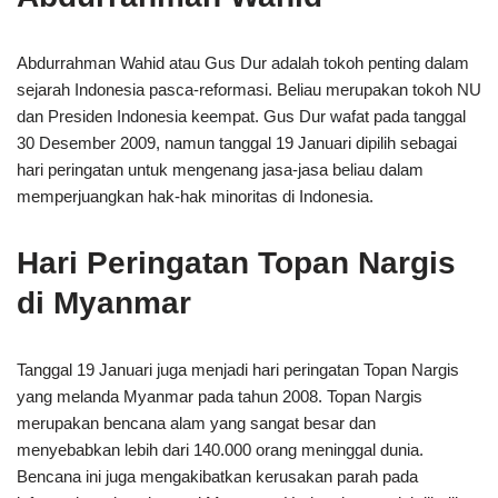
Abdurrahman Wahid atau Gus Dur adalah tokoh penting dalam
sejarah Indonesia pasca-reformasi. Beliau merupakan tokoh NU
dan Presiden Indonesia keempat. Gus Dur wafat pada tanggal
30 Desember 2009, namun tanggal 19 Januari dipilih sebagai
hari peringatan untuk mengenang jasa-jasa beliau dalam
memperjuangkan hak-hak minoritas di Indonesia.
Hari Peringatan Topan Nargis
di Myanmar
Tanggal 19 Januari juga menjadi hari peringatan Topan Nargis
yang melanda Myanmar pada tahun 2008. Topan Nargis
merupakan bencana alam yang sangat besar dan
menyebabkan lebih dari 140.000 orang meninggal dunia.
Bencana ini juga mengakibatkan kerusakan parah pada