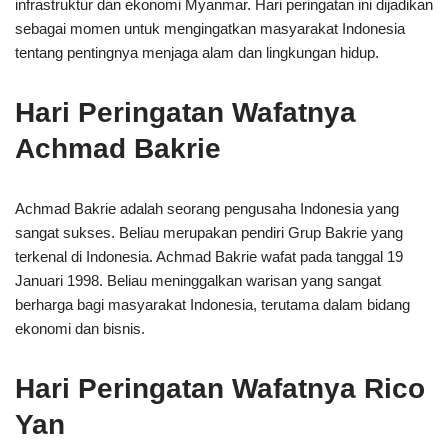
infrastruktur dan ekonomi Myanmar. Hari peringatan ini dijadikan
sebagai momen untuk mengingatkan masyarakat Indonesia
tentang pentingnya menjaga alam dan lingkungan hidup.
Hari Peringatan Wafatnya
Achmad Bakrie
Achmad Bakrie adalah seorang pengusaha Indonesia yang
sangat sukses. Beliau merupakan pendiri Grup Bakrie yang
terkenal di Indonesia. Achmad Bakrie wafat pada tanggal 19
Januari 1998. Beliau meninggalkan warisan yang sangat
berharga bagi masyarakat Indonesia, terutama dalam bidang
ekonomi dan bisnis.
Hari Peringatan Wafatnya Rico
Yan