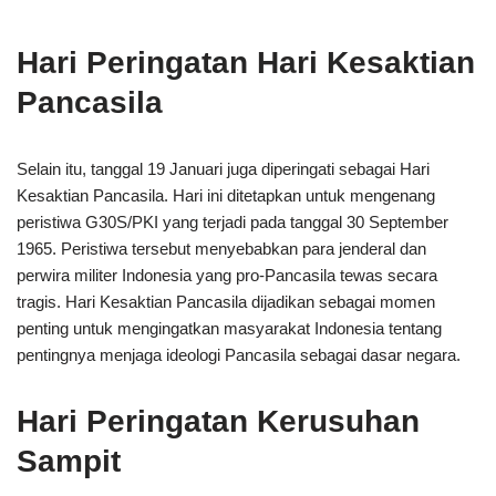
Hari Peringatan Hari Kesaktian
Pancasila
Selain itu, tanggal 19 Januari juga diperingati sebagai Hari
Kesaktian Pancasila. Hari ini ditetapkan untuk mengenang
peristiwa G30S/PKI yang terjadi pada tanggal 30 September
1965. Peristiwa tersebut menyebabkan para jenderal dan
perwira militer Indonesia yang pro-Pancasila tewas secara
tragis. Hari Kesaktian Pancasila dijadikan sebagai momen
penting untuk mengingatkan masyarakat Indonesia tentang
pentingnya menjaga ideologi Pancasila sebagai dasar negara.
Hari Peringatan Kerusuhan
Sampit