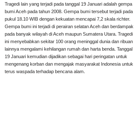
Tragedi lain yang terjadi pada tanggal 19 Januari adalah gempa
bumi Aceh pada tahun 2008. Gempa bumi tersebut terjadi pada
pukul 18.10 WIB dengan kekuatan mencapai 7,2 skala richter.
Gempa bumi ini terjadi di perairan selatan Aceh dan berdampak
pada banyak wilayah di Aceh maupun Sumatera Utara. Tragedi
ini menyebabkan sekitar 100 orang meninggal dunia dan ribuan
lainnya mengalami kehilangan rumah dan harta benda. Tanggal
19 Januari kemudian dijadikan sebagai hari peringatan untuk
mengenang korban dan mengajak masyarakat Indonesia untuk
terus waspada terhadap bencana alam.