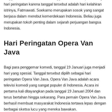
hari peringatan karena tanggal tersebut adalah hari kelahiran
istrinya, Fatmawati. Soekarno merupakan sosok yang sangat
berjasa dalam merebut kemerdekaan Indonesia. Beliau juga
merupakan tokoh penting dalam sejarah perjuangan bangsa
Indonesia.
Hari Peringatan Opera Van
Java
Bagi para penggemar komedi, tanggal 19 Januari juga menjadi
hari yang spesial. Tanggal tersebut dipilih sebagai hari
peringatan Opera Van Java. Opera Van Java adalah acara
televisi komedi yang sangat populer di Indonesia. Acara ini
pertama kali ditayangkan pada tanggal 19 Januari 2004 dan
terus bertahan hingga sekarang. Para pemain Opera Van Java
berhasil membuat masyarakat Indonesia tertawa lepas dengan
berbagai sketsa lucu yang mereka bawakan.