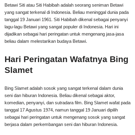
Betawi Siti atau Siti Habibah adalah seorang seniman Betawi
yang sangat terkenal di Indonesia. Beliau meninggal dunia pada
tanggal 19 Januari 1961. Siti Habibah dikenal sebagai penyanyi
lagu-lagu Betawi yang sangat populer di Indonesia. Hari ini
dijadikan sebagai hari peringatan untuk mengenang jasa-jasa
beliau dalam melestarikan budaya Betawi.
Hari Peringatan Wafatnya Bing
Slamet
Bing Slamet adalah sosok yang sangat terkenal dalam dunia
seni dan hiburan Indonesia. Beliau dikenal sebagai aktor,
komedian, penyanyi, dan sutradara film. Bing Slamet wafat pada
tanggal 17 Agustus 1974, namun tanggal 19 Januari dipilih
sebagai hari peringatan untuk mengenang sosok yang sangat
berjasa dalam perkembangan seni dan hiburan Indonesia.