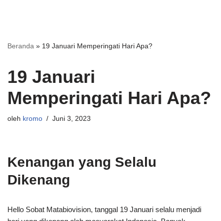
Beranda
»
19 Januari Memperingati Hari Apa?
19 Januari
Memperingati Hari Apa?
oleh
kromo
Juni 3, 2023
Kenangan yang Selalu
Dikenang
Hello Sobat Matabiovision, tanggal 19 Januari selalu menjadi