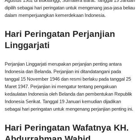
Agustus 1902 di Bukittinggi, Sumatera Barat. Tanggal 19 Januari
dipilih sebagai hari peringatan untuk mengenang jasa-jasa beliau
dalam memperjuangkan kemerdekaan Indonesia.
Hari Peringatan Perjanjian
Linggarjati
Perjanjian Linggarjati merupakan perjanjian penting antara
Indonesia dan Belanda. Perjanjian ini ditandatangani pada
tanggal 15 November 1946 dan resmi berlaku pada tanggal 25
Maret 1947. Perjanjian ini mengatur tentang pengakuan
kedaulatan Indonesia oleh Belanda dan pembentukan Republik
Indonesia Serikat. Tanggal 19 Januari kemudian dijadikan
sebagai hari peringatan untuk mengenang perjanjian penting ini.
Hari Peringatan Wafatnya KH.
Abdurrahman Wahid