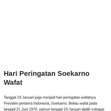
Hari Peringatan Soekarno
Wafat
Tanggal 19 Januari juga menjadi hari peringatan wafatnya
Presiden pertama Indonesia, Soekarno. Beliau wafat pada
tanggal 21 Juni 1970, namun tanggal 19 Januari dipilih sebagai