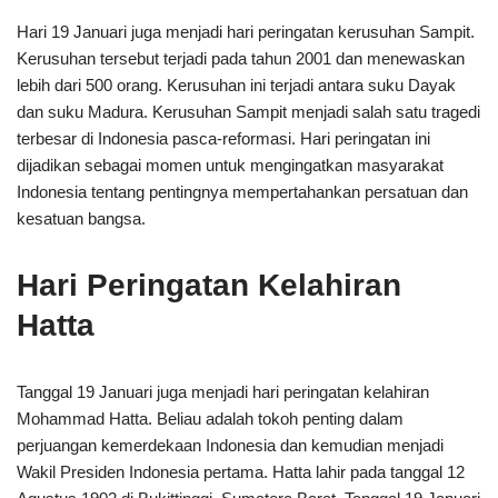
Hari 19 Januari juga menjadi hari peringatan kerusuhan Sampit.
Kerusuhan tersebut terjadi pada tahun 2001 dan menewaskan
lebih dari 500 orang. Kerusuhan ini terjadi antara suku Dayak
dan suku Madura. Kerusuhan Sampit menjadi salah satu tragedi
terbesar di Indonesia pasca-reformasi. Hari peringatan ini
dijadikan sebagai momen untuk mengingatkan masyarakat
Indonesia tentang pentingnya mempertahankan persatuan dan
kesatuan bangsa.
Hari Peringatan Kelahiran
Hatta
Tanggal 19 Januari juga menjadi hari peringatan kelahiran
Mohammad Hatta. Beliau adalah tokoh penting dalam
perjuangan kemerdekaan Indonesia dan kemudian menjadi
Wakil Presiden Indonesia pertama. Hatta lahir pada tanggal 12