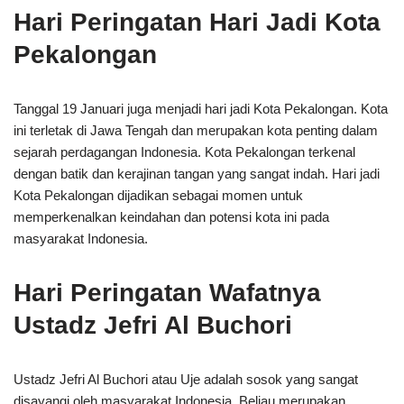
Hari Peringatan Hari Jadi Kota
Pekalongan
Tanggal 19 Januari juga menjadi hari jadi Kota Pekalongan. Kota
ini terletak di Jawa Tengah dan merupakan kota penting dalam
sejarah perdagangan Indonesia. Kota Pekalongan terkenal
dengan batik dan kerajinan tangan yang sangat indah. Hari jadi
Kota Pekalongan dijadikan sebagai momen untuk
memperkenalkan keindahan dan potensi kota ini pada
masyarakat Indonesia.
Hari Peringatan Wafatnya
Ustadz Jefri Al Buchori
Ustadz Jefri Al Buchori atau Uje adalah sosok yang sangat
disayangi oleh masyarakat Indonesia. Beliau merupakan