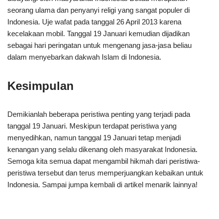
seorang ulama dan penyanyi religi yang sangat populer di
Indonesia. Uje wafat pada tanggal 26 April 2013 karena
kecelakaan mobil. Tanggal 19 Januari kemudian dijadikan
sebagai hari peringatan untuk mengenang jasa-jasa beliau
dalam menyebarkan dakwah Islam di Indonesia.
Kesimpulan
Demikianlah beberapa peristiwa penting yang terjadi pada
tanggal 19 Januari. Meskipun terdapat peristiwa yang
menyedihkan, namun tanggal 19 Januari tetap menjadi
kenangan yang selalu dikenang oleh masyarakat Indonesia.
Semoga kita semua dapat mengambil hikmah dari peristiwa-
peristiwa tersebut dan terus memperjuangkan kebaikan untuk
Indonesia. Sampai jumpa kembali di artikel menarik lainnya!