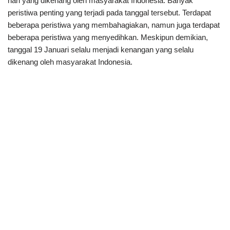
hari yang dikenang oleh masyarakat Indonesia. Banyak
peristiwa penting yang terjadi pada tanggal tersebut. Terdapat
beberapa peristiwa yang membahagiakan, namun juga terdapat
beberapa peristiwa yang menyedihkan. Meskipun demikian,
tanggal 19 Januari selalu menjadi kenangan yang selalu
dikenang oleh masyarakat Indonesia.