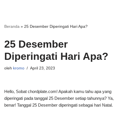
Beranda
»
25 Desember Diperingati Hari Apa?
25 Desember
Diperingati Hari Apa?
oleh
kromo
April 23, 2023
Hello, Sobat chordplate.com! Apakah kamu tahu apa yang
diperingati pada tanggal 25 Desember setiap tahunnya? Ya,
benar! Tanggal 25 Desember diperingati sebagai hari Natal.