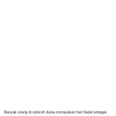
Banyak orang di seluruh dunia merayakan hari Natal sebagai