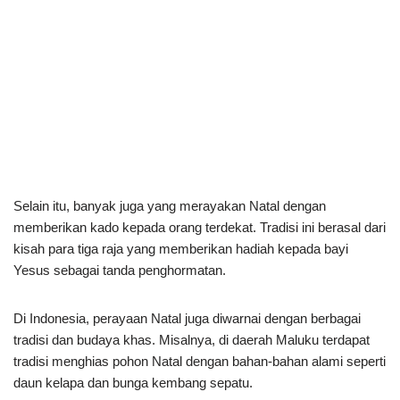
Selain itu, banyak juga yang merayakan Natal dengan
memberikan kado kepada orang terdekat. Tradisi ini berasal dari
kisah para tiga raja yang memberikan hadiah kepada bayi
Yesus sebagai tanda penghormatan.
Di Indonesia, perayaan Natal juga diwarnai dengan berbagai
tradisi dan budaya khas. Misalnya, di daerah Maluku terdapat
tradisi menghias pohon Natal dengan bahan-bahan alami seperti
daun kelapa dan bunga kembang sepatu.