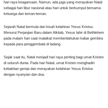
hari raya keagamaan. Namun, ada juga yang merayakan Natal
sebagai hari libur nasional atau hari untuk berkumpul bersama
keluarga dan teman-teman.
Sejarah Natal bermula dari kisah kelahiran Yesus Kristus.
Menurut Perjanjian Baru dalam Alkitab, Yesus lahir di Bethlehem
pada malam hari saat malaikat memberitahukan kabar gembira
kepada para penggembala di ladang.
Sejak saat itu, Natal menjadi hari raya penting bagi umat Kristen
di seluruh dunia. Pada hari Natal, umat Kristen menghadiri
kebaktian gereja dan merayakan kelahiran Yesus Kristus
dengan nyanyian dan doa.