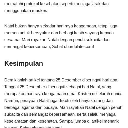
mematuhi protokol kesehatan seperti menjaga jarak dan
menggunakan masker.
Natal bukan hanya sekadar hari raya keagamaan, tetapi juga
momen untuk bersyukur dan berbagi kasih sayang kepada
sesama. Mari rayakan Natal dengan penuh sukacita dan
semangat kebersamaan, Sobat chordplate.com!
Kesimpulan
Demikianlah artikel tentang 25 Desember diperingati hari apa.
Tanggal 25 Desember diperingati sebagai hari Natal, yang
merupakan hari raya keagamaan umat Kristen di seluruh dunia.
Namun, perayaan Natal juga diikuti oleh banyak orang dari
berbagai agama dan budaya. Mari rayakan Natal dengan penuh
sukacita dan semangat kebersamaan, serta selalu menjaga
keselamatan dan kesehatan. Sampai jumpa di artikel menarik
lainnya, Sobat chordplate.com!