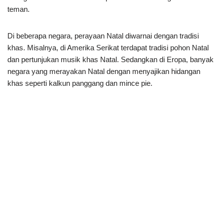
teman.
Di beberapa negara, perayaan Natal diwarnai dengan tradisi
khas. Misalnya, di Amerika Serikat terdapat tradisi pohon Natal
dan pertunjukan musik khas Natal. Sedangkan di Eropa, banyak
negara yang merayakan Natal dengan menyajikan hidangan
khas seperti kalkun panggang dan mince pie.