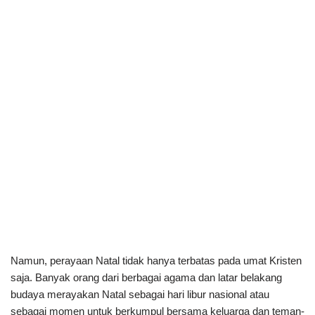
Namun, perayaan Natal tidak hanya terbatas pada umat Kristen
saja. Banyak orang dari berbagai agama dan latar belakang
budaya merayakan Natal sebagai hari libur nasional atau
sebagai momen untuk berkumpul bersama keluarga dan teman-