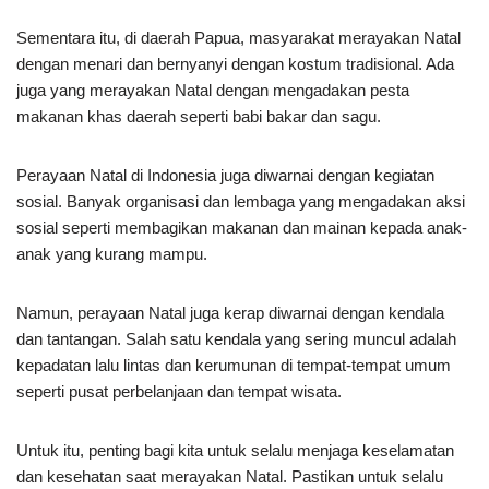
Sementara itu, di daerah Papua, masyarakat merayakan Natal
dengan menari dan bernyanyi dengan kostum tradisional. Ada
juga yang merayakan Natal dengan mengadakan pesta
makanan khas daerah seperti babi bakar dan sagu.
Perayaan Natal di Indonesia juga diwarnai dengan kegiatan
sosial. Banyak organisasi dan lembaga yang mengadakan aksi
sosial seperti membagikan makanan dan mainan kepada anak-
anak yang kurang mampu.
Namun, perayaan Natal juga kerap diwarnai dengan kendala
dan tantangan. Salah satu kendala yang sering muncul adalah
kepadatan lalu lintas dan kerumunan di tempat-tempat umum
seperti pusat perbelanjaan dan tempat wisata.
Untuk itu, penting bagi kita untuk selalu menjaga keselamatan
dan kesehatan saat merayakan Natal. Pastikan untuk selalu