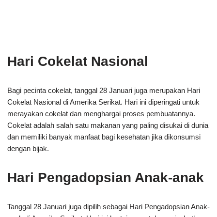
Hari Cokelat Nasional
Bagi pecinta cokelat, tanggal 28 Januari juga merupakan Hari
Cokelat Nasional di Amerika Serikat. Hari ini diperingati untuk
merayakan cokelat dan menghargai proses pembuatannya.
Cokelat adalah salah satu makanan yang paling disukai di dunia
dan memiliki banyak manfaat bagi kesehatan jika dikonsumsi
dengan bijak.
Hari Pengadopsian Anak-anak
Tanggal 28 Januari juga dipilih sebagai Hari Pengadopsian Anak-