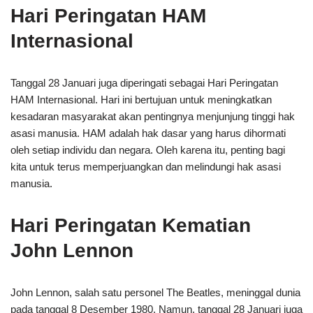
Hari Peringatan HAM
Internasional
Tanggal 28 Januari juga diperingati sebagai Hari Peringatan
HAM Internasional. Hari ini bertujuan untuk meningkatkan
kesadaran masyarakat akan pentingnya menjunjung tinggi hak
asasi manusia. HAM adalah hak dasar yang harus dihormati
oleh setiap individu dan negara. Oleh karena itu, penting bagi
kita untuk terus memperjuangkan dan melindungi hak asasi
manusia.
Hari Peringatan Kematian
John Lennon
John Lennon, salah satu personel The Beatles, meninggal dunia
pada tanggal 8 Desember 1980. Namun, tanggal 28 Januari juga