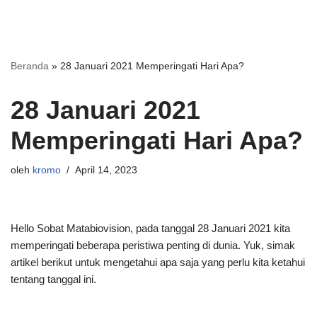
Beranda
»
28 Januari 2021 Memperingati Hari Apa?
28 Januari 2021
Memperingati Hari Apa?
oleh
kromo
April 14, 2023
Hello Sobat Matabiovision, pada tanggal 28 Januari 2021 kita
memperingati beberapa peristiwa penting di dunia. Yuk, simak
artikel berikut untuk mengetahui apa saja yang perlu kita ketahui
tentang tanggal ini.