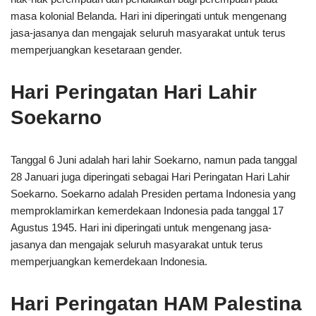
masa kolonial Belanda. Hari ini diperingati untuk mengenang
jasa-jasanya dan mengajak seluruh masyarakat untuk terus
memperjuangkan kesetaraan gender.
Hari Peringatan Hari Lahir
Soekarno
Tanggal 6 Juni adalah hari lahir Soekarno, namun pada tanggal
28 Januari juga diperingati sebagai Hari Peringatan Hari Lahir
Soekarno. Soekarno adalah Presiden pertama Indonesia yang
memproklamirkan kemerdekaan Indonesia pada tanggal 17
Agustus 1945. Hari ini diperingati untuk mengenang jasa-
jasanya dan mengajak seluruh masyarakat untuk terus
memperjuangkan kemerdekaan Indonesia.
Hari Peringatan HAM Palestina