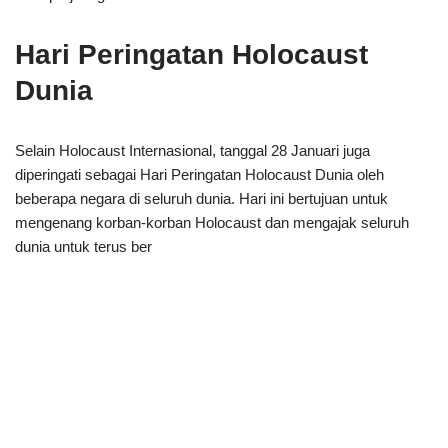
Hari Peringatan Holocaust
Dunia
Selain Holocaust Internasional, tanggal 28 Januari juga
diperingati sebagai Hari Peringatan Holocaust Dunia oleh
beberapa negara di seluruh dunia. Hari ini bertujuan untuk
mengenang korban-korban Holocaust dan mengajak seluruh
dunia untuk terus ber