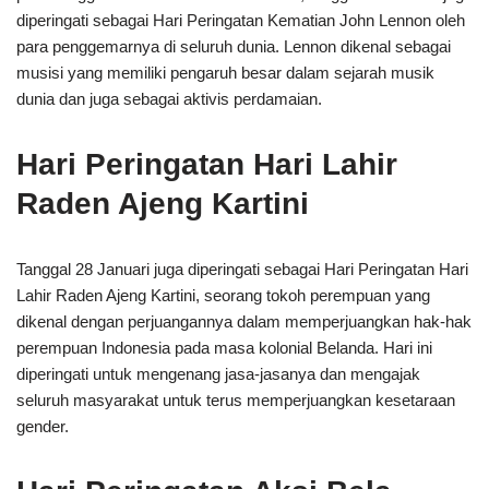
diperingati sebagai Hari Peringatan Kematian John Lennon oleh
para penggemarnya di seluruh dunia. Lennon dikenal sebagai
musisi yang memiliki pengaruh besar dalam sejarah musik
dunia dan juga sebagai aktivis perdamaian.
Hari Peringatan Hari Lahir
Raden Ajeng Kartini
Tanggal 28 Januari juga diperingati sebagai Hari Peringatan Hari
Lahir Raden Ajeng Kartini, seorang tokoh perempuan yang
dikenal dengan perjuangannya dalam memperjuangkan hak-hak
perempuan Indonesia pada masa kolonial Belanda. Hari ini
diperingati untuk mengenang jasa-jasanya dan mengajak
seluruh masyarakat untuk terus memperjuangkan kesetaraan
gender.