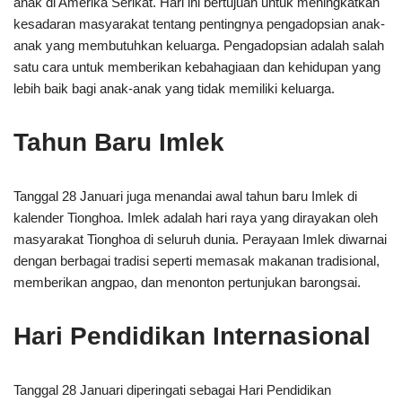
anak di Amerika Serikat. Hari ini bertujuan untuk meningkatkan
kesadaran masyarakat tentang pentingnya pengadopsian anak-
anak yang membutuhkan keluarga. Pengadopsian adalah salah
satu cara untuk memberikan kebahagiaan dan kehidupan yang
lebih baik bagi anak-anak yang tidak memiliki keluarga.
Tahun Baru Imlek
Tanggal 28 Januari juga menandai awal tahun baru Imlek di
kalender Tionghoa. Imlek adalah hari raya yang dirayakan oleh
masyarakat Tionghoa di seluruh dunia. Perayaan Imlek diwarnai
dengan berbagai tradisi seperti memasak makanan tradisional,
memberikan angpao, dan menonton pertunjukan barongsai.
Hari Pendidikan Internasional
Tanggal 28 Januari diperingati sebagai Hari Pendidikan