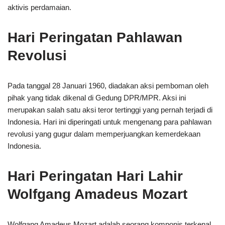
aktivis perdamaian.
Hari Peringatan Pahlawan
Revolusi
Pada tanggal 28 Januari 1960, diadakan aksi pemboman oleh
pihak yang tidak dikenal di Gedung DPR/MPR. Aksi ini
merupakan salah satu aksi teror tertinggi yang pernah terjadi di
Indonesia. Hari ini diperingati untuk mengenang para pahlawan
revolusi yang gugur dalam memperjuangkan kemerdekaan
Indonesia.
Hari Peringatan Hari Lahir
Wolfgang Amadeus Mozart
Wolfgang Amadeus Mozart adalah seorang komponis terkenal