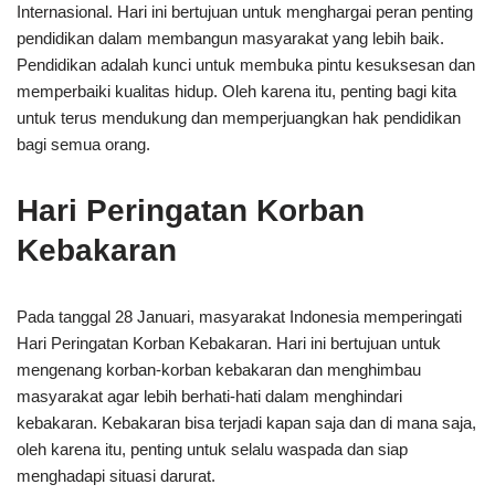
Internasional. Hari ini bertujuan untuk menghargai peran penting
pendidikan dalam membangun masyarakat yang lebih baik.
Pendidikan adalah kunci untuk membuka pintu kesuksesan dan
memperbaiki kualitas hidup. Oleh karena itu, penting bagi kita
untuk terus mendukung dan memperjuangkan hak pendidikan
bagi semua orang.
Hari Peringatan Korban
Kebakaran
Pada tanggal 28 Januari, masyarakat Indonesia memperingati
Hari Peringatan Korban Kebakaran. Hari ini bertujuan untuk
mengenang korban-korban kebakaran dan menghimbau
masyarakat agar lebih berhati-hati dalam menghindari
kebakaran. Kebakaran bisa terjadi kapan saja dan di mana saja,
oleh karena itu, penting untuk selalu waspada dan siap
menghadapi situasi darurat.