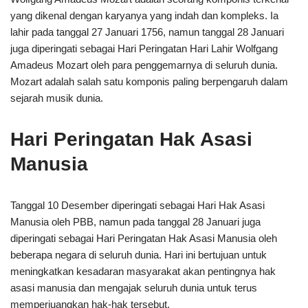
yang dikenal dengan karyanya yang indah dan kompleks. Ia
lahir pada tanggal 27 Januari 1756, namun tanggal 28 Januari
juga diperingati sebagai Hari Peringatan Hari Lahir Wolfgang
Amadeus Mozart oleh para penggemarnya di seluruh dunia.
Mozart adalah salah satu komponis paling berpengaruh dalam
sejarah musik dunia.
Hari Peringatan Hak Asasi
Manusia
Tanggal 10 Desember diperingati sebagai Hari Hak Asasi
Manusia oleh PBB, namun pada tanggal 28 Januari juga
diperingati sebagai Hari Peringatan Hak Asasi Manusia oleh
beberapa negara di seluruh dunia. Hari ini bertujuan untuk
meningkatkan kesadaran masyarakat akan pentingnya hak
asasi manusia dan mengajak seluruh dunia untuk terus
memperjuangkan hak-hak tersebut.