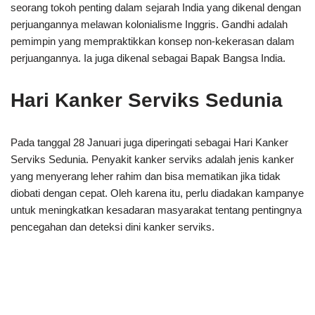
seorang tokoh penting dalam sejarah India yang dikenal dengan
perjuangannya melawan kolonialisme Inggris. Gandhi adalah
pemimpin yang mempraktikkan konsep non-kekerasan dalam
perjuangannya. Ia juga dikenal sebagai Bapak Bangsa India.
Hari Kanker Serviks Sedunia
Pada tanggal 28 Januari juga diperingati sebagai Hari Kanker
Serviks Sedunia. Penyakit kanker serviks adalah jenis kanker
yang menyerang leher rahim dan bisa mematikan jika tidak
diobati dengan cepat. Oleh karena itu, perlu diadakan kampanye
untuk meningkatkan kesadaran masyarakat tentang pentingnya
pencegahan dan deteksi dini kanker serviks.