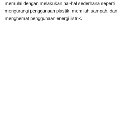
memulai dengan melakukan hal-hal sederhana seperti
mengurangi penggunaan plastik, memilah sampah, dan
menghemat penggunaan energi listrik.