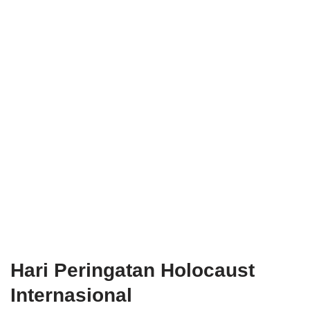
Hari Peringatan Holocaust
Internasional