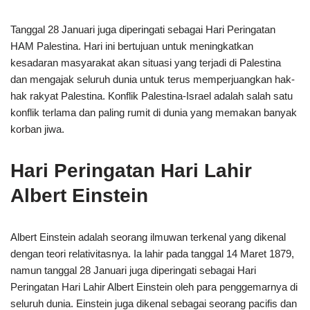
Tanggal 28 Januari juga diperingati sebagai Hari Peringatan
HAM Palestina. Hari ini bertujuan untuk meningkatkan
kesadaran masyarakat akan situasi yang terjadi di Palestina
dan mengajak seluruh dunia untuk terus memperjuangkan hak-
hak rakyat Palestina. Konflik Palestina-Israel adalah salah satu
konflik terlama dan paling rumit di dunia yang memakan banyak
korban jiwa.
Hari Peringatan Hari Lahir
Albert Einstein
Albert Einstein adalah seorang ilmuwan terkenal yang dikenal
dengan teori relativitasnya. Ia lahir pada tanggal 14 Maret 1879,
namun tanggal 28 Januari juga diperingati sebagai Hari
Peringatan Hari Lahir Albert Einstein oleh para penggemarnya di
seluruh dunia. Einstein juga dikenal sebagai seorang pacifis dan