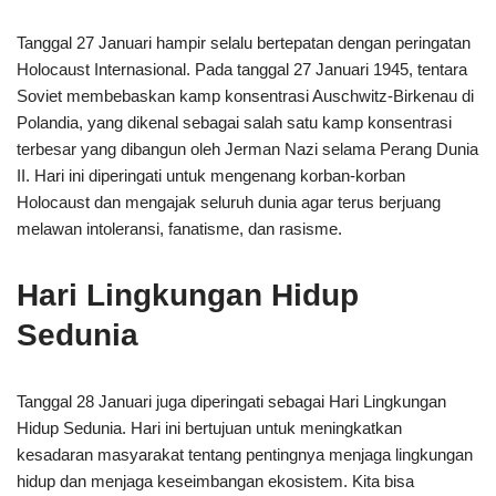
Tanggal 27 Januari hampir selalu bertepatan dengan peringatan
Holocaust Internasional. Pada tanggal 27 Januari 1945, tentara
Soviet membebaskan kamp konsentrasi Auschwitz-Birkenau di
Polandia, yang dikenal sebagai salah satu kamp konsentrasi
terbesar yang dibangun oleh Jerman Nazi selama Perang Dunia
II. Hari ini diperingati untuk mengenang korban-korban
Holocaust dan mengajak seluruh dunia agar terus berjuang
melawan intoleransi, fanatisme, dan rasisme.
Hari Lingkungan Hidup
Sedunia
Tanggal 28 Januari juga diperingati sebagai Hari Lingkungan
Hidup Sedunia. Hari ini bertujuan untuk meningkatkan
kesadaran masyarakat tentang pentingnya menjaga lingkungan
hidup dan menjaga keseimbangan ekosistem. Kita bisa