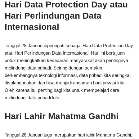
Hari Data Protection Day atau
Hari Perlindungan Data
Internasional
Tanggal 28 Januari diperingati sebagai Hari Data Protection Day
atau Hari Perlindungan Data Internasional. Hari ini bertujuan
untuk meningkatkan kesadaran masyarakat akan pentingnya
melindungi data pribadi. Seiring dengan semakin
berkembangnya teknologi informasi, data pribadi kita seringkali
disalahgunakan dan bisa menjadi ancaman bagi privasi kita.
Oleh karena itu, penting bagi kita untuk mempelajari cara
melindungi data pribadi kita.
Hari Lahir Mahatma Gandhi
Tanggal 28 Januari juga merupakan hari lahir Mahatma Gandhi,