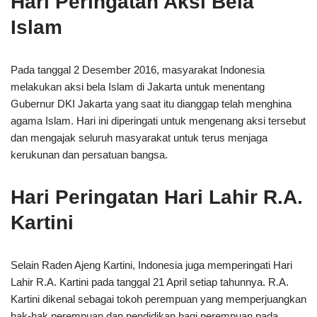
Hari Peringatan Aksi Bela
Islam
Pada tanggal 2 Desember 2016, masyarakat Indonesia
melakukan aksi bela Islam di Jakarta untuk menentang
Gubernur DKI Jakarta yang saat itu dianggap telah menghina
agama Islam. Hari ini diperingati untuk mengenang aksi tersebut
dan mengajak seluruh masyarakat untuk terus menjaga
kerukunan dan persatuan bangsa.
Hari Peringatan Hari Lahir R.A.
Kartini
Selain Raden Ajeng Kartini, Indonesia juga memperingati Hari
Lahir R.A. Kartini pada tanggal 21 April setiap tahunnya. R.A.
Kartini dikenal sebagai tokoh perempuan yang memperjuangkan
hak-hak perempuan dan pendidikan bagi perempuan pada