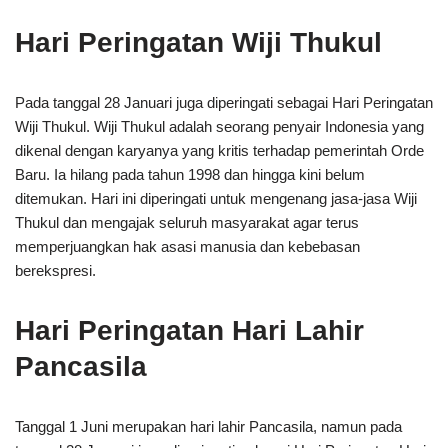
Hari Peringatan Wiji Thukul
Pada tanggal 28 Januari juga diperingati sebagai Hari Peringatan
Wiji Thukul. Wiji Thukul adalah seorang penyair Indonesia yang
dikenal dengan karyanya yang kritis terhadap pemerintah Orde
Baru. Ia hilang pada tahun 1998 dan hingga kini belum
ditemukan. Hari ini diperingati untuk mengenang jasa-jasa Wiji
Thukul dan mengajak seluruh masyarakat agar terus
memperjuangkan hak asasi manusia dan kebebasan
berekspresi.
Hari Peringatan Hari Lahir
Pancasila
Tanggal 1 Juni merupakan hari lahir Pancasila, namun pada