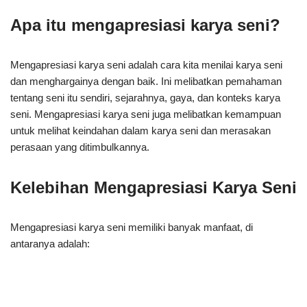
Apa itu mengapresiasi karya seni?
Mengapresiasi karya seni adalah cara kita menilai karya seni
dan menghargainya dengan baik. Ini melibatkan pemahaman
tentang seni itu sendiri, sejarahnya, gaya, dan konteks karya
seni. Mengapresiasi karya seni juga melibatkan kemampuan
untuk melihat keindahan dalam karya seni dan merasakan
perasaan yang ditimbulkannya.
Kelebihan Mengapresiasi Karya Seni
Mengapresiasi karya seni memiliki banyak manfaat, di
antaranya adalah: