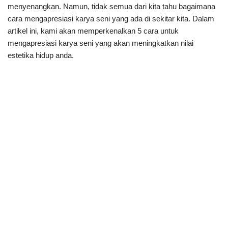
menyenangkan. Namun, tidak semua dari kita tahu bagaimana
cara mengapresiasi karya seni yang ada di sekitar kita. Dalam
artikel ini, kami akan memperkenalkan 5 cara untuk
mengapresiasi karya seni yang akan meningkatkan nilai
estetika hidup anda.