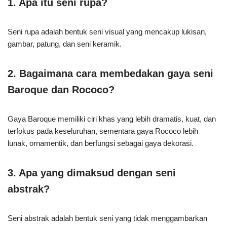
1. Apa itu seni rupa?
Seni rupa adalah bentuk seni visual yang mencakup lukisan,
gambar, patung, dan seni keramik.
2. Bagaimana cara membedakan gaya seni
Baroque dan Rococo?
Gaya Baroque memiliki ciri khas yang lebih dramatis, kuat, dan
terfokus pada keseluruhan, sementara gaya Rococo lebih
lunak, ornamentik, dan berfungsi sebagai gaya dekorasi.
3. Apa yang dimaksud dengan seni
abstrak?
Seni abstrak adalah bentuk seni yang tidak menggambarkan