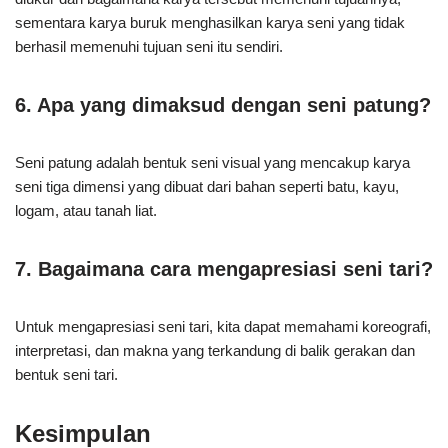
sementara karya buruk menghasilkan karya seni yang tidak
berhasil memenuhi tujuan seni itu sendiri.
6. Apa yang dimaksud dengan seni patung?
Seni patung adalah bentuk seni visual yang mencakup karya
seni tiga dimensi yang dibuat dari bahan seperti batu, kayu,
logam, atau tanah liat.
7. Bagaimana cara mengapresiasi seni tari?
Untuk mengapresiasi seni tari, kita dapat memahami koreografi,
interpretasi, dan makna yang terkandung di balik gerakan dan
bentuk seni tari.
Kesimpulan