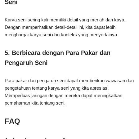
Seni
Karya seni sering kali memiliki detail yang meriah dan kaya.
Dengan memperhatikan detail-detail ini, kita dapat lebih
menghargai karya seni dan konteks yang menyertainya.
5. Berbicara dengan Para Pakar dan
Pengaruh Seni
Para pakar dan pengaruh seni dapat memberikan wawasan dan
pengetahuan tentang karya seni yang kita apresiasi.
Memperluas jaringan dengan mereka dapat meningkatkan
pemahaman kita tentang seni.
FAQ