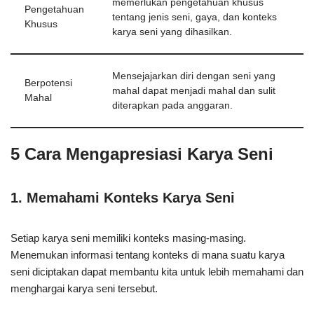
memerlukan pengetahuan khusus
Pengetahuan
tentang jenis seni, gaya, dan konteks
Khusus
karya seni yang dihasilkan.
Mensejajarkan diri dengan seni yang
Berpotensi
mahal dapat menjadi mahal dan sulit
Mahal
diterapkan pada anggaran.
5 Cara Mengapresiasi Karya Seni
1. Memahami Konteks Karya Seni
Setiap karya seni memiliki konteks masing-masing.
Menemukan informasi tentang konteks di mana suatu karya
seni diciptakan dapat membantu kita untuk lebih memahami dan
menghargai karya seni tersebut.