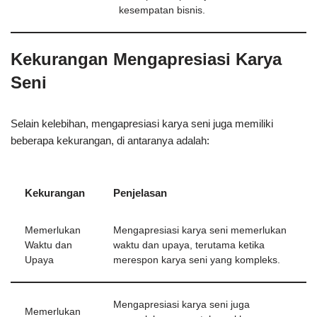
kesempatan bisnis.
Kekurangan Mengapresiasi Karya
Seni
Selain kelebihan, mengapresiasi karya seni juga memiliki
beberapa kekurangan, di antaranya adalah:
Kekurangan
Penjelasan
Memerlukan
Mengapresiasi karya seni memerlukan
Waktu dan
waktu dan upaya, terutama ketika
Upaya
merespon karya seni yang kompleks.
Mengapresiasi karya seni juga
Memerlukan