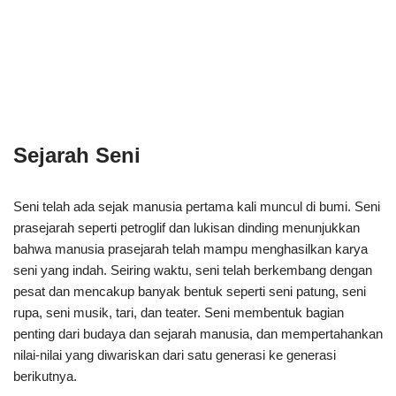
Sejarah Seni
Seni telah ada sejak manusia pertama kali muncul di bumi. Seni
prasejarah seperti petroglif dan lukisan dinding menunjukkan
bahwa manusia prasejarah telah mampu menghasilkan karya
seni yang indah. Seiring waktu, seni telah berkembang dengan
pesat dan mencakup banyak bentuk seperti seni patung, seni
rupa, seni musik, tari, dan teater. Seni membentuk bagian
penting dari budaya dan sejarah manusia, dan mempertahankan
nilai-nilai yang diwariskan dari satu generasi ke generasi
berikutnya.