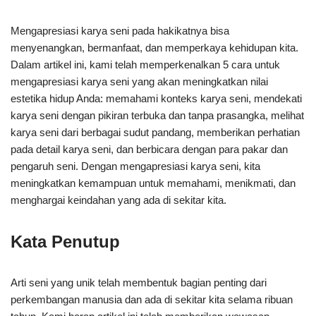
Mengapresiasi karya seni pada hakikatnya bisa
menyenangkan, bermanfaat, dan memperkaya kehidupan kita.
Dalam artikel ini, kami telah memperkenalkan 5 cara untuk
mengapresiasi karya seni yang akan meningkatkan nilai
estetika hidup Anda: memahami konteks karya seni, mendekati
karya seni dengan pikiran terbuka dan tanpa prasangka, melihat
karya seni dari berbagai sudut pandang, memberikan perhatian
pada detail karya seni, dan berbicara dengan para pakar dan
pengaruh seni. Dengan mengapresiasi karya seni, kita
meningkatkan kemampuan untuk memahami, menikmati, dan
menghargai keindahan yang ada di sekitar kita.
Kata Penutup
Arti seni yang unik telah membentuk bagian penting dari
perkembangan manusia dan ada di sekitar kita selama ribuan