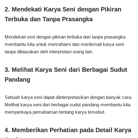
2. Mendekati Karya Seni dengan Pikiran
Terbuka dan Tanpa Prasangka
Mendekati seni dengan pikiran terbuka dan tanpa prasangka
membantu kita untuk memahami dan menikmati karya seni
tanpa dibiasakan oleh interpretasi orang lain.
3. Melihat Karya Seni dari Berbagai Sudut
Pandang
Sebuah karya seni dapat diinterpretasikan dengan banyak cara.
Melihat karya seni dari berbagai sudut pandang membantu kita
memperkaya pemahaman tentang karya tersebut.
4. Memberikan Perhatian pada Detail Karya