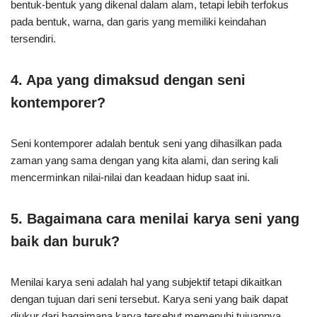
bentuk-bentuk yang dikenal dalam alam, tetapi lebih terfokus
pada bentuk, warna, dan garis yang memiliki keindahan
tersendiri.
4. Apa yang dimaksud dengan seni
kontemporer?
Seni kontemporer adalah bentuk seni yang dihasilkan pada
zaman yang sama dengan yang kita alami, dan sering kali
mencerminkan nilai-nilai dan keadaan hidup saat ini.
5. Bagaimana cara menilai karya seni yang
baik dan buruk?
Menilai karya seni adalah hal yang subjektif tetapi dikaitkan
dengan tujuan dari seni tersebut. Karya seni yang baik dapat
diukur dari bagaimana karya tersebut memenuhi tujuannya,