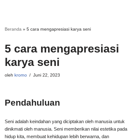
Beranda
»
5 cara mengapresiasi karya seni
5 cara mengapresiasi
karya seni
oleh
kromo
Juni 22, 2023
Pendahuluan
Seni adalah keindahan yang diciptakan oleh manusia untuk
dinikmati oleh manusia. Seni memberikan nilai estetika pada
hidup kita, membuat kehidupan lebih berwarna, dan