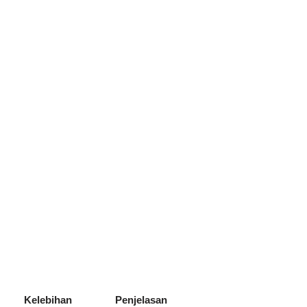
Kelebihan
Penjelasan