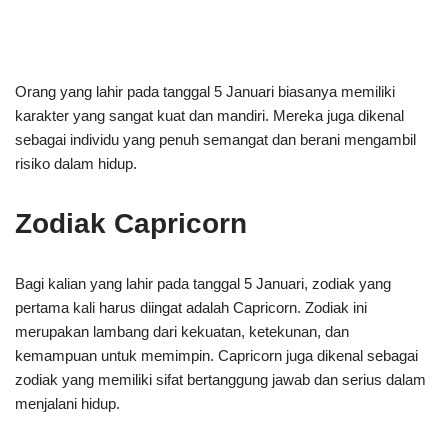
Orang yang lahir pada tanggal 5 Januari biasanya memiliki
karakter yang sangat kuat dan mandiri. Mereka juga dikenal
sebagai individu yang penuh semangat dan berani mengambil
risiko dalam hidup.
Zodiak Capricorn
Bagi kalian yang lahir pada tanggal 5 Januari, zodiak yang
pertama kali harus diingat adalah Capricorn. Zodiak ini
merupakan lambang dari kekuatan, ketekunan, dan
kemampuan untuk memimpin. Capricorn juga dikenal sebagai
zodiak yang memiliki sifat bertanggung jawab dan serius dalam
menjalani hidup.