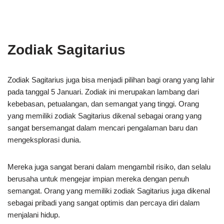
Zodiak Sagitarius
Zodiak Sagitarius juga bisa menjadi pilihan bagi orang yang lahir
pada tanggal 5 Januari. Zodiak ini merupakan lambang dari
kebebasan, petualangan, dan semangat yang tinggi. Orang
yang memiliki zodiak Sagitarius dikenal sebagai orang yang
sangat bersemangat dalam mencari pengalaman baru dan
mengeksplorasi dunia.
Mereka juga sangat berani dalam mengambil risiko, dan selalu
berusaha untuk mengejar impian mereka dengan penuh
semangat. Orang yang memiliki zodiak Sagitarius juga dikenal
sebagai pribadi yang sangat optimis dan percaya diri dalam
menjalani hidup.