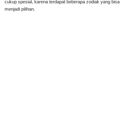
cukup spesial, karena terdapat beberapa zodiak yang bisa
menjadi pilihan.