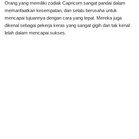
Orang yang memiliki zodiak Capricorn sangat pandai dalam
memanfaatkan kesempatan, dan selalu berusaha untuk
mencapai tujuannya dengan cara yang tepat. Mereka juga
dikenal sebagai pekerja keras yang sangat gigih dan tak kenal
lelah dalam mencapai sukses.