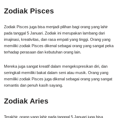
Zodiak Pisces
Zodiak Pisces juga bisa menjadi pilihan bagi orang yang lahir
pada tanggal 5 Januari. Zodiak ini merupakan lambang dari
imajinasi, kreativitas, dan rasa empati yang tinggi. Orang yang
memiliki zodiak Pisces dikenal sebagai orang yang sangat peka
terhadap perasaan dan kebutuhan orang lain.
Mereka juga sangat kreatif dalam mengekspresikan diri, dan
seringkali memiliki bakat dalam seni atau musik. Orang yang
memiliki zodiak Pisces juga dikenal sebagai orang yang sangat
romantis dan penuh kasih sayang.
Zodiak Aries
Terakhir, orang yang lahir pada tanggal 5 Januari juga bisa