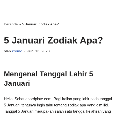
Beranda
»
5 Januari Zodiak Apa?
5 Januari Zodiak Apa?
oleh
kromo
Juni 13, 2023
Mengenal Tanggal Lahir 5
Januari
Hello, Sobat chordplate.com! Bagi kalian yang lahir pada tanggal
5 Januari, tentunya ingin tahu tentang zodiak apa yang dimiliki.
Tanggal 5 Januari merupakan salah satu tanggal kelahiran yang