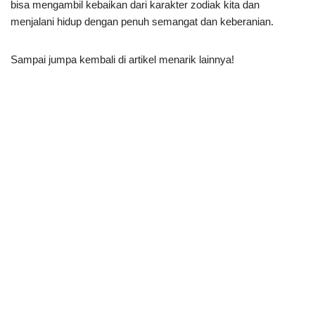
bisa mengambil kebaikan dari karakter zodiak kita dan
menjalani hidup dengan penuh semangat dan keberanian.
Sampai jumpa kembali di artikel menarik lainnya!