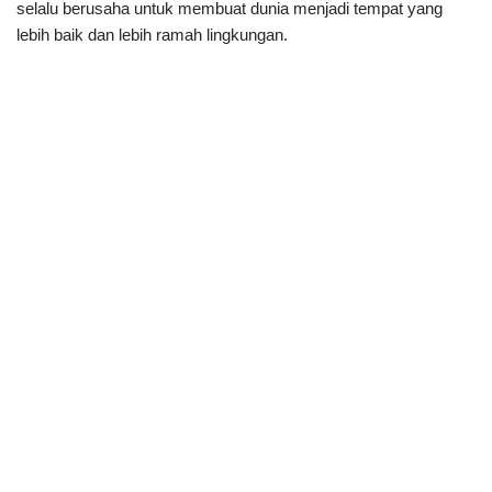
selalu berusaha untuk membuat dunia menjadi tempat yang
lebih baik dan lebih ramah lingkungan.