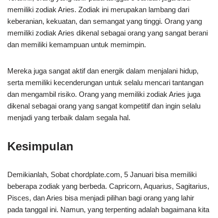
memiliki zodiak Aries. Zodiak ini merupakan lambang dari
keberanian, kekuatan, dan semangat yang tinggi. Orang yang
memiliki zodiak Aries dikenal sebagai orang yang sangat berani
dan memiliki kemampuan untuk memimpin.
Mereka juga sangat aktif dan energik dalam menjalani hidup,
serta memiliki kecenderungan untuk selalu mencari tantangan
dan mengambil risiko. Orang yang memiliki zodiak Aries juga
dikenal sebagai orang yang sangat kompetitif dan ingin selalu
menjadi yang terbaik dalam segala hal.
Kesimpulan
Demikianlah, Sobat chordplate.com, 5 Januari bisa memiliki
beberapa zodiak yang berbeda. Capricorn, Aquarius, Sagitarius,
Pisces, dan Aries bisa menjadi pilihan bagi orang yang lahir
pada tanggal ini. Namun, yang terpenting adalah bagaimana kita