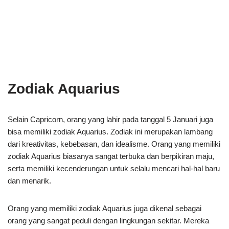
Zodiak Aquarius
Selain Capricorn, orang yang lahir pada tanggal 5 Januari juga
bisa memiliki zodiak Aquarius. Zodiak ini merupakan lambang
dari kreativitas, kebebasan, dan idealisme. Orang yang memiliki
zodiak Aquarius biasanya sangat terbuka dan berpikiran maju,
serta memiliki kecenderungan untuk selalu mencari hal-hal baru
dan menarik.
Orang yang memiliki zodiak Aquarius juga dikenal sebagai
orang yang sangat peduli dengan lingkungan sekitar. Mereka