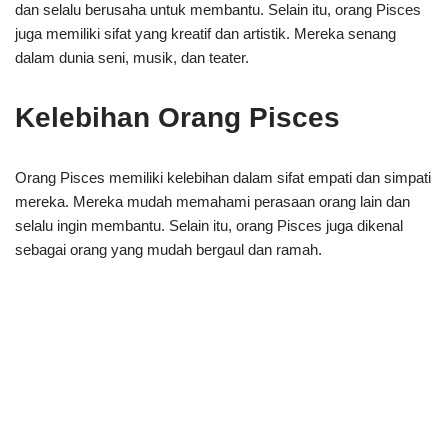
dan selalu berusaha untuk membantu. Selain itu, orang Pisces
juga memiliki sifat yang kreatif dan artistik. Mereka senang
dalam dunia seni, musik, dan teater.
Kelebihan Orang Pisces
Orang Pisces memiliki kelebihan dalam sifat empati dan simpati
mereka. Mereka mudah memahami perasaan orang lain dan
selalu ingin membantu. Selain itu, orang Pisces juga dikenal
sebagai orang yang mudah bergaul dan ramah.