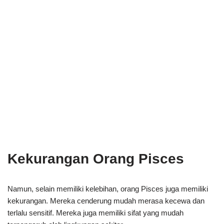
Kekurangan Orang Pisces
Namun, selain memiliki kelebihan, orang Pisces juga memiliki
kekurangan. Mereka cenderung mudah merasa kecewa dan
terlalu sensitif. Mereka juga memiliki sifat yang mudah