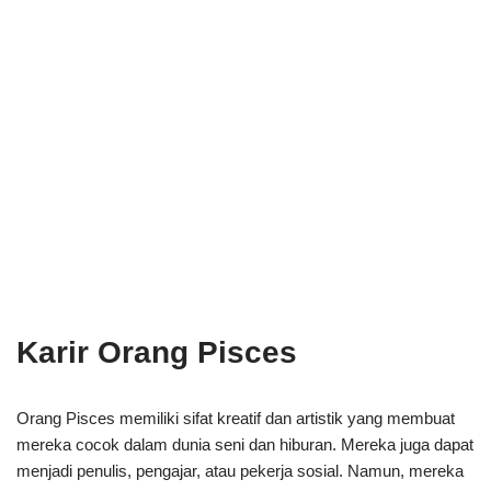
Karir Orang Pisces
Orang Pisces memiliki sifat kreatif dan artistik yang membuat
mereka cocok dalam dunia seni dan hiburan. Mereka juga dapat
menjadi penulis, pengajar, atau pekerja sosial. Namun, mereka