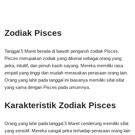
Zodiak Pisces
Tanggal 5 Maret berada di bawah pengaruh zodiak Pisces.
Pisces merupakan zodiak yang dikenal sebagai orang yang
peka, intuitif, dan penuh kasih sayang. Mereka memiliki rasa
empati yang tinggi dan mudah merasakan perasaan orang lain.
Orang yang lahir pada tanggal ini biasanya memiliki sifat-sifat
yang sama dengan Pisces pada umumnya.
Karakteristik Zodiak Pisces
Orang yang lahir pada tanggal 5 Maret cenderung memiliki sifat
yang sensitif. Mereka sangat peka terhadap perasaan orang lain