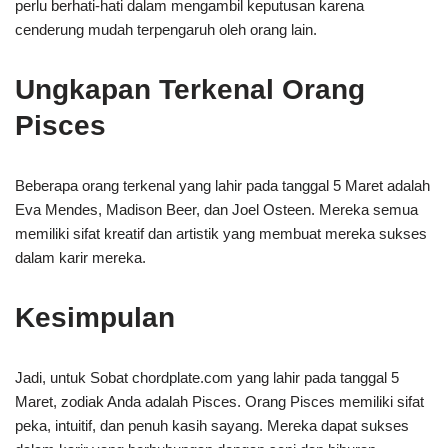
perlu berhati-hati dalam mengambil keputusan karena
cenderung mudah terpengaruh oleh orang lain.
Ungkapan Terkenal Orang
Pisces
Beberapa orang terkenal yang lahir pada tanggal 5 Maret adalah
Eva Mendes, Madison Beer, dan Joel Osteen. Mereka semua
memiliki sifat kreatif dan artistik yang membuat mereka sukses
dalam karir mereka.
Kesimpulan
Jadi, untuk Sobat chordplate.com yang lahir pada tanggal 5
Maret, zodiak Anda adalah Pisces. Orang Pisces memiliki sifat
peka, intuitif, dan penuh kasih sayang. Mereka dapat sukses