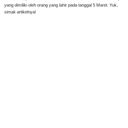
yang dimiliki oleh orang yang lahir pada tanggal 5 Maret. Yuk,
simak artikelnya!