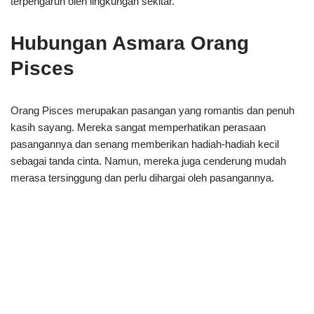
terpengaruh oleh lingkungan sekitar.
Hubungan Asmara Orang
Pisces
Orang Pisces merupakan pasangan yang romantis dan penuh
kasih sayang. Mereka sangat memperhatikan perasaan
pasangannya dan senang memberikan hadiah-hadiah kecil
sebagai tanda cinta. Namun, mereka juga cenderung mudah
merasa tersinggung dan perlu dihargai oleh pasangannya.