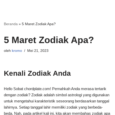
Beranda
»
5 Maret Zodiak Apa?
5 Maret Zodiak Apa?
oleh
kromo
Mei 21, 2023
Kenali Zodiak Anda
Hello Sobat chordplate.com! Pernahkah Anda merasa tertarik
dengan zodiak? Zodiak adalah simbol astrologi yang digunakan
untuk mengetahui karakteristik seseorang berdasarkan tanggal
lahirnya. Setiap tanggal lahir memiliki zodiak yang berbeda-
beda. Nah, pada artikel kali ini, kita akan membahas zodiak apa