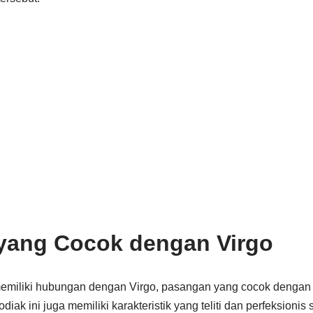
yang Cocok dengan Virgo
memiliki hubungan dengan Virgo, pasangan yang cocok dengan
iak ini juga memiliki karakteristik yang teliti dan perfeksionis