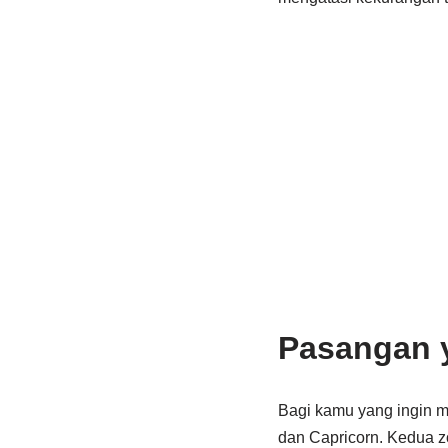
Pasangan 
Bagi kamu yang ingin 
dan Capricorn. Kedua zod