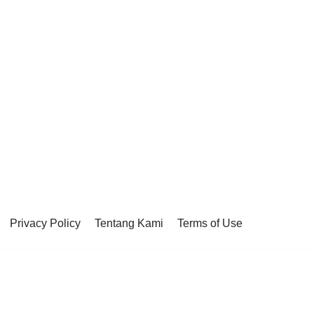
Privacy Policy
Tentang Kami
Terms of Use