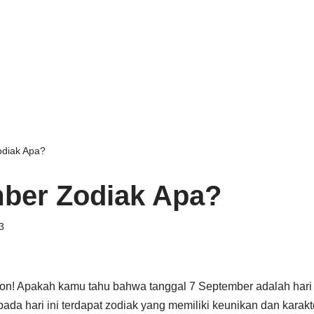
diak Apa?
ber Zodiak Apa?
3
ion! Apakah kamu tahu bahwa tanggal 7 September adalah hari 
pada hari ini terdapat zodiak yang memiliki keunikan dan karakt