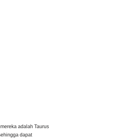
 mereka adalah Taurus
 sehingga dapat