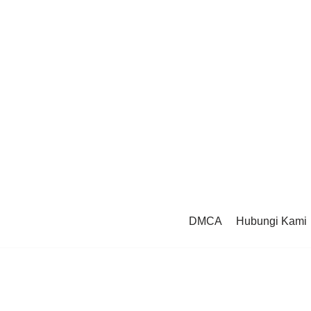
DMCA
Hubungi Kami