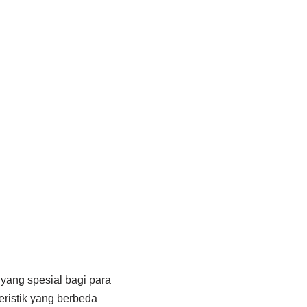
yang spesial bagi para
eristik yang berbeda