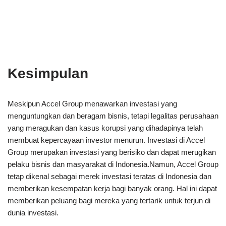
Kesimpulan
Meskipun Accel Group menawarkan investasi yang
menguntungkan dan beragam bisnis, tetapi legalitas perusahaan
yang meragukan dan kasus korupsi yang dihadapinya telah
membuat kepercayaan investor menurun. Investasi di Accel
Group merupakan investasi yang berisiko dan dapat merugikan
pelaku bisnis dan masyarakat di Indonesia.Namun, Accel Group
tetap dikenal sebagai merek investasi teratas di Indonesia dan
memberikan kesempatan kerja bagi banyak orang. Hal ini dapat
memberikan peluang bagi mereka yang tertarik untuk terjun di
dunia investasi.