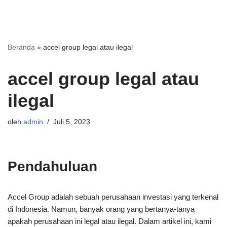
Beranda
»
accel group legal atau ilegal
accel group legal atau
ilegal
oleh
admin
Juli 5, 2023
Pendahuluan
Accel Group adalah sebuah perusahaan investasi yang terkenal
di Indonesia. Namun, banyak orang yang bertanya-tanya
apakah perusahaan ini legal atau ilegal. Dalam artikel ini, kami