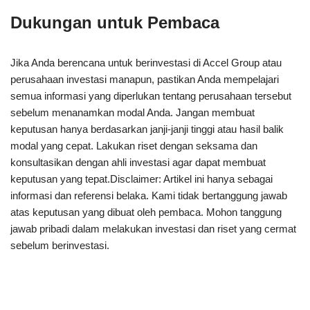
Dukungan untuk Pembaca
Jika Anda berencana untuk berinvestasi di Accel Group atau
perusahaan investasi manapun, pastikan Anda mempelajari
semua informasi yang diperlukan tentang perusahaan tersebut
sebelum menanamkan modal Anda. Jangan membuat
keputusan hanya berdasarkan janji-janji tinggi atau hasil balik
modal yang cepat. Lakukan riset dengan seksama dan
konsultasikan dengan ahli investasi agar dapat membuat
keputusan yang tepat.Disclaimer: Artikel ini hanya sebagai
informasi dan referensi belaka. Kami tidak bertanggung jawab
atas keputusan yang dibuat oleh pembaca. Mohon tanggung
jawab pribadi dalam melakukan investasi dan riset yang cermat
sebelum berinvestasi.