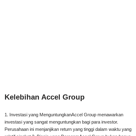
Kelebihan Accel Group
1. Investasi yang MenguntungkanAccel Group menawarkan
investasi yang sangat menguntungkan bagi para investor.
Perusahaan ini menjanjikan return yang tinggi dalam waktu yang