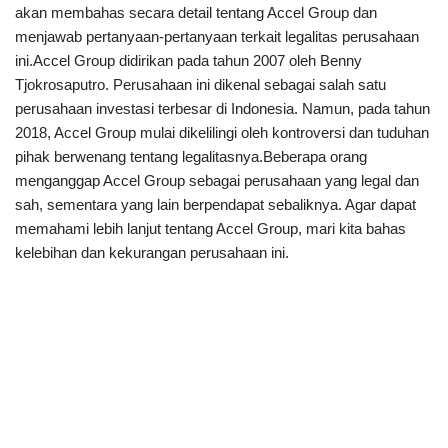
akan membahas secara detail tentang Accel Group dan
menjawab pertanyaan-pertanyaan terkait legalitas perusahaan
ini.Accel Group didirikan pada tahun 2007 oleh Benny
Tjokrosaputro. Perusahaan ini dikenal sebagai salah satu
perusahaan investasi terbesar di Indonesia. Namun, pada tahun
2018, Accel Group mulai dikelilingi oleh kontroversi dan tuduhan
pihak berwenang tentang legalitasnya.Beberapa orang
menganggap Accel Group sebagai perusahaan yang legal dan
sah, sementara yang lain berpendapat sebaliknya. Agar dapat
memahami lebih lanjut tentang Accel Group, mari kita bahas
kelebihan dan kekurangan perusahaan ini.