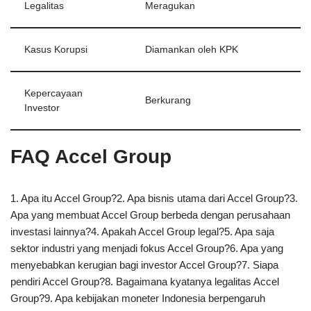
Legalitas
Meragukan
Kasus Korupsi
Diamankan oleh KPK
Kepercayaan
Berkurang
Investor
FAQ Accel Group
1. Apa itu Accel Group?2. Apa bisnis utama dari Accel Group?3.
Apa yang membuat Accel Group berbeda dengan perusahaan
investasi lainnya?4. Apakah Accel Group legal?5. Apa saja
sektor industri yang menjadi fokus Accel Group?6. Apa yang
menyebabkan kerugian bagi investor Accel Group?7. Siapa
pendiri Accel Group?8. Bagaimana kyatanya legalitas Accel
Group?9. Apa kebijakan moneter Indonesia berpengaruh