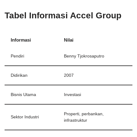
Tabel Informasi Accel Group
Informasi
Nilai
Pendiri
Benny Tjokrosaputro
Didirikan
2007
Bisnis Utama
Investasi
Properti, perbankan,
Sektor Industri
infrastruktur