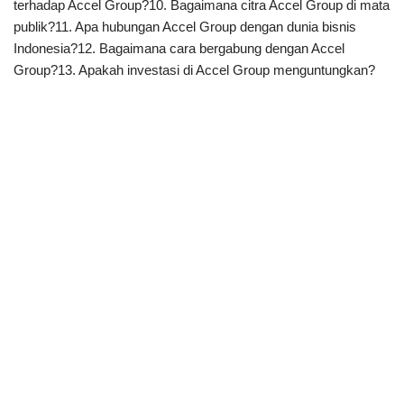
terhadap Accel Group?10. Bagaimana citra Accel Group di mata
publik?11. Apa hubungan Accel Group dengan dunia bisnis
Indonesia?12. Bagaimana cara bergabung dengan Accel
Group?13. Apakah investasi di Accel Group menguntungkan?