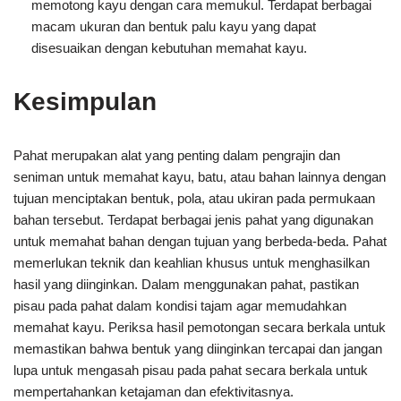
memotong kayu dengan cara memukul. Terdapat berbagai
macam ukuran dan bentuk palu kayu yang dapat
disesuaikan dengan kebutuhan memahat kayu.
Kesimpulan
Pahat merupakan alat yang penting dalam pengrajin dan
seniman untuk memahat kayu, batu, atau bahan lainnya dengan
tujuan menciptakan bentuk, pola, atau ukiran pada permukaan
bahan tersebut. Terdapat berbagai jenis pahat yang digunakan
untuk memahat bahan dengan tujuan yang berbeda-beda. Pahat
memerlukan teknik dan keahlian khusus untuk menghasilkan
hasil yang diinginkan. Dalam menggunakan pahat, pastikan
pisau pada pahat dalam kondisi tajam agar memudahkan
memahat kayu. Periksa hasil pemotongan secara berkala untuk
memastikan bahwa bentuk yang diinginkan tercapai dan jangan
lupa untuk mengasah pisau pada pahat secara berkala untuk
mempertahankan ketajaman dan efektivitasnya.