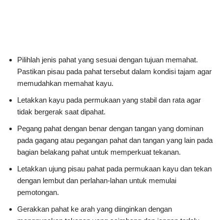
Pilihlah jenis pahat yang sesuai dengan tujuan memahat.
Pastikan pisau pada pahat tersebut dalam kondisi tajam agar
memudahkan memahat kayu.
Letakkan kayu pada permukaan yang stabil dan rata agar
tidak bergerak saat dipahat.
Pegang pahat dengan benar dengan tangan yang dominan
pada gagang atau pegangan pahat dan tangan yang lain pada
bagian belakang pahat untuk memperkuat tekanan.
Letakkan ujung pisau pahat pada permukaan kayu dan tekan
dengan lembut dan perlahan-lahan untuk memulai
pemotongan.
Gerakkan pahat ke arah yang diinginkan dengan