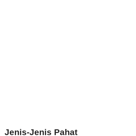
Jenis-Jenis Pahat