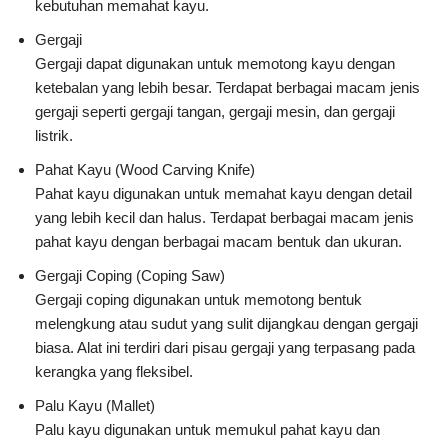
kebutuhan memahat kayu.
Gergaji
Gergaji dapat digunakan untuk memotong kayu dengan
ketebalan yang lebih besar. Terdapat berbagai macam jenis
gergaji seperti gergaji tangan, gergaji mesin, dan gergaji
listrik.
Pahat Kayu (Wood Carving Knife)
Pahat kayu digunakan untuk memahat kayu dengan detail
yang lebih kecil dan halus. Terdapat berbagai macam jenis
pahat kayu dengan berbagai macam bentuk dan ukuran.
Gergaji Coping (Coping Saw)
Gergaji coping digunakan untuk memotong bentuk
melengkung atau sudut yang sulit dijangkau dengan gergaji
biasa. Alat ini terdiri dari pisau gergaji yang terpasang pada
kerangka yang fleksibel.
Palu Kayu (Mallet)
Palu kayu digunakan untuk memukul pahat kayu dan