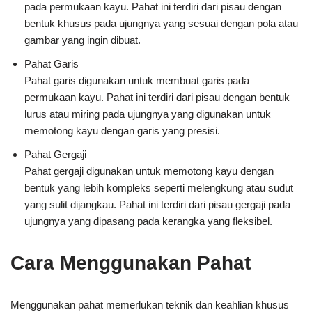
pada permukaan kayu. Pahat ini terdiri dari pisau dengan
bentuk khusus pada ujungnya yang sesuai dengan pola atau
gambar yang ingin dibuat.
Pahat Garis
Pahat garis digunakan untuk membuat garis pada
permukaan kayu. Pahat ini terdiri dari pisau dengan bentuk
lurus atau miring pada ujungnya yang digunakan untuk
memotong kayu dengan garis yang presisi.
Pahat Gergaji
Pahat gergaji digunakan untuk memotong kayu dengan
bentuk yang lebih kompleks seperti melengkung atau sudut
yang sulit dijangkau. Pahat ini terdiri dari pisau gergaji pada
ujungnya yang dipasang pada kerangka yang fleksibel.
Cara Menggunakan Pahat
Menggunakan pahat memerlukan teknik dan keahlian khusus