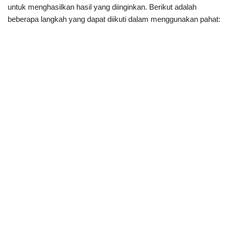
untuk menghasilkan hasil yang diinginkan. Berikut adalah
beberapa langkah yang dapat diikuti dalam menggunakan pahat: