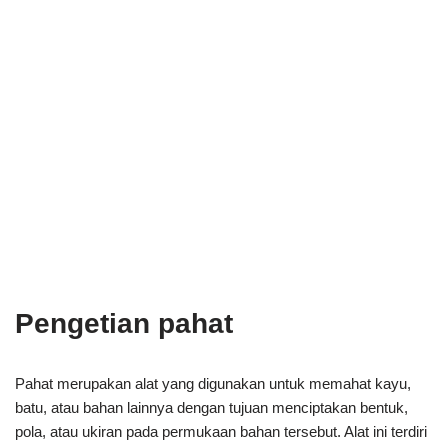
Pengetian pahat
Pahat merupakan alat yang digunakan untuk memahat kayu,
batu, atau bahan lainnya dengan tujuan menciptakan bentuk,
pola, atau ukiran pada permukaan bahan tersebut. Alat ini terdiri