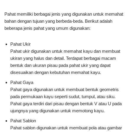
Pahat memiliki berbagai jenis yang digunakan untuk memahat
bahan dengan tujuan yang berbeda-beda. Berikut adalah
beberapa jenis pahat yang umum digunakan:
Pahat Ukir
Pahat ukir digunakan untuk memahat kayu dan membuat
ukiran yang halus dan detail. Terdapat berbagai macam
bentuk dan ukuran pisau pada pahat ukir yang dapat
disesuaikan dengan kebutuhan memahat kayu.
Pahat Gaya
Pahat gaya digunakan untuk membuat bentuk geometris
pada permukaan kayu seperti sudut, tumpul, atau siku.
Pahat gaya terdiri dari pisau dengan bentuk V atau U pada
ujungnya yang digunakan untuk memotong kayu.
Pahat Sablon
Pahat sablon digunakan untuk membuat pola atau gambar