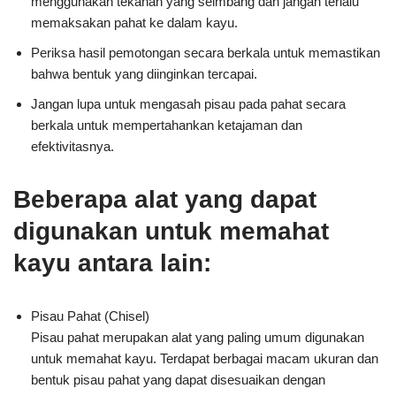
menggunakan tekanan yang seimbang dan jangan terlalu
memaksakan pahat ke dalam kayu.
Periksa hasil pemotongan secara berkala untuk memastikan
bahwa bentuk yang diinginkan tercapai.
Jangan lupa untuk mengasah pisau pada pahat secara
berkala untuk mempertahankan ketajaman dan
efektivitasnya.
Beberapa alat yang dapat
digunakan untuk memahat
kayu antara lain:
Pisau Pahat (Chisel)
Pisau pahat merupakan alat yang paling umum digunakan
untuk memahat kayu. Terdapat berbagai macam ukuran dan
bentuk pisau pahat yang dapat disesuaikan dengan