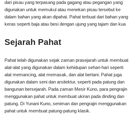
dari pisau yang terpasang pada gagang atau pegangan yang
digunakan untuk memukul atau menekan pisau tersebut ke
dalam bahan yang akan dipahat. Pahat terbuat dari bahan yang
keras seperti baja atau besi dengan ujung yang tajam dan kua
Sejarah Pahat
Pahat telah digunakan sejak zaman prasejarah untuk membuat
alat-alat yang digunakan dalam kehidupan sehari-hari seperti
alat memancing, alat memasak, dan alat bertani. Pahat juga
digunakan dalam seni dan arsitektur, seperti pada patung dan
bangunan bersejarah. Pada zaman Mesir Kuno, para pengrajin
menggunakan pahat untuk membuat ukiran pada dinding dan
patung. Di Yunani Kuno, seniman dan pengrajin menggunakan
pahat untuk membuat patung-patung klasik.