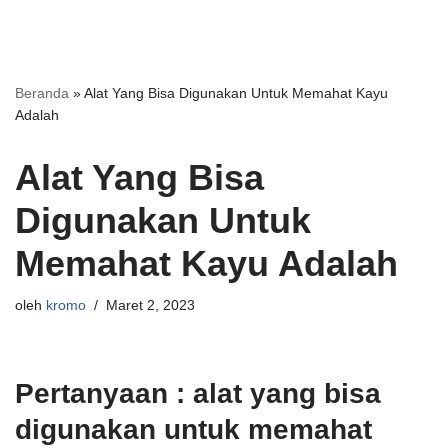
Beranda
»
Alat Yang Bisa Digunakan Untuk Memahat Kayu
Adalah
Alat Yang Bisa
Digunakan Untuk
Memahat Kayu Adalah
oleh
kromo
Maret 2, 2023
Pertanyaan : alat yang bisa
digunakan untuk memahat