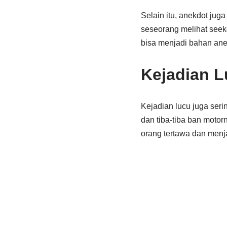
Selain itu, anekdot juga 
seseorang melihat seek
bisa menjadi bahan ane
Kejadian 
Kejadian lucu juga seri
dan tiba-tiba ban motor
orang tertawa dan menja