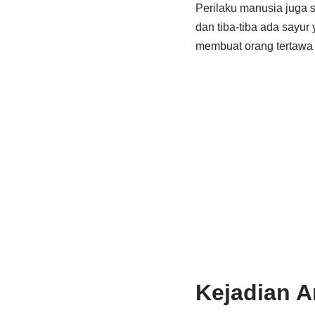
Perilaku manusia juga 
dan tiba-tiba ada sayur
membuat orang tertawa
Kejadian 