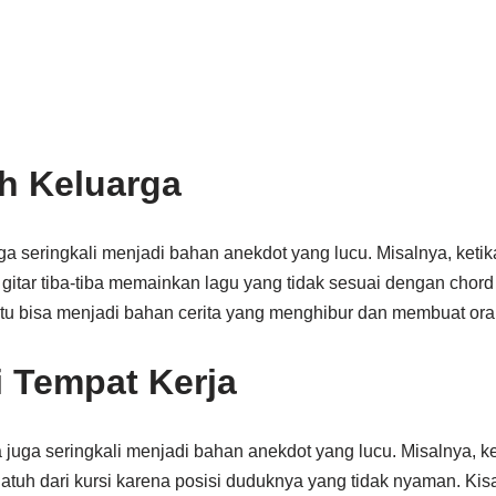
h Keluarga
ga seringkali menjadi bahan anekdot yang lucu. Misalnya, ketik
gitar tiba-tiba memainkan lagu yang tidak sesuai dengan chord
itu bisa menjadi bahan cerita yang menghibur dan membuat ora
i Tempat Kerja
a juga seringkali menjadi bahan anekdot yang lucu. Misalnya, 
rjatuh dari kursi karena posisi duduknya yang tidak nyaman. Kisa