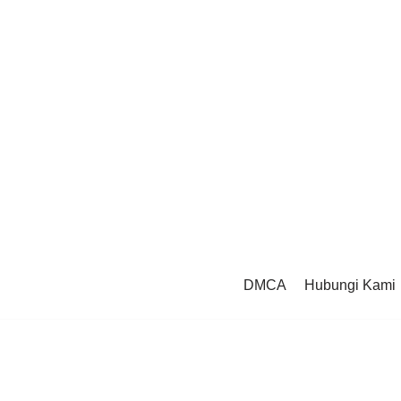
DMCA
Hubungi Kami