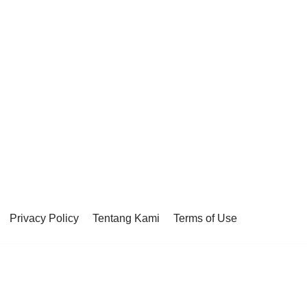
Privacy Policy
Tentang Kami
Terms of Use