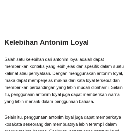
Kelebihan Antonim Loyal
Salah satu kelebihan dari antonim loyal adalah dapat
memberikan konteks yang lebih jelas dan spesifik dalam suatu
kalimat atau pernyataan. Dengan menggunakan antonim loyal,
maka dapat memperjelas makna dari kata loyal tersebut dan
memberikan perbandingan yang lebih mudah dipahami. Selain
itu, penggunaan antonim loyal juga dapat memberikan warna
yang lebih menarik dalam penggunaan bahasa.
Selain itu, penggunaan antonim loyal juga dapat memperkaya
kosakata seseorang dan membuatnya lebih terampil dalam