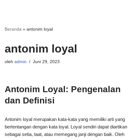
Beranda
»
antonim loyal
antonim loyal
oleh
admin
Juni 29, 2023
Antonim Loyal: Pengenalan
dan Definisi
Antonim loyal merupakan kata-kata yang memiliki arti yang
bertentangan dengan kata loyal. Loyal sendiri dapat diartikan
sebagai setia, taat, atau memegang janji dengan baik. Oleh