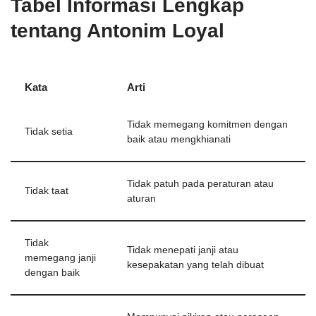
Tabel Informasi Lengkap
tentang Antonim Loyal
Kata
Arti
Tidak memegang komitmen dengan
Tidak setia
baik atau mengkhianati
Tidak patuh pada peraturan atau
Tidak taat
aturan
Tidak
Tidak menepati janji atau
memegang janji
kesepakatan yang telah dibuat
dengan baik