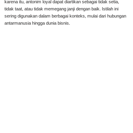
karena itu, antonim loyal dapat diartikan sebagai tidak setia,
tidak taat, atau tidak memegang janji dengan baik. Istilah ini
sering digunakan dalam berbagai konteks, mulai dari hubungan
antarmanusia hingga dunia bisnis.