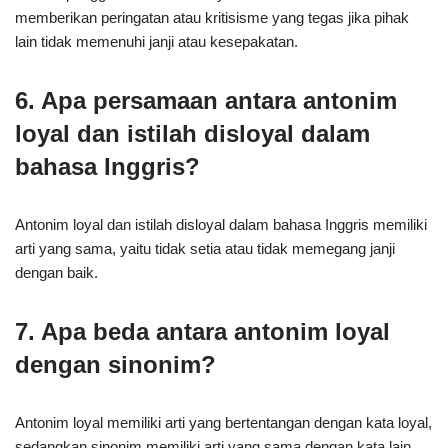
memberikan peringatan atau kritisisme yang tegas jika pihak
lain tidak memenuhi janji atau kesepakatan.
6. Apa persamaan antara antonim
loyal dan istilah disloyal dalam
bahasa Inggris?
Antonim loyal dan istilah disloyal dalam bahasa Inggris memiliki
arti yang sama, yaitu tidak setia atau tidak memegang janji
dengan baik.
7. Apa beda antara antonim loyal
dengan sinonim?
Antonim loyal memiliki arti yang bertentangan dengan kata loyal,
sedangkan sinonim memiliki arti yang sama dengan kata lain.