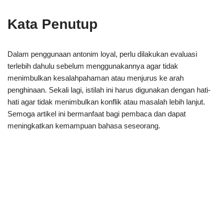
Kata Penutup
Dalam penggunaan antonim loyal, perlu dilakukan evaluasi
terlebih dahulu sebelum menggunakannya agar tidak
menimbulkan kesalahpahaman atau menjurus ke arah
penghinaan. Sekali lagi, istilah ini harus digunakan dengan hati-
hati agar tidak menimbulkan konflik atau masalah lebih lanjut.
Semoga artikel ini bermanfaat bagi pembaca dan dapat
meningkatkan kemampuan bahasa seseorang.