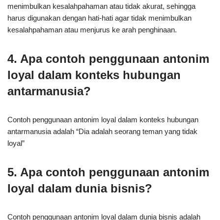
menimbulkan kesalahpahaman atau tidak akurat, sehingga
harus digunakan dengan hati-hati agar tidak menimbulkan
kesalahpahaman atau menjurus ke arah penghinaan.
4. Apa contoh penggunaan antonim
loyal dalam konteks hubungan
antarmanusia?
Contoh penggunaan antonim loyal dalam konteks hubungan
antarmanusia adalah “Dia adalah seorang teman yang tidak
loyal”
5. Apa contoh penggunaan antonim
loyal dalam dunia bisnis?
Contoh penggunaan antonim loyal dalam dunia bisnis adalah