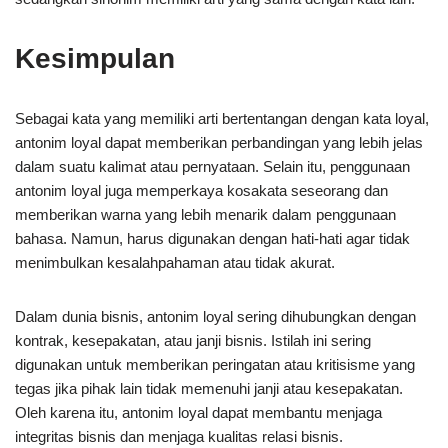
Kesimpulan
Sebagai kata yang memiliki arti bertentangan dengan kata loyal,
antonim loyal dapat memberikan perbandingan yang lebih jelas
dalam suatu kalimat atau pernyataan. Selain itu, penggunaan
antonim loyal juga memperkaya kosakata seseorang dan
memberikan warna yang lebih menarik dalam penggunaan
bahasa. Namun, harus digunakan dengan hati-hati agar tidak
menimbulkan kesalahpahaman atau tidak akurat.
Dalam dunia bisnis, antonim loyal sering dihubungkan dengan
kontrak, kesepakatan, atau janji bisnis. Istilah ini sering
digunakan untuk memberikan peringatan atau kritisisme yang
tegas jika pihak lain tidak memenuhi janji atau kesepakatan.
Oleh karena itu, antonim loyal dapat membantu menjaga
integritas bisnis dan menjaga kualitas relasi bisnis.