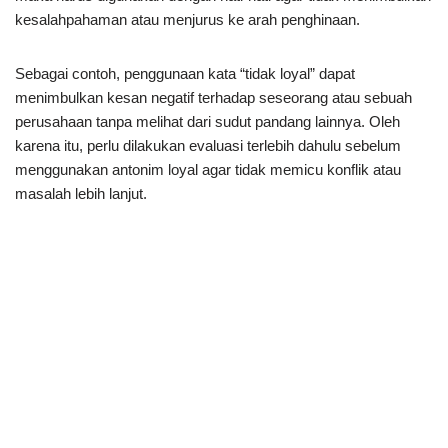
kesalahpahaman atau menjurus ke arah penghinaan.
Sebagai contoh, penggunaan kata “tidak loyal” dapat
menimbulkan kesan negatif terhadap seseorang atau sebuah
perusahaan tanpa melihat dari sudut pandang lainnya. Oleh
karena itu, perlu dilakukan evaluasi terlebih dahulu sebelum
menggunakan antonim loyal agar tidak memicu konflik atau
masalah lebih lanjut.