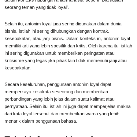
seorang teman yang tidak loyal”.
Selain itu, antonim loyal juga sering digunakan dalam dunia
bisnis. Istilah ini sering dihubungkan dengan kontrak,
kesepakatan, atau janji bisnis. Dalam konteks ini, antonim loyal
memiliki arti yang lebih spesifik dan kritis. Oleh karena itu, istilah
ini sering digunakan untuk memberikan peringatan atau
kritisisme yang tegas jika pihak lain tidak memenuhi janji atau
kesepakatan.
Secara keseluruhan, penggunaan antonim loyal dapat
memperkaya kosakata seseorang dan memberikan
perbandingan yang lebih jelas dalam suatu kalimat atau
pernyataan. Selain itu, istilah ini juga dapat memperjelas makna
dari kata loyal tersebut dan memberikan warna yang lebih
menarik dalam penggunaan bahasa.