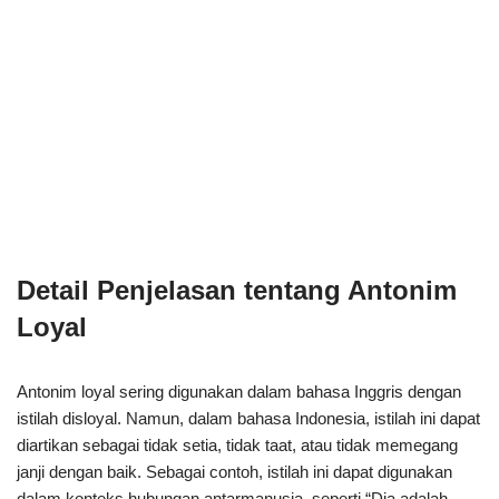
Detail Penjelasan tentang Antonim
Loyal
Antonim loyal sering digunakan dalam bahasa Inggris dengan
istilah disloyal. Namun, dalam bahasa Indonesia, istilah ini dapat
diartikan sebagai tidak setia, tidak taat, atau tidak memegang
janji dengan baik. Sebagai contoh, istilah ini dapat digunakan
dalam konteks hubungan antarmanusia, seperti “Dia adalah