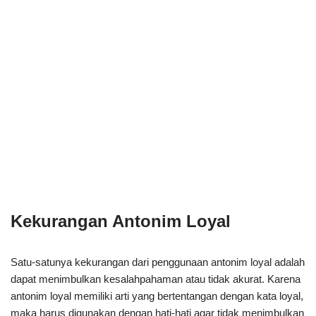
Kekurangan Antonim Loyal
Satu-satunya kekurangan dari penggunaan antonim loyal adalah
dapat menimbulkan kesalahpahaman atau tidak akurat. Karena
antonim loyal memiliki arti yang bertentangan dengan kata loyal,
maka harus digunakan dengan hati-hati agar tidak menimbulkan