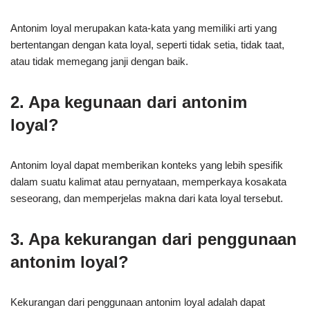
Antonim loyal merupakan kata-kata yang memiliki arti yang
bertentangan dengan kata loyal, seperti tidak setia, tidak taat,
atau tidak memegang janji dengan baik.
2. Apa kegunaan dari antonim
loyal?
Antonim loyal dapat memberikan konteks yang lebih spesifik
dalam suatu kalimat atau pernyataan, memperkaya kosakata
seseorang, dan memperjelas makna dari kata loyal tersebut.
3. Apa kekurangan dari penggunaan
antonim loyal?
Kekurangan dari penggunaan antonim loyal adalah dapat