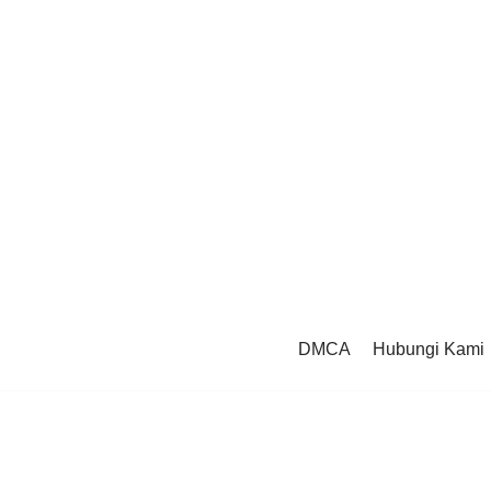
DMCA
Hubungi Kami