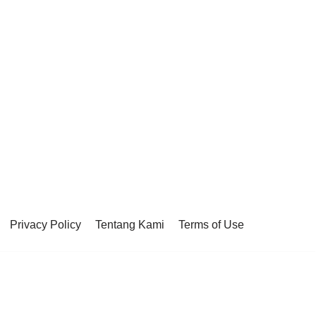
Privacy Policy
Tentang Kami
Terms of Use