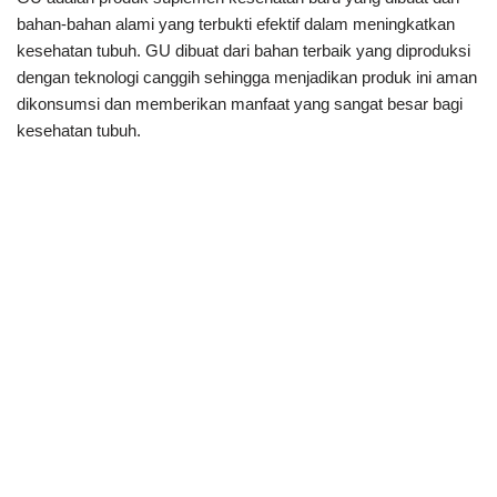
bahan-bahan alami yang terbukti efektif dalam meningkatkan
kesehatan tubuh. GU dibuat dari bahan terbaik yang diproduksi
dengan teknologi canggih sehingga menjadikan produk ini aman
dikonsumsi dan memberikan manfaat yang sangat besar bagi
kesehatan tubuh.