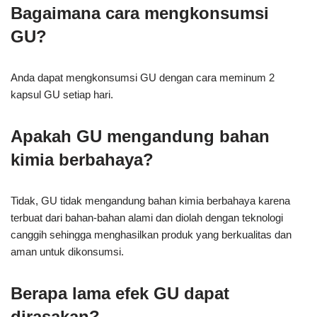
Bagaimana cara mengkonsumsi
GU?
Anda dapat mengkonsumsi GU dengan cara meminum 2
kapsul GU setiap hari.
Apakah GU mengandung bahan
kimia berbahaya?
Tidak, GU tidak mengandung bahan kimia berbahaya karena
terbuat dari bahan-bahan alami dan diolah dengan teknologi
canggih sehingga menghasilkan produk yang berkualitas dan
aman untuk dikonsumsi.
Berapa lama efek GU dapat
dirasakan?