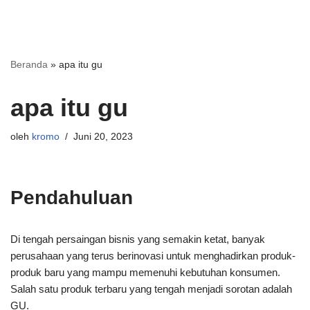
Beranda
»
apa itu gu
apa itu gu
oleh
kromo
Juni 20, 2023
Pendahuluan
Di tengah persaingan bisnis yang semakin ketat, banyak
perusahaan yang terus berinovasi untuk menghadirkan produk-
produk baru yang mampu memenuhi kebutuhan konsumen.
Salah satu produk terbaru yang tengah menjadi sorotan adalah
GU.