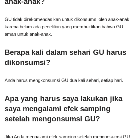
anak-anak?
GU tidak direkomendasikan untuk dikonsumsi oleh anak-anak
karena belum ada penelitian yang membuktikan bahwa GU
aman untuk anak-anak.
Berapa kali dalam sehari GU harus
dikonsumsi?
Anda harus mengkonsumsi GU dua kali sehari, setiap hari.
Apa yang harus saya lakukan jika
saya mengalami efek samping
setelah mengonsumsi GU?
Jika Anda mengalami efek samping setelah mengonsumsi GU,