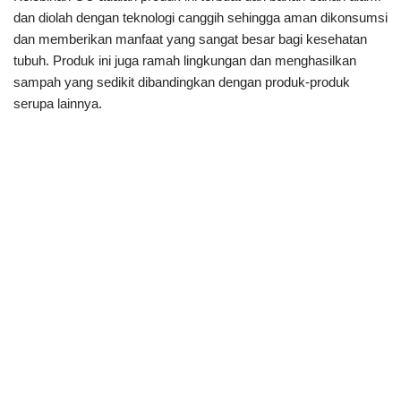
dan diolah dengan teknologi canggih sehingga aman dikonsumsi
dan memberikan manfaat yang sangat besar bagi kesehatan
tubuh. Produk ini juga ramah lingkungan dan menghasilkan
sampah yang sedikit dibandingkan dengan produk-produk
serupa lainnya.