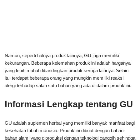
Namun, seperti halnya produk lainnya, GU juga memiliki
kekurangan. Beberapa kelemahan produk ini adalah harganya
yang lebih mahal dibandingkan produk serupa lainnya. Selain
itu, terdapat beberapa orang yang mungkin memiliki reaksi
alergi terhadap salah satu bahan yang ada di dalam produk ini.
Informasi Lengkap tentang GU
GU adalah suplemen herbal yang memiliki banyak manfaat bagi
kesehatan tubuh manusia. Produk ini dibuat dengan bahan-
bahan alami yang diproduksi dengan teknologi canggih sehingga