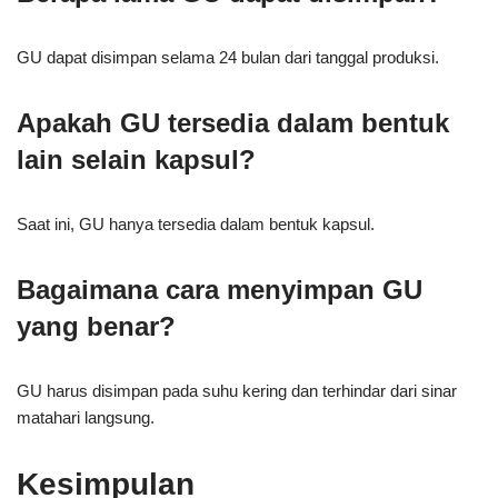
GU dapat disimpan selama 24 bulan dari tanggal produksi.
Apakah GU tersedia dalam bentuk
lain selain kapsul?
Saat ini, GU hanya tersedia dalam bentuk kapsul.
Bagaimana cara menyimpan GU
yang benar?
GU harus disimpan pada suhu kering dan terhindar dari sinar
matahari langsung.
Kesimpulan