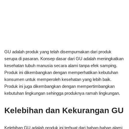
GU adalah produk yang telah disempurnakan dari produk
serupa di pasaran. Konsep dasar dari GU adalah meningkatkan
kesehatan tubuh manusia secara alami tanpa efek samping.
Produk ini dikembangkan dengan memperhatikan kebutuhan
konsumen untuk memperoleh kesehatan yang lebih baik.
Produk ini juga dikembangkan dengan mempertimbangkan
kebutuhan lingkungan sehingga produknya ramah lingkungan.
Kelebihan dan Kekurangan GU
Kelebihan GU adalah produk ini terbuat dari bahan-bahan alami