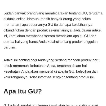
Sudah banyak orang yang membicarakan tentang GU, terutama
di dunia online. Namun, masih banyak orang yang belum
memahami apa sebenarnya GU itu dan apa kelebihannya
dibandingkan dengan produk sejenis lainnya. Jadi, dalam artikel
ini, kami akan membahas secara mendalam apa itu GU dan
semua hal yang harus Anda ketahui tentang produk unggulan
baru ini.
Artikel ini penting bagi Anda yang sedang mencari produk baru
untuk memenuhi kebutuhan Anda, terutama dalam hal
kesehatan. Anda akan mengetahui apa itu GU, kelebihan dan
kekurangannya, serta informasi lengkap tentang produk ini.
Apa Itu GU?
GU adalah produk suplemen kesehatan baru yang dibuat dari