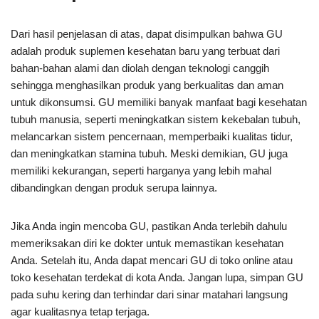
Dari hasil penjelasan di atas, dapat disimpulkan bahwa GU
adalah produk suplemen kesehatan baru yang terbuat dari
bahan-bahan alami dan diolah dengan teknologi canggih
sehingga menghasilkan produk yang berkualitas dan aman
untuk dikonsumsi. GU memiliki banyak manfaat bagi kesehatan
tubuh manusia, seperti meningkatkan sistem kekebalan tubuh,
melancarkan sistem pencernaan, memperbaiki kualitas tidur,
dan meningkatkan stamina tubuh. Meski demikian, GU juga
memiliki kekurangan, seperti harganya yang lebih mahal
dibandingkan dengan produk serupa lainnya.
Jika Anda ingin mencoba GU, pastikan Anda terlebih dahulu
memeriksakan diri ke dokter untuk memastikan kesehatan
Anda. Setelah itu, Anda dapat mencari GU di toko online atau
toko kesehatan terdekat di kota Anda. Jangan lupa, simpan GU
pada suhu kering dan terhindar dari sinar matahari langsung
agar kualitasnya tetap terjaga.