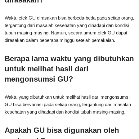
Waktu efek GU dirasakan bisa berbeda-beda pada setiap orang,
tergantung dari masalah kesehatan yang dihadapi dan kondisi
tubuh masing-masing. Namun, secara umum efek GU dapat
dirasakan dalam beberapa minggu setelah pemakaian.
Berapa lama waktu yang dibutuhkan
untuk melihat hasil dari
mengonsumsi GU?
Waktu yang dibutuhkan untuk melihat hasil dari mengonsumsi
GU bisa bervariasi pada setiap orang, tergantung dari masalah
kesehatan yang dihadapi dan kondisi tubuh masing-masing.
Apakah GU bisa digunakan oleh