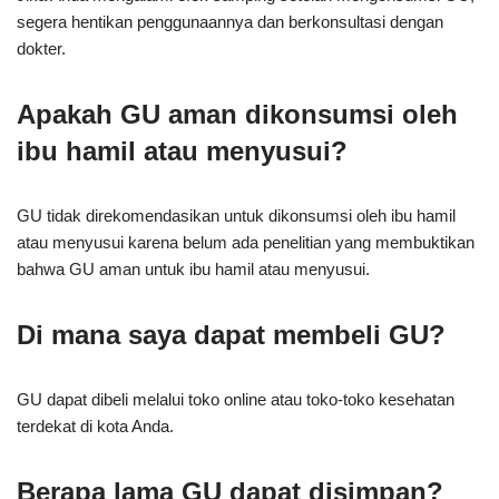
segera hentikan penggunaannya dan berkonsultasi dengan
dokter.
Apakah GU aman dikonsumsi oleh
ibu hamil atau menyusui?
GU tidak direkomendasikan untuk dikonsumsi oleh ibu hamil
atau menyusui karena belum ada penelitian yang membuktikan
bahwa GU aman untuk ibu hamil atau menyusui.
Di mana saya dapat membeli GU?
GU dapat dibeli melalui toko online atau toko-toko kesehatan
terdekat di kota Anda.
Berapa lama GU dapat disimpan?