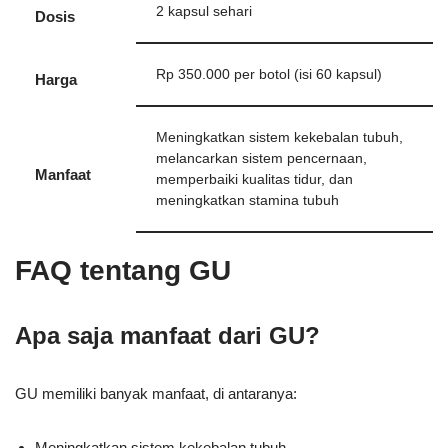
2 kapsul sehari
Dosis
Rp 350.000 per botol (isi 60 kapsul)
Harga
Meningkatkan sistem kekebalan tubuh,
melancarkan sistem pencernaan,
Manfaat
memperbaiki kualitas tidur, dan
meningkatkan stamina tubuh
FAQ tentang GU
Apa saja manfaat dari GU?
GU memiliki banyak manfaat, di antaranya:
Meningkatkan sistem kekebalan tubuh