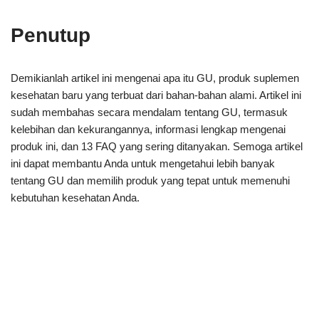
Penutup
Demikianlah artikel ini mengenai apa itu GU, produk suplemen
kesehatan baru yang terbuat dari bahan-bahan alami. Artikel ini
sudah membahas secara mendalam tentang GU, termasuk
kelebihan dan kekurangannya, informasi lengkap mengenai
produk ini, dan 13 FAQ yang sering ditanyakan. Semoga artikel
ini dapat membantu Anda untuk mengetahui lebih banyak
tentang GU dan memilih produk yang tepat untuk memenuhi
kebutuhan kesehatan Anda.