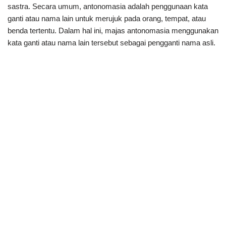
sastra. Secara umum, antonomasia adalah penggunaan kata
ganti atau nama lain untuk merujuk pada orang, tempat, atau
benda tertentu. Dalam hal ini, majas antonomasia menggunakan
kata ganti atau nama lain tersebut sebagai pengganti nama asli.