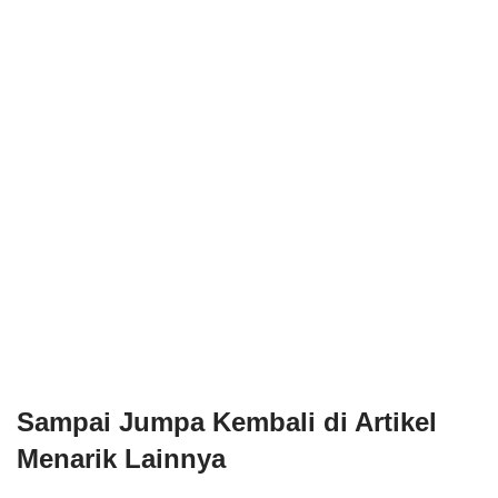
Sampai Jumpa Kembali di Artikel
Menarik Lainnya