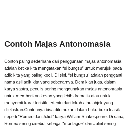
Contoh Majas Antonomasia
Contoh paling sederhana dari penggunaan majas antonomasia
adalah ketika kita mengatakan “si bungsu” untuk merujuk pada
adik kita yang paling kecil. Di sini, “si bungsu” adalah pengganti
nama asli adik kita yang sebenarnya. Demikian juga, dalam
karya sastra, penulis sering menggunakan majas antonomasia
untuk memberikan kesan yang lebih dramatis atau untuk
menyoroti karakteristik tertentu dari tokoh atau objek yang
dijelaskan.Contohnya bisa ditemukan dalam buku-buku klasik
seperti “Romeo dan Juliet” karya William Shakespeare. Di sana,
Romeo sering disebut sebagai “montague” dan Juliet sering