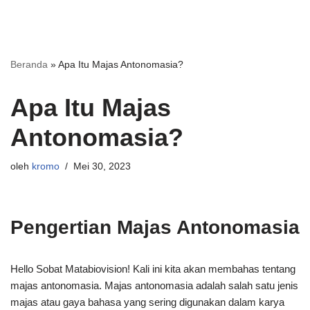
Beranda
»
Apa Itu Majas Antonomasia?
Apa Itu Majas
Antonomasia?
oleh
kromo
Mei 30, 2023
Pengertian Majas Antonomasia
Hello Sobat Matabiovision! Kali ini kita akan membahas tentang
majas antonomasia. Majas antonomasia adalah salah satu jenis
majas atau gaya bahasa yang sering digunakan dalam karya