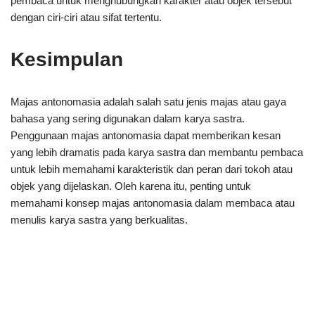
pembaca untuk menghubungkan karakter atau objek tersebut
dengan ciri-ciri atau sifat tertentu.
Kesimpulan
Majas antonomasia adalah salah satu jenis majas atau gaya
bahasa yang sering digunakan dalam karya sastra.
Penggunaan majas antonomasia dapat memberikan kesan
yang lebih dramatis pada karya sastra dan membantu pembaca
untuk lebih memahami karakteristik dan peran dari tokoh atau
objek yang dijelaskan. Oleh karena itu, penting untuk
memahami konsep majas antonomasia dalam membaca atau
menulis karya sastra yang berkualitas.