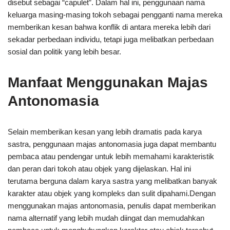
disebut sebagai “capulet”. Dalam hal ini, penggunaan nama
keluarga masing-masing tokoh sebagai pengganti nama mereka
memberikan kesan bahwa konflik di antara mereka lebih dari
sekadar perbedaan individu, tetapi juga melibatkan perbedaan
sosial dan politik yang lebih besar.
Manfaat Menggunakan Majas
Antonomasia
Selain memberikan kesan yang lebih dramatis pada karya
sastra, penggunaan majas antonomasia juga dapat membantu
pembaca atau pendengar untuk lebih memahami karakteristik
dan peran dari tokoh atau objek yang dijelaskan. Hal ini
terutama berguna dalam karya sastra yang melibatkan banyak
karakter atau objek yang kompleks dan sulit dipahami.Dengan
menggunakan majas antonomasia, penulis dapat memberikan
nama alternatif yang lebih mudah diingat dan memudahkan