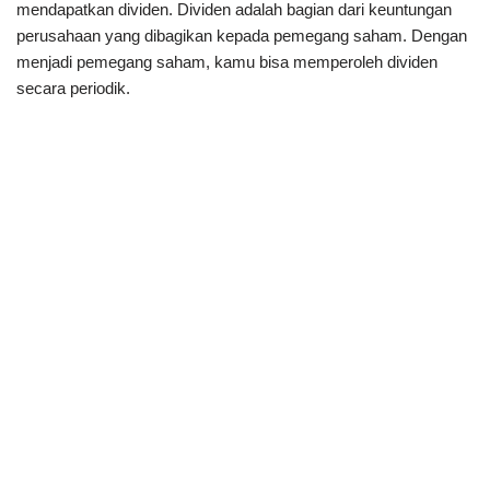
mendapatkan dividen. Dividen adalah bagian dari keuntungan
perusahaan yang dibagikan kepada pemegang saham. Dengan
menjadi pemegang saham, kamu bisa memperoleh dividen
secara periodik.