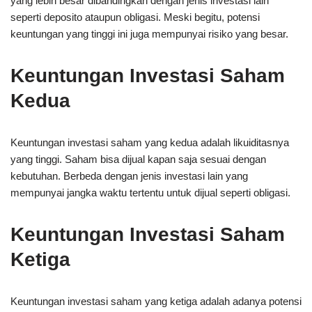
yang lebih besar dibandingkan dengan jenis investasi lain
seperti deposito ataupun obligasi. Meski begitu, potensi
keuntungan yang tinggi ini juga mempunyai risiko yang besar.
Keuntungan Investasi Saham
Kedua
Keuntungan investasi saham yang kedua adalah likuiditasnya
yang tinggi. Saham bisa dijual kapan saja sesuai dengan
kebutuhan. Berbeda dengan jenis investasi lain yang
mempunyai jangka waktu tertentu untuk dijual seperti obligasi.
Keuntungan Investasi Saham
Ketiga
Keuntungan investasi saham yang ketiga adalah adanya potensi