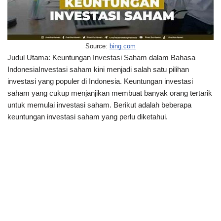
Source:
bing.com
Judul Utama: Keuntungan Investasi Saham dalam Bahasa
IndonesiaInvestasi saham kini menjadi salah satu pilihan
investasi yang populer di Indonesia. Keuntungan investasi
saham yang cukup menjanjikan membuat banyak orang tertarik
untuk memulai investasi saham. Berikut adalah beberapa
keuntungan investasi saham yang perlu diketahui.