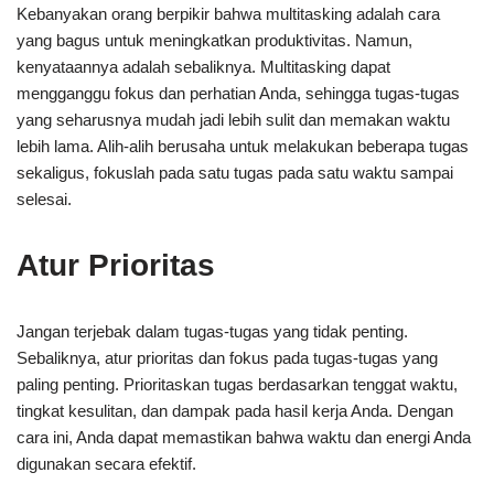
Kebanyakan orang berpikir bahwa multitasking adalah cara
yang bagus untuk meningkatkan produktivitas. Namun,
kenyataannya adalah sebaliknya. Multitasking dapat
mengganggu fokus dan perhatian Anda, sehingga tugas-tugas
yang seharusnya mudah jadi lebih sulit dan memakan waktu
lebih lama. Alih-alih berusaha untuk melakukan beberapa tugas
sekaligus, fokuslah pada satu tugas pada satu waktu sampai
selesai.
Atur Prioritas
Jangan terjebak dalam tugas-tugas yang tidak penting.
Sebaliknya, atur prioritas dan fokus pada tugas-tugas yang
paling penting. Prioritaskan tugas berdasarkan tenggat waktu,
tingkat kesulitan, dan dampak pada hasil kerja Anda. Dengan
cara ini, Anda dapat memastikan bahwa waktu dan energi Anda
digunakan secara efektif.