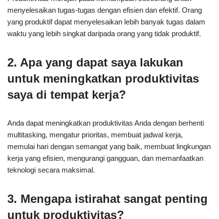
menyelesaikan tugas-tugas dengan efisien dan efektif. Orang
yang produktif dapat menyelesaikan lebih banyak tugas dalam
waktu yang lebih singkat daripada orang yang tidak produktif.
2. Apa yang dapat saya lakukan
untuk meningkatkan produktivitas
saya di tempat kerja?
Anda dapat meningkatkan produktivitas Anda dengan berhenti
multitasking, mengatur prioritas, membuat jadwal kerja,
memulai hari dengan semangat yang baik, membuat lingkungan
kerja yang efisien, mengurangi gangguan, dan memanfaatkan
teknologi secara maksimal.
3. Mengapa istirahat sangat penting
untuk produktivitas?