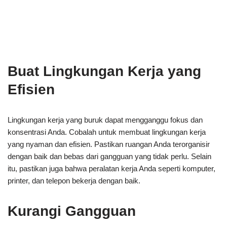
Buat Lingkungan Kerja yang
Efisien
Lingkungan kerja yang buruk dapat mengganggu fokus dan
konsentrasi Anda. Cobalah untuk membuat lingkungan kerja
yang nyaman dan efisien. Pastikan ruangan Anda terorganisir
dengan baik dan bebas dari gangguan yang tidak perlu. Selain
itu, pastikan juga bahwa peralatan kerja Anda seperti komputer,
printer, dan telepon bekerja dengan baik.
Kurangi Gangguan