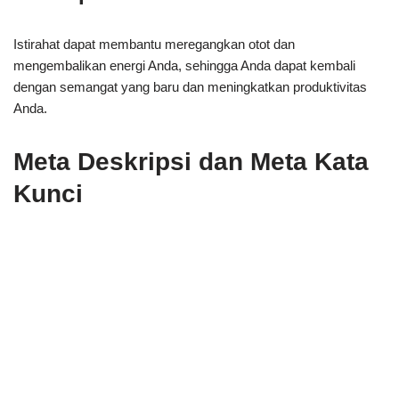
Istirahat dapat membantu meregangkan otot dan
mengembalikan energi Anda, sehingga Anda dapat kembali
dengan semangat yang baru dan meningkatkan produktivitas
Anda.
Meta Deskripsi dan Meta Kata
Kunci