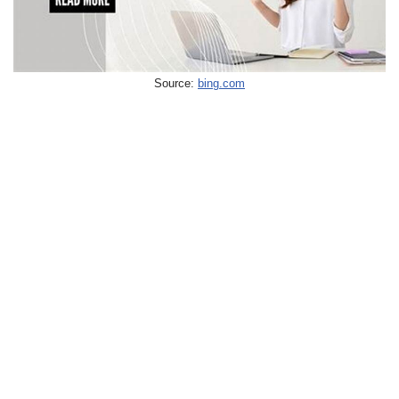
Source:
bing.com