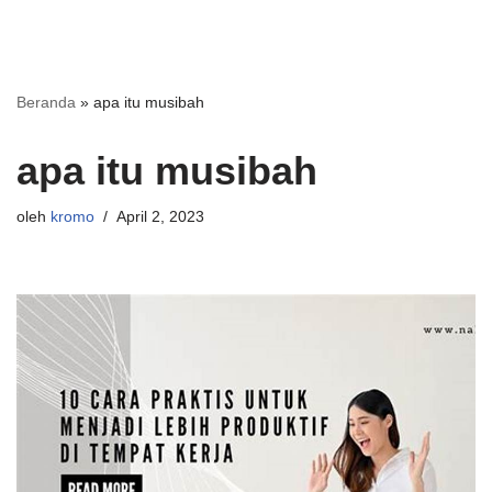
Beranda
»
apa itu musibah
apa itu musibah
oleh
kromo
April 2, 2023