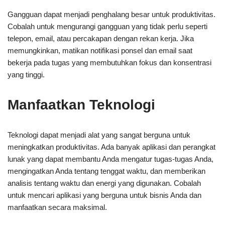
Gangguan dapat menjadi penghalang besar untuk produktivitas.
Cobalah untuk mengurangi gangguan yang tidak perlu seperti
telepon, email, atau percakapan dengan rekan kerja. Jika
memungkinkan, matikan notifikasi ponsel dan email saat
bekerja pada tugas yang membutuhkan fokus dan konsentrasi
yang tinggi.
Manfaatkan Teknologi
Teknologi dapat menjadi alat yang sangat berguna untuk
meningkatkan produktivitas. Ada banyak aplikasi dan perangkat
lunak yang dapat membantu Anda mengatur tugas-tugas Anda,
mengingatkan Anda tentang tenggat waktu, dan memberikan
analisis tentang waktu dan energi yang digunakan. Cobalah
untuk mencari aplikasi yang berguna untuk bisnis Anda dan
manfaatkan secara maksimal.