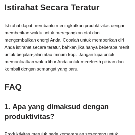
Istirahat Secara Teratur
Istirahat dapat membantu meningkatkan produktivitas dengan
memberikan waktu untuk meregangkan otot dan
mengembalikan energi Anda. Cobalah untuk memberikan diri
Anda istirahat secara teratur, bahkan jika hanya beberapa menit
untuk berjalan-jalan atau minum kopi. Jangan lupa untuk
memanfaatkan waktu libur Anda untuk merefresh pikiran dan
kembali dengan semangat yang baru.
FAQ
1. Apa yang dimaksud dengan
produktivitas?
Produktivitas merujuk pada kemampuan seseorang untuk