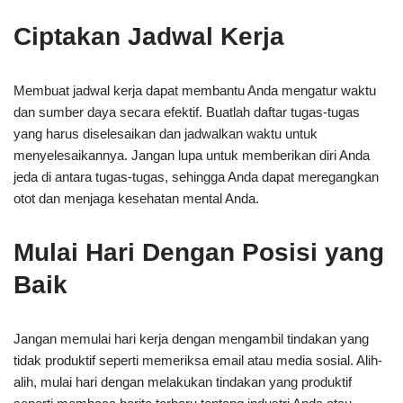
Ciptakan Jadwal Kerja
Membuat jadwal kerja dapat membantu Anda mengatur waktu
dan sumber daya secara efektif. Buatlah daftar tugas-tugas
yang harus diselesaikan dan jadwalkan waktu untuk
menyelesaikannya. Jangan lupa untuk memberikan diri Anda
jeda di antara tugas-tugas, sehingga Anda dapat meregangkan
otot dan menjaga kesehatan mental Anda.
Mulai Hari Dengan Posisi yang
Baik
Jangan memulai hari kerja dengan mengambil tindakan yang
tidak produktif seperti memeriksa email atau media sosial. Alih-
alih, mulai hari dengan melakukan tindakan yang produktif