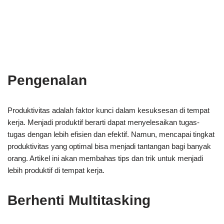
Pengenalan
Produktivitas adalah faktor kunci dalam kesuksesan di tempat
kerja. Menjadi produktif berarti dapat menyelesaikan tugas-
tugas dengan lebih efisien dan efektif. Namun, mencapai tingkat
produktivitas yang optimal bisa menjadi tantangan bagi banyak
orang. Artikel ini akan membahas tips dan trik untuk menjadi
lebih produktif di tempat kerja.
Berhenti Multitasking