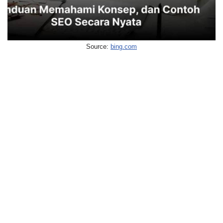
Source:
bing.com