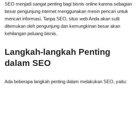
SEO menjadi sangat penting bagi bisnis online karena sebagian
besar pengunjung internet menggunakan mesin pencari untuk
mencari informasi. Tanpa SEO, situs web Anda akan sulit
ditemukan oleh pengunjung dan kemungkinan besar akan
kehilangan peluang bisnis.
Langkah-langkah Penting
dalam SEO
Ada beberapa langkah penting dalam melakukan SEO, yaitu: