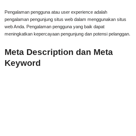
Pengalaman pengguna atau user experience adalah
pengalaman pengunjung situs web dalam menggunakan situs
web Anda. Pengalaman pengguna yang baik dapat
meningkatkan kepercayaan pengunjung dan potensi pelanggan.
Meta Description dan Meta
Keyword