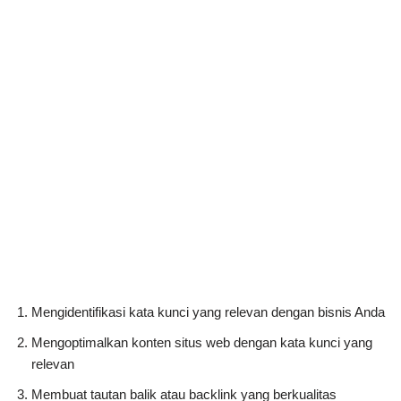
Mengidentifikasi kata kunci yang relevan dengan bisnis Anda
Mengoptimalkan konten situs web dengan kata kunci yang
relevan
Membuat tautan balik atau backlink yang berkualitas