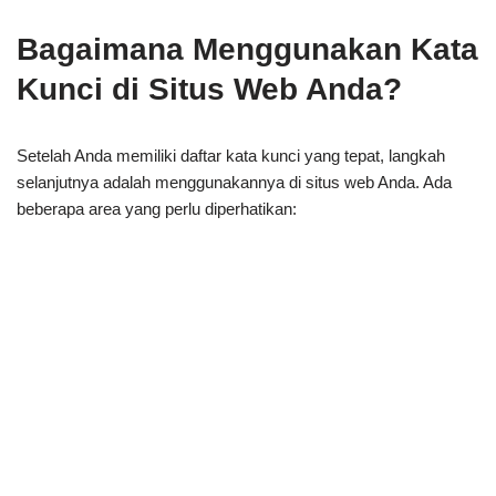
Bagaimana Menggunakan Kata
Kunci di Situs Web Anda?
Setelah Anda memiliki daftar kata kunci yang tepat, langkah
selanjutnya adalah menggunakannya di situs web Anda. Ada
beberapa area yang perlu diperhatikan: