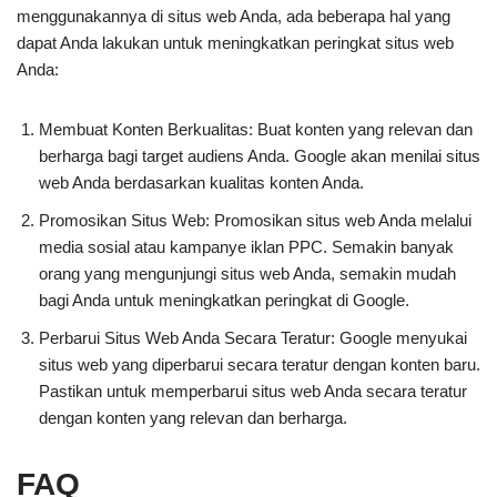
menggunakannya di situs web Anda, ada beberapa hal yang
dapat Anda lakukan untuk meningkatkan peringkat situs web
Anda:
Membuat Konten Berkualitas: Buat konten yang relevan dan
berharga bagi target audiens Anda. Google akan menilai situs
web Anda berdasarkan kualitas konten Anda.
Promosikan Situs Web: Promosikan situs web Anda melalui
media sosial atau kampanye iklan PPC. Semakin banyak
orang yang mengunjungi situs web Anda, semakin mudah
bagi Anda untuk meningkatkan peringkat di Google.
Perbarui Situs Web Anda Secara Teratur: Google menyukai
situs web yang diperbarui secara teratur dengan konten baru.
Pastikan untuk memperbarui situs web Anda secara teratur
dengan konten yang relevan dan berharga.
FAQ