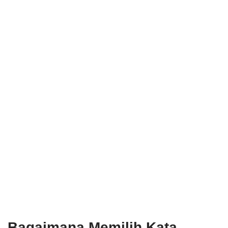
Bagaimana Memilih Kata