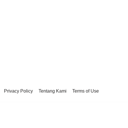
Privacy Policy
Tentang Kami
Terms of Use