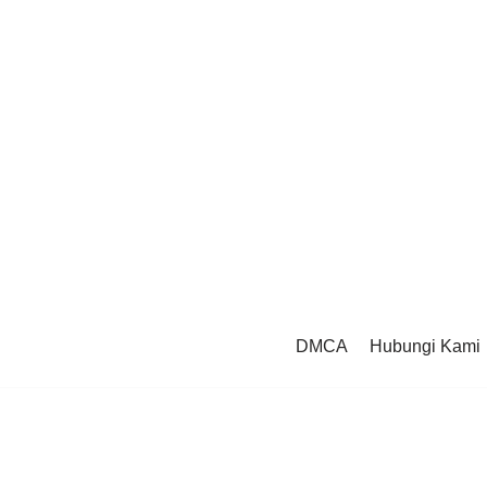
DMCA
Hubungi Kami