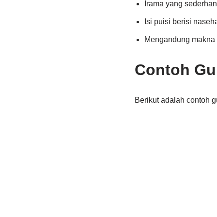
Irama yang sederhan
Isi puisi berisi naseh
Mengandung makna y
Contoh Gu
Berikut adalah contoh g