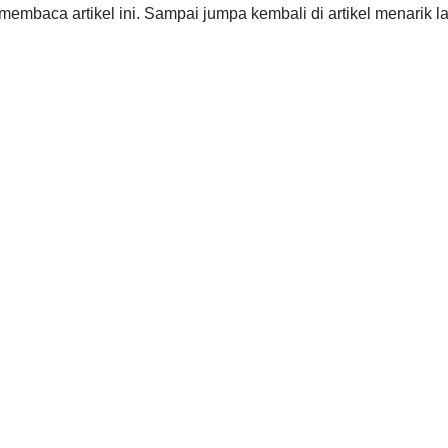
 membaca artikel ini. Sampai jumpa kembali di artikel menarik l