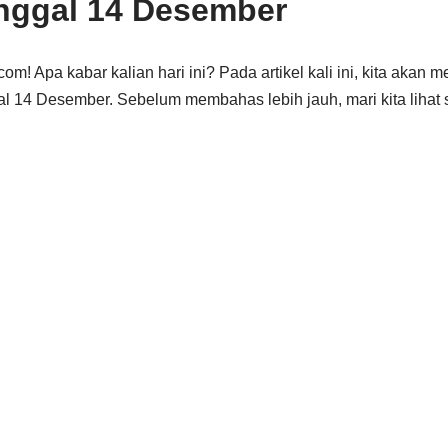
nggal 14 Desember
om! Apa kabar kalian hari ini? Pada artikel kali ini, kita akan
al 14 Desember. Sebelum membahas lebih jauh, mari kita lihat s