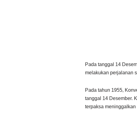
Pada tanggal 14 Desem
melakukan perjalanan s
Pada tahun 1955, Konve
tanggal 14 Desember. K
terpaksa meninggalkan 