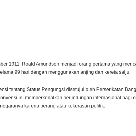
ber 1911, Roald Amundsen menjadi orang pertama yang mencap
elama 99 hari dengan menggunakan anjing dan kereta salju.
nsi tentang Status Pengungsi disetujui oleh Perserikatan Ba
onvensi ini memperkenalkan perlindungan internasional bagi 
negaranya karena perang atau kekerasan politik.