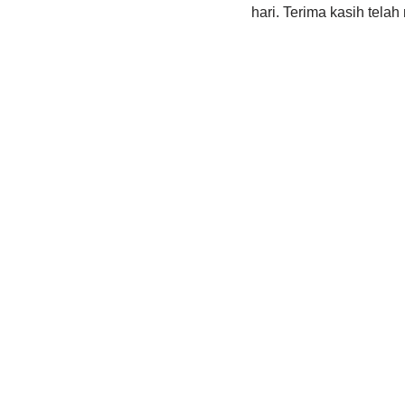
hari. Terima kasih telah