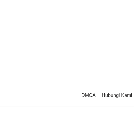
DMCA
Hubungi Kami