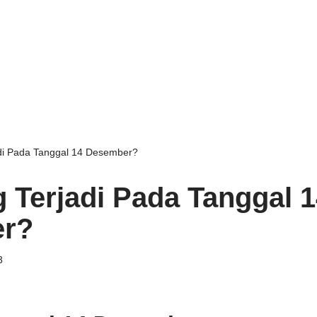
di Pada Tanggal 14 Desember?
 Terjadi Pada Tanggal 1
r?
3