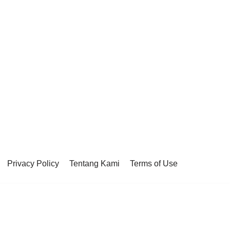
Privacy Policy
Tentang Kami
Terms of Use