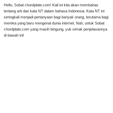
Hello, Sobat chordplate.com! Kali ini kita akan membahas
tentang arti dari kata NT dalam bahasa Indonesia. Kata NT ini
seringkali menjadi pertanyaan bagi banyak orang, terutama bagi
mereka yang baru mengenal dunia internet. Nah, untuk Sobat
chordplate.com yang masih bingung, yuk simak penjelasannya
di bawah ini!