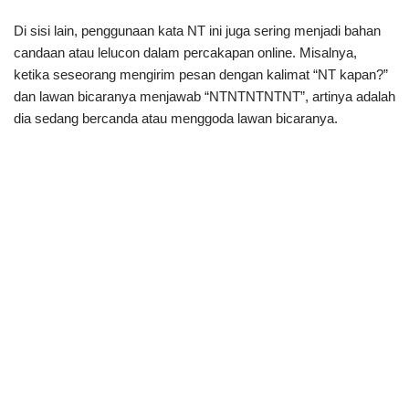
Di sisi lain, penggunaan kata NT ini juga sering menjadi bahan
candaan atau lelucon dalam percakapan online. Misalnya,
ketika seseorang mengirim pesan dengan kalimat “NT kapan?”
dan lawan bicaranya menjawab “NTNTNTNTNT”, artinya adalah
dia sedang bercanda atau menggoda lawan bicaranya.