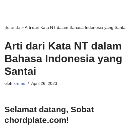
Beranda
»
Arti dari Kata NT dalam Bahasa Indonesia yang Santai
Arti dari Kata NT dalam
Bahasa Indonesia yang
Santai
oleh
kromo
April 26, 2023
Selamat datang, Sobat
chordplate.com!