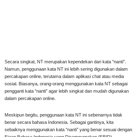
Secara singkat, NT merupakan kependekan dari kata “nanti”.
Namun, penggunaan kata NT ini lebih sering digunakan dalam
percakapan online, terutama dalam aplikasi chat atau media
sosial. Biasanya, orang-orang menggunakan kata NT sebagai
pengganti kata “nanti” agar lebih singkat dan mudah digunakan
dalam percakapan online.
Meskipun begitu, penggunaan kata NT ini sebenarnya tidak
benar secara bahasa Indonesia. Sebagai gantinya, kita
sebaiknya menggunakan kata “nanti” yang benar sesuai dengan
Ejaan Bahasa Indonesia yang Disempurnakan (EBID).