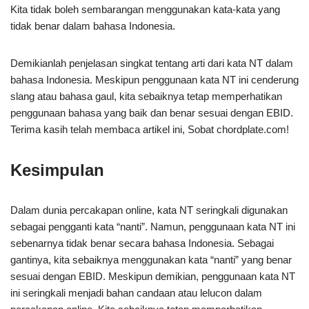
Kita tidak boleh sembarangan menggunakan kata-kata yang
tidak benar dalam bahasa Indonesia.
Demikianlah penjelasan singkat tentang arti dari kata NT dalam
bahasa Indonesia. Meskipun penggunaan kata NT ini cenderung
slang atau bahasa gaul, kita sebaiknya tetap memperhatikan
penggunaan bahasa yang baik dan benar sesuai dengan EBID.
Terima kasih telah membaca artikel ini, Sobat chordplate.com!
Kesimpulan
Dalam dunia percakapan online, kata NT seringkali digunakan
sebagai pengganti kata “nanti”. Namun, penggunaan kata NT ini
sebenarnya tidak benar secara bahasa Indonesia. Sebagai
gantinya, kita sebaiknya menggunakan kata “nanti” yang benar
sesuai dengan EBID. Meskipun demikian, penggunaan kata NT
ini seringkali menjadi bahan candaan atau lelucon dalam