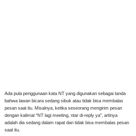
Ada pula penggunaan kata NT yang digunakan sebagai tanda
bahwa lawan bicara sedang sibuk atau tidak bisa membalas
pesan saat itu. Misalnya, ketika seseorang mengirim pesan
dengan kalimat “NT lagi meeting, ntar di-reply ya”, artinya
adalah dia sedang dalam rapat dan tidak bisa membalas pesan
saat itu.