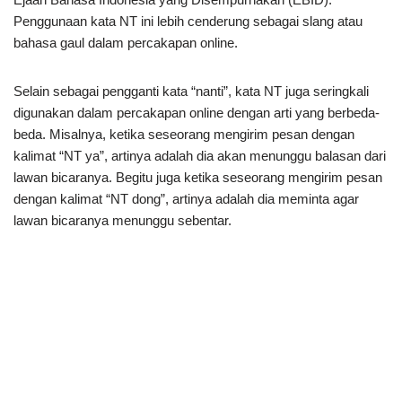
Penggunaan kata NT ini lebih cenderung sebagai slang atau
bahasa gaul dalam percakapan online.
Selain sebagai pengganti kata “nanti”, kata NT juga seringkali
digunakan dalam percakapan online dengan arti yang berbeda-
beda. Misalnya, ketika seseorang mengirim pesan dengan
kalimat “NT ya”, artinya adalah dia akan menunggu balasan dari
lawan bicaranya. Begitu juga ketika seseorang mengirim pesan
dengan kalimat “NT dong”, artinya adalah dia meminta agar
lawan bicaranya menunggu sebentar.