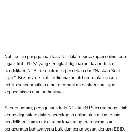
Nah, selain penggunaan kata NT dalam percakapan online, ada
juga istilah “NTS” yang seringkali digunakan dalam dunia
pendidikan. NTS merupakan kependekan dari “Naskah Soal
Ujian”. Biasanya, istilah ini digunakan oleh guru atau dosen
untuk mengumpulkan atau memberikan naskah soal ujian
kepada siswa atau mahasiswa.
Secara umum, penggunaan kata NT atau NTS ini memang lebih
sering digunakan dalam percakapan online atau dalam dunia
pendidikan. Namun, kita sebaiknya tetap memperhatikan
penggunaan bahasa yang baik dan benar sesuai dengan EBID.