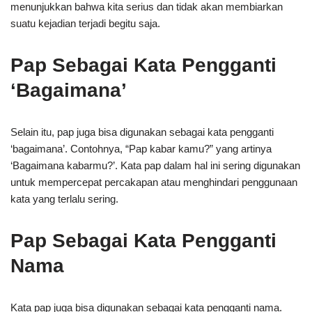
menunjukkan bahwa kita serius dan tidak akan membiarkan
suatu kejadian terjadi begitu saja.
Pap Sebagai Kata Pengganti
‘Bagaimana’
Selain itu, pap juga bisa digunakan sebagai kata pengganti
‘bagaimana’. Contohnya, “Pap kabar kamu?” yang artinya
‘Bagaimana kabarmu?’. Kata pap dalam hal ini sering digunakan
untuk mempercepat percakapan atau menghindari penggunaan
kata yang terlalu sering.
Pap Sebagai Kata Pengganti
Nama
Kata pap juga bisa digunakan sebagai kata pengganti nama.