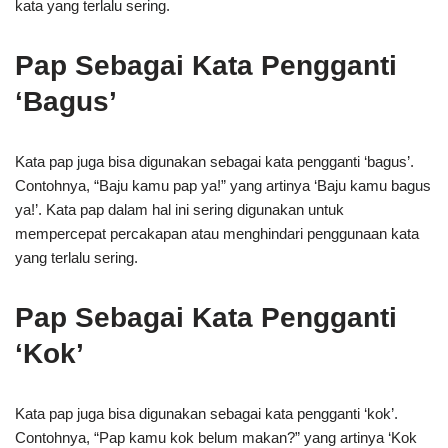
kata yang terlalu sering.
Pap Sebagai Kata Pengganti
‘Bagus’
Kata pap juga bisa digunakan sebagai kata pengganti ‘bagus’.
Contohnya, “Baju kamu pap ya!” yang artinya ‘Baju kamu bagus
ya!’. Kata pap dalam hal ini sering digunakan untuk
mempercepat percakapan atau menghindari penggunaan kata
yang terlalu sering.
Pap Sebagai Kata Pengganti
‘Kok’
Kata pap juga bisa digunakan sebagai kata pengganti ‘kok’.
Contohnya, “Pap kamu kok belum makan?” yang artinya ‘Kok