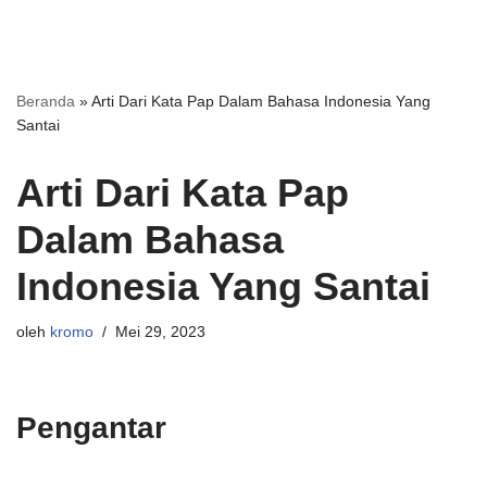
Beranda
»
Arti Dari Kata Pap Dalam Bahasa Indonesia Yang
Santai
Arti Dari Kata Pap
Dalam Bahasa
Indonesia Yang Santai
oleh
kromo
Mei 29, 2023
Pengantar