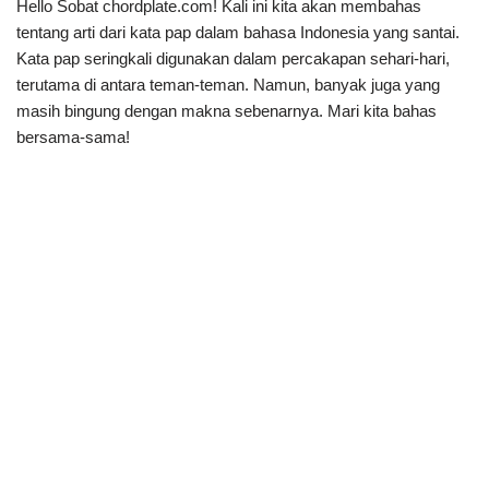
Hello Sobat chordplate.com! Kali ini kita akan membahas
tentang arti dari kata pap dalam bahasa Indonesia yang santai.
Kata pap seringkali digunakan dalam percakapan sehari-hari,
terutama di antara teman-teman. Namun, banyak juga yang
masih bingung dengan makna sebenarnya. Mari kita bahas
bersama-sama!