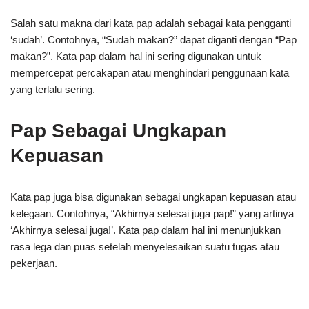
Salah satu makna dari kata pap adalah sebagai kata pengganti
‘sudah’. Contohnya, “Sudah makan?” dapat diganti dengan “Pap
makan?”. Kata pap dalam hal ini sering digunakan untuk
mempercepat percakapan atau menghindari penggunaan kata
yang terlalu sering.
Pap Sebagai Ungkapan
Kepuasan
Kata pap juga bisa digunakan sebagai ungkapan kepuasan atau
kelegaan. Contohnya, “Akhirnya selesai juga pap!” yang artinya
‘Akhirnya selesai juga!’. Kata pap dalam hal ini menunjukkan
rasa lega dan puas setelah menyelesaikan suatu tugas atau
pekerjaan.