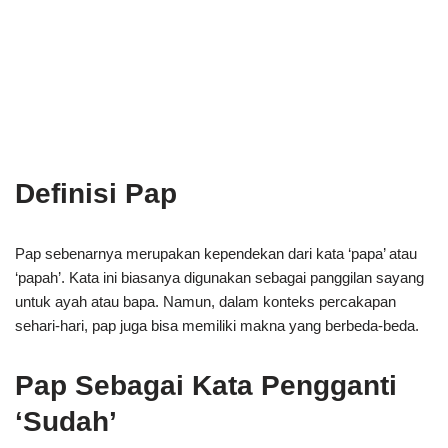
Definisi Pap
Pap sebenarnya merupakan kependekan dari kata ‘papa’ atau
‘papah’. Kata ini biasanya digunakan sebagai panggilan sayang
untuk ayah atau bapa. Namun, dalam konteks percakapan
sehari-hari, pap juga bisa memiliki makna yang berbeda-beda.
Pap Sebagai Kata Pengganti
‘Sudah’