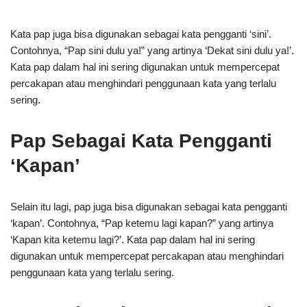
Kata pap juga bisa digunakan sebagai kata pengganti ‘sini’.
Contohnya, “Pap sini dulu ya!” yang artinya ‘Dekat sini dulu ya!’.
Kata pap dalam hal ini sering digunakan untuk mempercepat
percakapan atau menghindari penggunaan kata yang terlalu
sering.
Pap Sebagai Kata Pengganti
‘Kapan’
Selain itu lagi, pap juga bisa digunakan sebagai kata pengganti
‘kapan’. Contohnya, “Pap ketemu lagi kapan?” yang artinya
‘Kapan kita ketemu lagi?’. Kata pap dalam hal ini sering
digunakan untuk mempercepat percakapan atau menghindari
penggunaan kata yang terlalu sering.