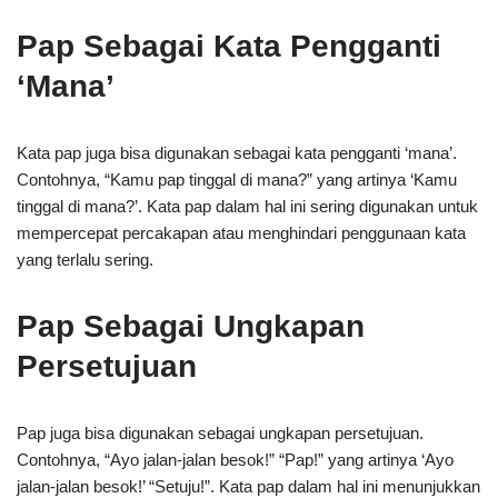
Pap Sebagai Kata Pengganti
‘Mana’
Kata pap juga bisa digunakan sebagai kata pengganti ‘mana’.
Contohnya, “Kamu pap tinggal di mana?” yang artinya ‘Kamu
tinggal di mana?’. Kata pap dalam hal ini sering digunakan untuk
mempercepat percakapan atau menghindari penggunaan kata
yang terlalu sering.
Pap Sebagai Ungkapan
Persetujuan
Pap juga bisa digunakan sebagai ungkapan persetujuan.
Contohnya, “Ayo jalan-jalan besok!” “Pap!” yang artinya ‘Ayo
jalan-jalan besok!’ “Setuju!”. Kata pap dalam hal ini menunjukkan