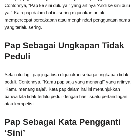
Contohnya, “Pap ke sini dulu ya!” yang artinya ‘Andi ke sini dulu
ya!’. Kata pap dalam hal ini sering digunakan untuk
mempercepat percakapan atau menghindari penggunaan nama
yang terlalu sering.
Pap Sebagai Ungkapan Tidak
Peduli
Selain itu lagi, pap juga bisa digunakan sebagai ungkapan tidak
peduli. Contohnya, “Kamu pap saja yang menang!” yang artinya
‘Kamu menang saja!’. Kata pap dalam hal ini menunjukkan
bahwa kita tidak terlalu peduli dengan hasil suatu pertandingan
atau kompetisi.
Pap Sebagai Kata Pengganti
‘Sini’