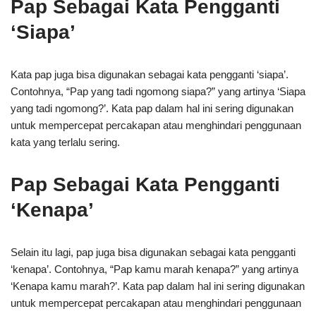
Pap Sebagai Kata Pengganti
‘Siapa’
Kata pap juga bisa digunakan sebagai kata pengganti ‘siapa’.
Contohnya, “Pap yang tadi ngomong siapa?” yang artinya ‘Siapa
yang tadi ngomong?’. Kata pap dalam hal ini sering digunakan
untuk mempercepat percakapan atau menghindari penggunaan
kata yang terlalu sering.
Pap Sebagai Kata Pengganti
‘Kenapa’
Selain itu lagi, pap juga bisa digunakan sebagai kata pengganti
‘kenapa’. Contohnya, “Pap kamu marah kenapa?” yang artinya
‘Kenapa kamu marah?’. Kata pap dalam hal ini sering digunakan
untuk mempercepat percakapan atau menghindari penggunaan