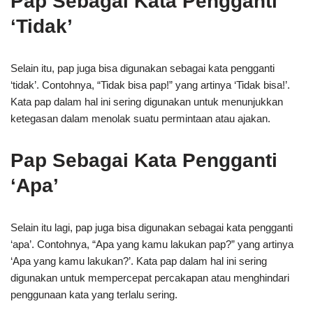
Pap Sebagai Kata Pengganti
‘Tidak’
Selain itu, pap juga bisa digunakan sebagai kata pengganti
‘tidak’. Contohnya, “Tidak bisa pap!” yang artinya ‘Tidak bisa!’.
Kata pap dalam hal ini sering digunakan untuk menunjukkan
ketegasan dalam menolak suatu permintaan atau ajakan.
Pap Sebagai Kata Pengganti
‘Apa’
Selain itu lagi, pap juga bisa digunakan sebagai kata pengganti
‘apa’. Contohnya, “Apa yang kamu lakukan pap?” yang artinya
‘Apa yang kamu lakukan?’. Kata pap dalam hal ini sering
digunakan untuk mempercepat percakapan atau menghindari
penggunaan kata yang terlalu sering.