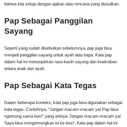
bahwa kita setuju dengan ajakan atau rencana yang diusulkan.
Pap Sebagai Panggilan
Sayang
Seperti yang sudah disebutkan sebelumnya, pap juga bisa
menjadi panggilan sayang untuk ayah atau bapa. Kata pap
dalam hal ini menunjukkan rasa kasih sayang dan keakraban
antara anak dan ayah.
Pap Sebagai Kata Tegas
Dalam beberapa konteks, kata pap juga bisa digunakan sebagai
kata tegas. Contohnya, “Jangan macam-macam ya! Pap bisa
ngomong sama bos!” yang artinya ‘Jangan macam-macam ya!
Saya bisa mengomongkan ini ke bos!’. Kata pap dalam hal ini