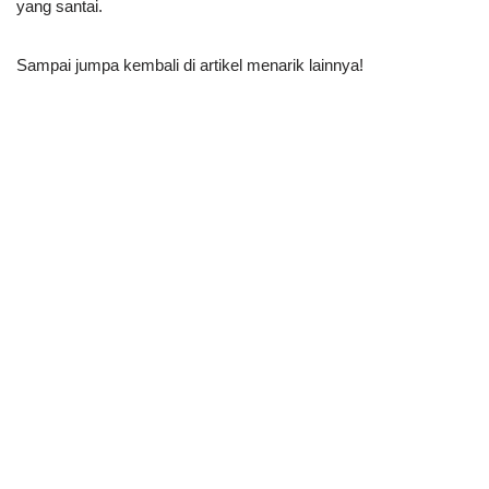
yang santai.
Sampai jumpa kembali di artikel menarik lainnya!