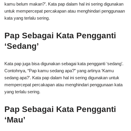
kamu belum makan?’. Kata pap dalam hal ini sering digunakan
untuk mempercepat percakapan atau menghindari penggunaan
kata yang terlalu sering.
Pap Sebagai Kata Pengganti
‘Sedang’
Kata pap juga bisa digunakan sebagai kata pengganti ‘sedang’.
Contohnya, “Pap kamu sedang apa?” yang artinya ‘Kamu
sedang apa?’. Kata pap dalam hal ini sering digunakan untuk
mempercepat percakapan atau menghindari penggunaan kata
yang terlalu sering.
Pap Sebagai Kata Pengganti
‘Mau’