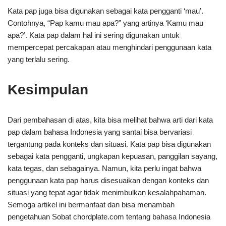
Kata pap juga bisa digunakan sebagai kata pengganti ‘mau’.
Contohnya, “Pap kamu mau apa?” yang artinya ‘Kamu mau
apa?’. Kata pap dalam hal ini sering digunakan untuk
mempercepat percakapan atau menghindari penggunaan kata
yang terlalu sering.
Kesimpulan
Dari pembahasan di atas, kita bisa melihat bahwa arti dari kata
pap dalam bahasa Indonesia yang santai bisa bervariasi
tergantung pada konteks dan situasi. Kata pap bisa digunakan
sebagai kata pengganti, ungkapan kepuasan, panggilan sayang,
kata tegas, dan sebagainya. Namun, kita perlu ingat bahwa
penggunaan kata pap harus disesuaikan dengan konteks dan
situasi yang tepat agar tidak menimbulkan kesalahpahaman.
Semoga artikel ini bermanfaat dan bisa menambah
pengetahuan Sobat chordplate.com tentang bahasa Indonesia