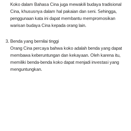
Koko dalam Bahasa Cina juga mewakili budaya tradisional
Cina, khususnya dalam hal pakaian dan seni. Sehingga,
penggunaan kata ini dapat membantu mempromosikan
warisan budaya Cina kepada orang lain.
Benda yang bernilai tinggi
Orang Cina percaya bahwa koko adalah benda yang dapat
membawa keberuntungan dan kekayaan. Oleh karena itu,
memiliki benda-benda koko dapat menjadi investasi yang
menguntungkan.