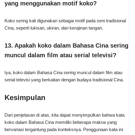
yang menggunakan motif koko?
Koko sering kali digunakan sebagai motif pada seni tradisional
Cina, seperti lukisan, ukiran, dan kerajinan tangan.
13. Apakah koko dalam Bahasa Cina sering
muncul dalam film atau serial televisi?
Iya, koko dalam Bahasa Cina sering muncul dalam film atau
serial televisi yang berkaitan dengan budaya tradisional Cina.
Kesimpulan
Dari penjelasan di atas, kita dapat menyimpulkan bahwa kata
koko dalam Bahasa Cina memiliki beberapa makna yang
bervariasi tergantung pada konteksnya. Penggunaan kata ini