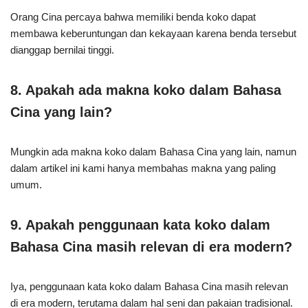
Orang Cina percaya bahwa memiliki benda koko dapat
membawa keberuntungan dan kekayaan karena benda tersebut
dianggap bernilai tinggi.
8. Apakah ada makna koko dalam Bahasa
Cina yang lain?
Mungkin ada makna koko dalam Bahasa Cina yang lain, namun
dalam artikel ini kami hanya membahas makna yang paling
umum.
9. Apakah penggunaan kata koko dalam
Bahasa Cina masih relevan di era modern?
Iya, penggunaan kata koko dalam Bahasa Cina masih relevan
di era modern, terutama dalam hal seni dan pakaian tradisional.