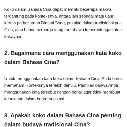
Koko dalam Bahasa Cina dapat memiliki beberapa makna
tergantung pada konteksnya, antara lain sebagai mata uang
kertas pada zaman Dinasti Song, pakaian dalam tradisional pria
Cina, atau benda berharga yang membawa keberuntungan atau
kekayaan.
2. Bagaimana cara menggunakan kata koko
dalam Bahasa Cina?
Untuk menggunakan kata koko dalam Bahasa Cina, Anda harus
memahami konteksnya terlebih dahulu. Pastikan bahwa Anda
menggunakan kata tersebut dengan benar agar tidak membuat
kesalahan dalam berkomunikasi.
3. Apakah koko dalam Bahasa Cina penting
dalam budaya tradisional Cina?