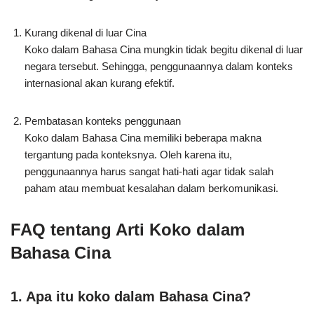
Kurang dikenal di luar Cina
Koko dalam Bahasa Cina mungkin tidak begitu dikenal di luar
negara tersebut. Sehingga, penggunaannya dalam konteks
internasional akan kurang efektif.
Pembatasan konteks penggunaan
Koko dalam Bahasa Cina memiliki beberapa makna
tergantung pada konteksnya. Oleh karena itu,
penggunaannya harus sangat hati-hati agar tidak salah
paham atau membuat kesalahan dalam berkomunikasi.
FAQ tentang Arti Koko dalam
Bahasa Cina
1. Apa itu koko dalam Bahasa Cina?