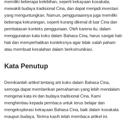
memiliki beberapa kelebihan, seperti kekayaan kosakata,
mewakili budaya tradisional Cina, dan dapat menjadi investasi
yang menguntungkan. Namun, penggunaannya juga memiliki
beberapa kekurangan, seperti kurang dikenal di luar Cina dan
pembatasan konteks penggunaan. Oleh karena itu, dalam
menggunakan kata koko dalam Bahasa Cina, harus sangat hati-
hati dan memperhatikan konteksnya agar tidak salah paham
atau membuat kesalahan dalam berkomunikasi.
Kata Penutup
Demikianlah artikel tentang arti koko dalam Bahasa Cina,
semoga dapat memberikan pemahaman yang lebih mendalam
mengenai kata ini dan budaya tradisional Cina. Kami
menghimbau kepada pembaca untuk terus belajar dan
mengeksplorasi kekayaan Bahasa Cina, baik dalam kosakata
maupun budaya. Terima kasih telah membaca artikel ini.