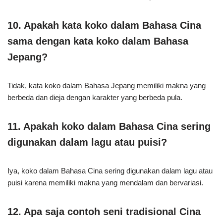
10. Apakah kata koko dalam Bahasa Cina
sama dengan kata koko dalam Bahasa
Jepang?
Tidak, kata koko dalam Bahasa Jepang memiliki makna yang
berbeda dan dieja dengan karakter yang berbeda pula.
11. Apakah koko dalam Bahasa Cina sering
digunakan dalam lagu atau puisi?
Iya, koko dalam Bahasa Cina sering digunakan dalam lagu atau
puisi karena memiliki makna yang mendalam dan bervariasi.
12. Apa saja contoh seni tradisional Cina