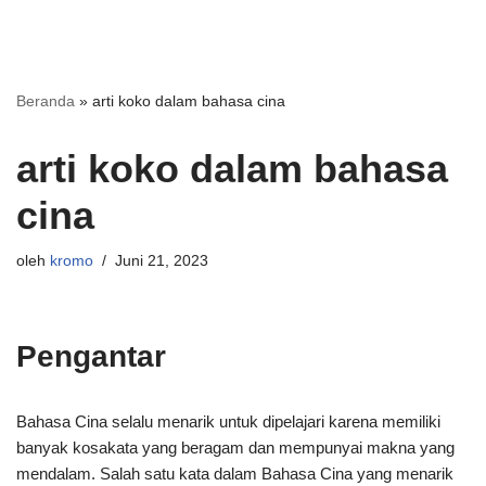
Beranda
»
arti koko dalam bahasa cina
arti koko dalam bahasa
cina
oleh
kromo
Juni 21, 2023
Pengantar
Bahasa Cina selalu menarik untuk dipelajari karena memiliki
banyak kosakata yang beragam dan mempunyai makna yang
mendalam. Salah satu kata dalam Bahasa Cina yang menarik