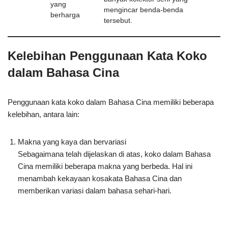
yang
mengincar benda-benda
berharga
tersebut.
Kelebihan Penggunaan Kata Koko
dalam Bahasa Cina
Penggunaan kata koko dalam Bahasa Cina memiliki beberapa
kelebihan, antara lain:
Makna yang kaya dan bervariasi
Sebagaimana telah dijelaskan di atas, koko dalam Bahasa
Cina memiliki beberapa makna yang berbeda. Hal ini
menambah kekayaan kosakata Bahasa Cina dan
memberikan variasi dalam bahasa sehari-hari.