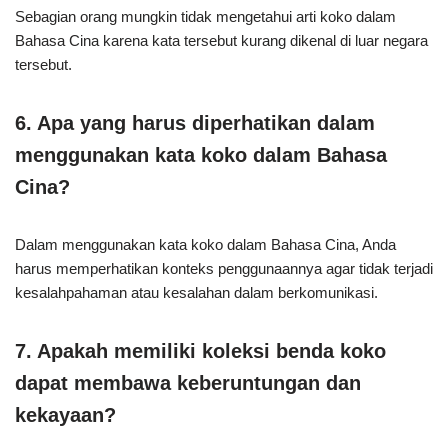
Sebagian orang mungkin tidak mengetahui arti koko dalam
Bahasa Cina karena kata tersebut kurang dikenal di luar negara
tersebut.
6. Apa yang harus diperhatikan dalam
menggunakan kata koko dalam Bahasa
Cina?
Dalam menggunakan kata koko dalam Bahasa Cina, Anda
harus memperhatikan konteks penggunaannya agar tidak terjadi
kesalahpahaman atau kesalahan dalam berkomunikasi.
7. Apakah memiliki koleksi benda koko
dapat membawa keberuntungan dan
kekayaan?