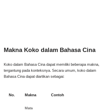
Makna Koko dalam Bahasa Cina
Koko dalam Bahasa Cina dapat memiliki beberapa makna,
tergantung pada konteksnya. Secara umum, koko dalam
Bahasa Cina dapat diartikan sebagai:
No.
Makna
Contoh
Mata