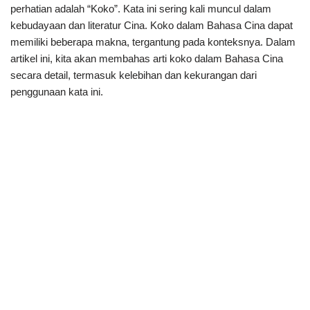
perhatian adalah “Koko”. Kata ini sering kali muncul dalam
kebudayaan dan literatur Cina. Koko dalam Bahasa Cina dapat
memiliki beberapa makna, tergantung pada konteksnya. Dalam
artikel ini, kita akan membahas arti koko dalam Bahasa Cina
secara detail, termasuk kelebihan dan kekurangan dari
penggunaan kata ini.