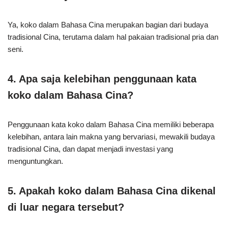
Ya, koko dalam Bahasa Cina merupakan bagian dari budaya
tradisional Cina, terutama dalam hal pakaian tradisional pria dan
seni.
4. Apa saja kelebihan penggunaan kata
koko dalam Bahasa Cina?
Penggunaan kata koko dalam Bahasa Cina memiliki beberapa
kelebihan, antara lain makna yang bervariasi, mewakili budaya
tradisional Cina, dan dapat menjadi investasi yang
menguntungkan.
5. Apakah koko dalam Bahasa Cina dikenal
di luar negara tersebut?