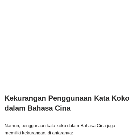
Kekurangan Penggunaan Kata Koko
dalam Bahasa Cina
Namun, penggunaan kata koko dalam Bahasa Cina juga
memiliki kekurangan, di antaranya: