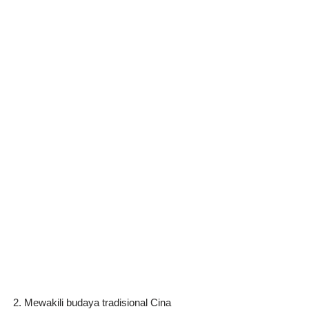
Mewakili budaya tradisional Cina