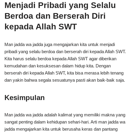
Menjadi Pribadi yang Selalu
Berdoa dan Berserah Diri
kepada Allah SWT
Man jadda wa jadda juga mengajarkan kita untuk menjadi
pribadi yang selalu berdoa dan berserah diri kepada Allah SWT.
Kita harus selalu berdoa kepada Allah SWT agar diberikan
kemudahan dan kesuksesan dalam hidup kita. Dengan
berserah diri kepada Allah SWT, kita bisa merasa lebih tenang
dan yakin bahwa segala sesuatunya pasti akan baik-baik saja.
Kesimpulan
Man jadda wa jadda adalah kalimat yang memiliki makna yang
sangat penting dalam kehidupan sehari-hari. Arti man jadda wa
jadda mengajarkan kita untuk berusaha keras dan pantang