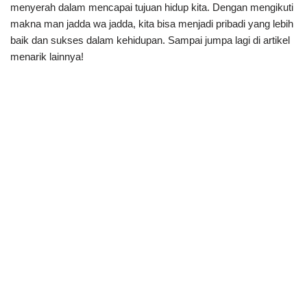
menyerah dalam mencapai tujuan hidup kita. Dengan mengikuti
makna man jadda wa jadda, kita bisa menjadi pribadi yang lebih
baik dan sukses dalam kehidupan. Sampai jumpa lagi di artikel
menarik lainnya!