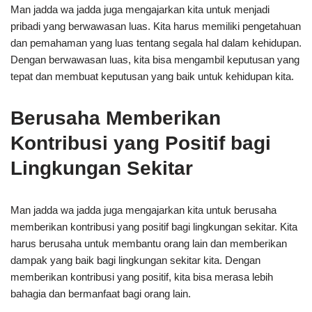
Man jadda wa jadda juga mengajarkan kita untuk menjadi
pribadi yang berwawasan luas. Kita harus memiliki pengetahuan
dan pemahaman yang luas tentang segala hal dalam kehidupan.
Dengan berwawasan luas, kita bisa mengambil keputusan yang
tepat dan membuat keputusan yang baik untuk kehidupan kita.
Berusaha Memberikan
Kontribusi yang Positif bagi
Lingkungan Sekitar
Man jadda wa jadda juga mengajarkan kita untuk berusaha
memberikan kontribusi yang positif bagi lingkungan sekitar. Kita
harus berusaha untuk membantu orang lain dan memberikan
dampak yang baik bagi lingkungan sekitar kita. Dengan
memberikan kontribusi yang positif, kita bisa merasa lebih
bahagia dan bermanfaat bagi orang lain.