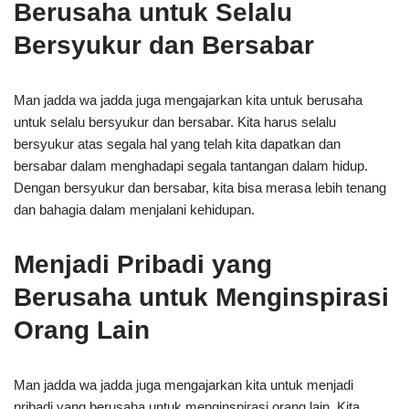
Berusaha untuk Selalu
Bersyukur dan Bersabar
Man jadda wa jadda juga mengajarkan kita untuk berusaha
untuk selalu bersyukur dan bersabar. Kita harus selalu
bersyukur atas segala hal yang telah kita dapatkan dan
bersabar dalam menghadapi segala tantangan dalam hidup.
Dengan bersyukur dan bersabar, kita bisa merasa lebih tenang
dan bahagia dalam menjalani kehidupan.
Menjadi Pribadi yang
Berusaha untuk Menginspirasi
Orang Lain
Man jadda wa jadda juga mengajarkan kita untuk menjadi
pribadi yang berusaha untuk menginspirasi orang lain. Kita