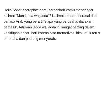
Hello Sobat chordplate.com, pernahkah kamu mendengar
kalimat “Man jadda wa jadda”? Kalimat tersebut berasal dari
bahasa Arab yang berarti “siapa yang berusaha, dia akan
berhasil”. Arti man jadda wa jadda ini sangat penting dalam
kehidupan sehari-hari karena bisa memotivasi kita untuk terus
berusaha dan pantang menyerah.