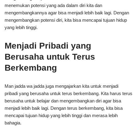
menemukan potensi yang ada dalam diri kita dan
mengembangkannya agar bisa menjadi lebih baik lagi. Dengan
mengembangkan potensi diri, kita bisa mencapai tujuan hidup
yang lebih tinggi.
Menjadi Pribadi yang
Berusaha untuk Terus
Berkembang
Man jadda wa jadda juga mengajarkan kita untuk menjadi
pribadi yang berusaha untuk terus berkembang. Kita harus terus
berusaha untuk belajar dan mengembangkan diri agar bisa
menjadi lebih baik lagi. Dengan terus berkembang, kita bisa
mencapai tujuan hidup yang lebih tinggi dan merasa lebih
bahagia.