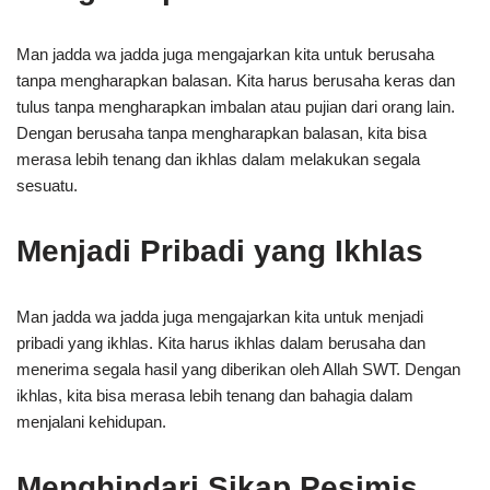
Man jadda wa jadda juga mengajarkan kita untuk berusaha
tanpa mengharapkan balasan. Kita harus berusaha keras dan
tulus tanpa mengharapkan imbalan atau pujian dari orang lain.
Dengan berusaha tanpa mengharapkan balasan, kita bisa
merasa lebih tenang dan ikhlas dalam melakukan segala
sesuatu.
Menjadi Pribadi yang Ikhlas
Man jadda wa jadda juga mengajarkan kita untuk menjadi
pribadi yang ikhlas. Kita harus ikhlas dalam berusaha dan
menerima segala hasil yang diberikan oleh Allah SWT. Dengan
ikhlas, kita bisa merasa lebih tenang dan bahagia dalam
menjalani kehidupan.
Menghindari Sikap Pesimis