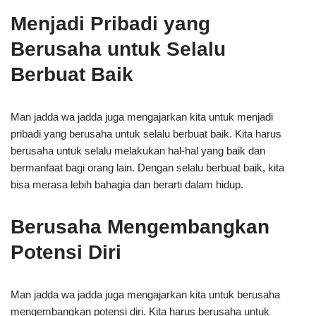
Menjadi Pribadi yang
Berusaha untuk Selalu
Berbuat Baik
Man jadda wa jadda juga mengajarkan kita untuk menjadi
pribadi yang berusaha untuk selalu berbuat baik. Kita harus
berusaha untuk selalu melakukan hal-hal yang baik dan
bermanfaat bagi orang lain. Dengan selalu berbuat baik, kita
bisa merasa lebih bahagia dan berarti dalam hidup.
Berusaha Mengembangkan
Potensi Diri
Man jadda wa jadda juga mengajarkan kita untuk berusaha
mengembangkan potensi diri. Kita harus berusaha untuk