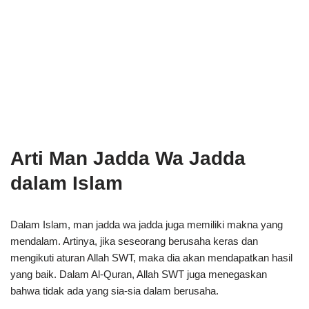
Arti Man Jadda Wa Jadda
dalam Islam
Dalam Islam, man jadda wa jadda juga memiliki makna yang
mendalam. Artinya, jika seseorang berusaha keras dan
mengikuti aturan Allah SWT, maka dia akan mendapatkan hasil
yang baik. Dalam Al-Quran, Allah SWT juga menegaskan
bahwa tidak ada yang sia-sia dalam berusaha.