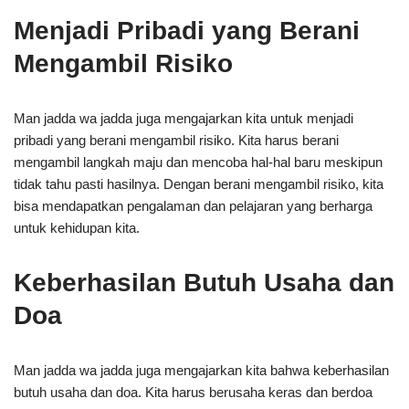
Menjadi Pribadi yang Berani
Mengambil Risiko
Man jadda wa jadda juga mengajarkan kita untuk menjadi
pribadi yang berani mengambil risiko. Kita harus berani
mengambil langkah maju dan mencoba hal-hal baru meskipun
tidak tahu pasti hasilnya. Dengan berani mengambil risiko, kita
bisa mendapatkan pengalaman dan pelajaran yang berharga
untuk kehidupan kita.
Keberhasilan Butuh Usaha dan
Doa
Man jadda wa jadda juga mengajarkan kita bahwa keberhasilan
butuh usaha dan doa. Kita harus berusaha keras dan berdoa