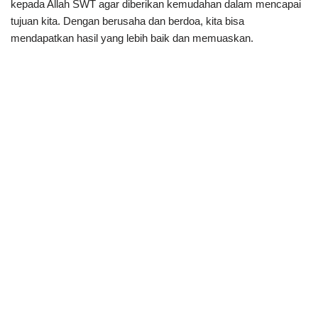
kepada Allah SWT agar diberikan kemudahan dalam mencapai
tujuan kita. Dengan berusaha dan berdoa, kita bisa
mendapatkan hasil yang lebih baik dan memuaskan.