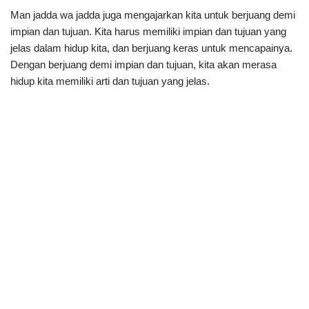
Man jadda wa jadda juga mengajarkan kita untuk berjuang demi
impian dan tujuan. Kita harus memiliki impian dan tujuan yang
jelas dalam hidup kita, dan berjuang keras untuk mencapainya.
Dengan berjuang demi impian dan tujuan, kita akan merasa
hidup kita memiliki arti dan tujuan yang jelas.