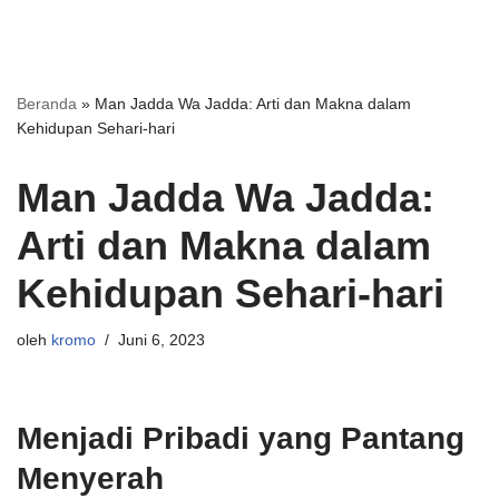
Beranda
»
Man Jadda Wa Jadda: Arti dan Makna dalam
Kehidupan Sehari-hari
Man Jadda Wa Jadda:
Arti dan Makna dalam
Kehidupan Sehari-hari
oleh
kromo
Juni 6, 2023
Menjadi Pribadi yang Pantang
Menyerah