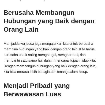
Berusaha Membangun
Hubungan yang Baik dengan
Orang Lain
Man jadda wa jadda juga mengajarkan kita untuk berusaha
membina hubungan yang baik dengan orang lain. Kita harus
berusaha untuk saling menghargai, menghormati, dan
membantu satu sama lain dalam mencapai tujuan hidup kita.
Dengan membangun hubungan yang baik dengan orang lain,
kita bisa merasa lebih bahagia dan tenang dalam hidup.
Menjadi Pribadi yang
Berwawasan Luas