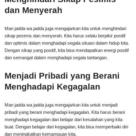
dan Menyerah
Man jadda wa jadda juga mengajarkan kita untuk menghindari
sikap pesimis dan menyerah. Kita harus selalu berpikir positif
dan optimis dalam menghadapi segala situasi dalam hidup kita.
Dengan sikap yang positif, kita bisa mendapatkan energi positif
dan semangat dalam menghadapi segala tantangan.
Menjadi Pribadi yang Berani
Menghadapi Kegagalan
Man jadda wa jadda juga mengajarkan kita untuk menjadi
pribadi yang berani menghadapi kegagalan. Kita harus berani
menghadapi kegagalan dan belajar dari kesalahan yang kita
buat. Dengan belajar dari kegagalan, kita bisa memperbaiki diri
dan meningkatkan kemampuan kita.