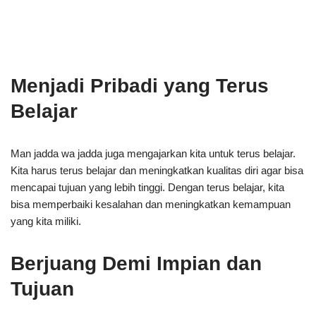
Menjadi Pribadi yang Terus
Belajar
Man jadda wa jadda juga mengajarkan kita untuk terus belajar.
Kita harus terus belajar dan meningkatkan kualitas diri agar bisa
mencapai tujuan yang lebih tinggi. Dengan terus belajar, kita
bisa memperbaiki kesalahan dan meningkatkan kemampuan
yang kita miliki.
Berjuang Demi Impian dan
Tujuan