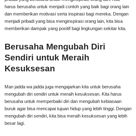
harus berusaha untuk menjadi contoh yang baik bagi orang lain
dan memberikan motivasi serta inspirasi bagi mereka. Dengan
menjadi pribadi yang bisa menginspirasi orang lain, kita bisa
memberikan dampak yang positif bagi lingkungan sekitar kita.
Berusaha Mengubah Diri
Sendiri untuk Meraih
Kesuksesan
Man jadda wa jadda juga mengajarkan kita untuk berusaha
mengubah diri sendiri untuk meraih kesuksesan. Kita harus
berusaha untuk memperbaiki diri dan mengubah kebiasaan
buruk agar bisa mencapai tujuan hidup yang lebih tinggi. Dengan
mengubah diri sendiri, kita bisa meraih kesuksesan yang lebih
besar lagi.