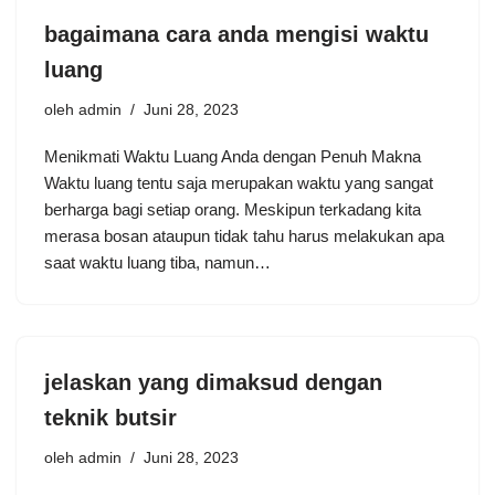
bagaimana cara anda mengisi waktu
luang
oleh
admin
Juni 28, 2023
Menikmati Waktu Luang Anda dengan Penuh Makna
Waktu luang tentu saja merupakan waktu yang sangat
berharga bagi setiap orang. Meskipun terkadang kita
merasa bosan ataupun tidak tahu harus melakukan apa
saat waktu luang tiba, namun…
jelaskan yang dimaksud dengan
teknik butsir
oleh
admin
Juni 28, 2023