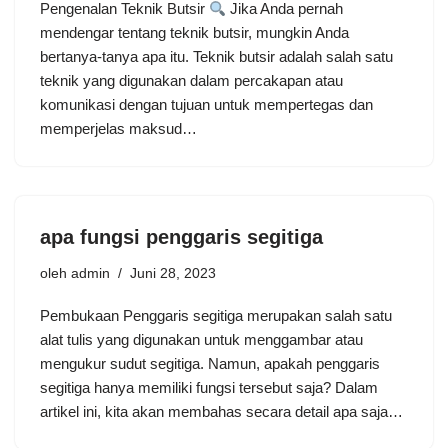
Pengenalan Teknik Butsir
Jika Anda pernah
mendengar tentang teknik butsir, mungkin Anda
bertanya-tanya apa itu. Teknik butsir adalah salah satu
teknik yang digunakan dalam percakapan atau
komunikasi dengan tujuan untuk mempertegas dan
memperjelas maksud…
apa fungsi penggaris segitiga
oleh
admin
Juni 28, 2023
Pembukaan Penggaris segitiga merupakan salah satu
alat tulis yang digunakan untuk menggambar atau
mengukur sudut segitiga. Namun, apakah penggaris
segitiga hanya memiliki fungsi tersebut saja? Dalam
artikel ini, kita akan membahas secara detail apa saja…