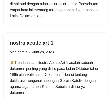
dimaksud dengan rubor dolor calor tumor. Penyebutan
empat kata ini memang terdengar aneh dalam bahasa
Latin. Dalam artikel…
nostra aetate art 1
oleh
admin
Juni 28, 2023
Pendahuluan Nostra Aetate Art 1 adalah sebuah
dokumen penting yang dirilis pada bulan Oktober tahun
1965 oleh Vatikan II. Dokumen ini berisi tentang
deklarasi mengenai hubungan Gereja Katolik dengan
agama-agama non-Kristen. Sebelum dirilisnya
dokumen…