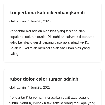
koi pertama kali dikembangkan di
oleh
admin
Juni 28, 2023
Pengantar Koi adalah ikan hias yang terkenal dan
populer di seluruh dunia. Dikisahkan bahwa koi pertama
kali dikembangkan di Jepang pada awal abad ke-19.
Sejak itu, koi telah menjadi salah satu ikan hias yang
paling…
rubor dolor calor tumor adalah
oleh
admin
Juni 28, 2023
Pengantar Kita pernah merasakan sakit atau pegal di
tubuh. Namun, mungkin tak semua orang tahu apa yang