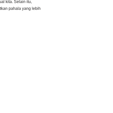
 kita. Selain itu,
tkan pahala yang lebih