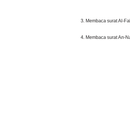
3. Membaca surat Al-Fal
4. Membaca surat An-Na