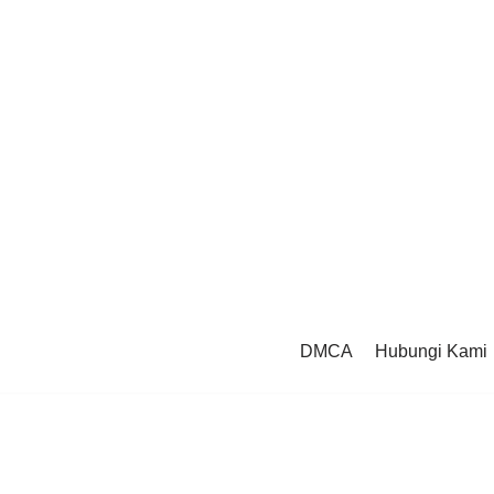
DMCA
Hubungi Kami