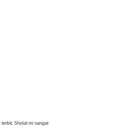
erbit. Sholat ini sangat