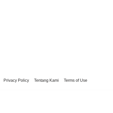
Privacy Policy
Tentang Kami
Terms of Use