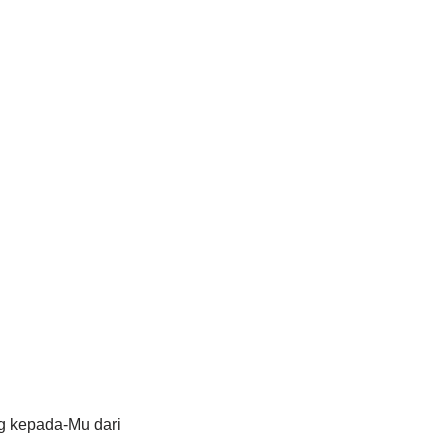
g kepada-Mu dari