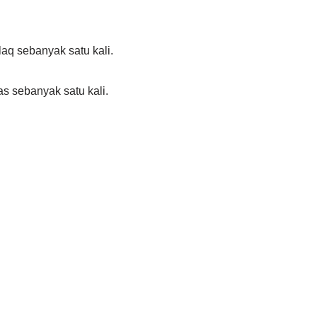
aq sebanyak satu kali.
s sebanyak satu kali.