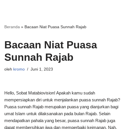
Beranda
»
Bacaan Niat Puasa Sunnah Rajab
Bacaan Niat Puasa
Sunnah Rajab
oleh
kromo
Juni 1, 2023
Hello, Sobat Matabiovision! Apakah kamu sudah
mempersiapkan diri untuk menjalankan puasa sunnah Rajab?
Puasa sunnah Rajab merupakan puasa yang dianjurkan bagi
umat Islam untuk dilaksanakan pada bulan Rajab. Selain
mendapatkan pahala yang besar, puasa sunnah Rajab juga
dapat membersihkan jiwa dan memperbaiki keimanan. Nah,