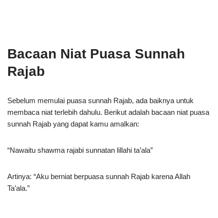
Bacaan Niat Puasa Sunnah
Rajab
Sebelum memulai puasa sunnah Rajab, ada baiknya untuk
membaca niat terlebih dahulu. Berikut adalah bacaan niat puasa
sunnah Rajab yang dapat kamu amalkan:
“Nawaitu shawma rajabi sunnatan lillahi ta’ala”
Artinya: “Aku berniat berpuasa sunnah Rajab karena Allah
Ta’ala.”