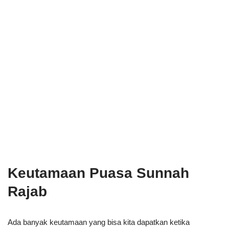
Keutamaan Puasa Sunnah
Rajab
Ada banyak keutamaan yang bisa kita dapatkan ketika