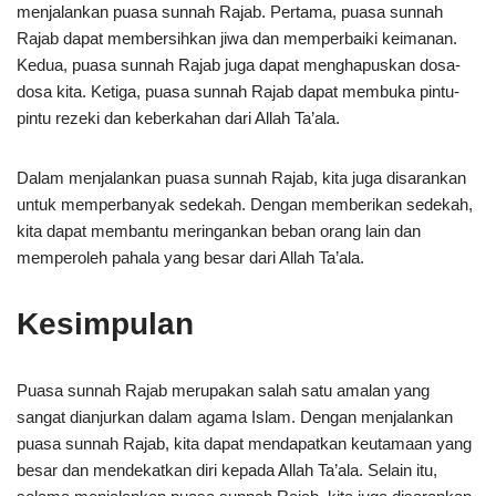
menjalankan puasa sunnah Rajab. Pertama, puasa sunnah
Rajab dapat membersihkan jiwa dan memperbaiki keimanan.
Kedua, puasa sunnah Rajab juga dapat menghapuskan dosa-
dosa kita. Ketiga, puasa sunnah Rajab dapat membuka pintu-
pintu rezeki dan keberkahan dari Allah Ta’ala.
Dalam menjalankan puasa sunnah Rajab, kita juga disarankan
untuk memperbanyak sedekah. Dengan memberikan sedekah,
kita dapat membantu meringankan beban orang lain dan
memperoleh pahala yang besar dari Allah Ta’ala.
Kesimpulan
Puasa sunnah Rajab merupakan salah satu amalan yang
sangat dianjurkan dalam agama Islam. Dengan menjalankan
puasa sunnah Rajab, kita dapat mendapatkan keutamaan yang
besar dan mendekatkan diri kepada Allah Ta’ala. Selain itu,