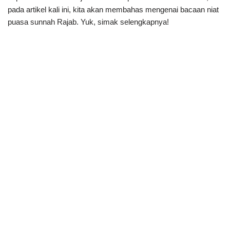
pada artikel kali ini, kita akan membahas mengenai bacaan niat
puasa sunnah Rajab. Yuk, simak selengkapnya!