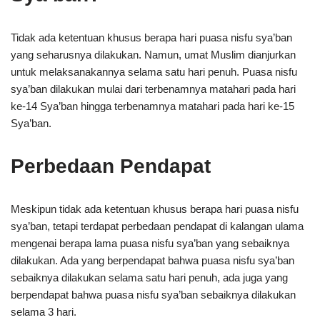
Tidak ada ketentuan khusus berapa hari puasa nisfu sya’ban
yang seharusnya dilakukan. Namun, umat Muslim dianjurkan
untuk melaksanakannya selama satu hari penuh. Puasa nisfu
sya’ban dilakukan mulai dari terbenamnya matahari pada hari
ke-14 Sya’ban hingga terbenamnya matahari pada hari ke-15
Sya’ban.
Perbedaan Pendapat
Meskipun tidak ada ketentuan khusus berapa hari puasa nisfu
sya’ban, tetapi terdapat perbedaan pendapat di kalangan ulama
mengenai berapa lama puasa nisfu sya’ban yang sebaiknya
dilakukan. Ada yang berpendapat bahwa puasa nisfu sya’ban
sebaiknya dilakukan selama satu hari penuh, ada juga yang
berpendapat bahwa puasa nisfu sya’ban sebaiknya dilakukan
selama 3 hari.