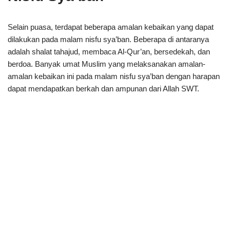
Selain puasa, terdapat beberapa amalan kebaikan yang dapat
dilakukan pada malam nisfu sya’ban. Beberapa di antaranya
adalah shalat tahajud, membaca Al-Qur’an, bersedekah, dan
berdoa. Banyak umat Muslim yang melaksanakan amalan-
amalan kebaikan ini pada malam nisfu sya’ban dengan harapan
dapat mendapatkan berkah dan ampunan dari Allah SWT.