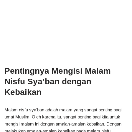
Pentingnya Mengisi Malam
Nisfu Sya’ban dengan
Kebaikan
Malam nisfu sya’ban adalah malam yang sangat penting bagi
umat Muslim. Oleh karena itu, sangat penting bagi kita untuk
mengisi malam ini dengan amalan-amalan kebaikan. Dengan
melakukan amalan-amalan kebaikan pada malam nisfu