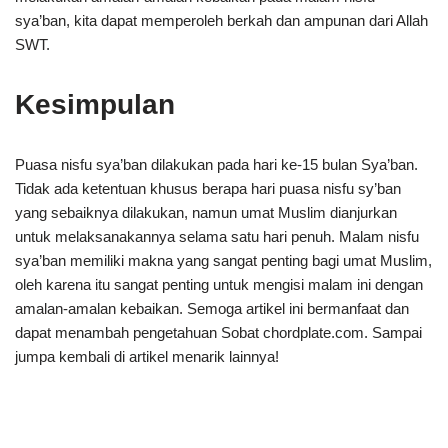
sya’ban, kita dapat memperoleh berkah dan ampunan dari Allah
SWT.
Kesimpulan
Puasa nisfu sya’ban dilakukan pada hari ke-15 bulan Sya’ban.
Tidak ada ketentuan khusus berapa hari puasa nisfu sy’ban
yang sebaiknya dilakukan, namun umat Muslim dianjurkan
untuk melaksanakannya selama satu hari penuh. Malam nisfu
sya’ban memiliki makna yang sangat penting bagi umat Muslim,
oleh karena itu sangat penting untuk mengisi malam ini dengan
amalan-amalan kebaikan. Semoga artikel ini bermanfaat dan
dapat menambah pengetahuan Sobat chordplate.com. Sampai
jumpa kembali di artikel menarik lainnya!