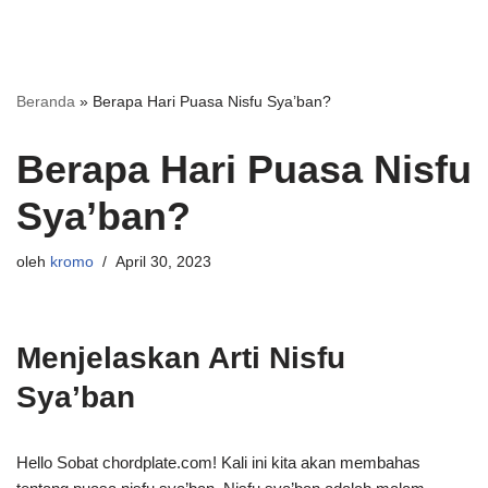
Beranda
»
Berapa Hari Puasa Nisfu Sya’ban?
Berapa Hari Puasa Nisfu
Sya’ban?
oleh
kromo
April 30, 2023
Menjelaskan Arti Nisfu
Sya’ban
Hello Sobat chordplate.com! Kali ini kita akan membahas