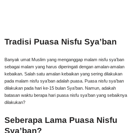
Tradisi Puasa Nisfu Sya’ban
Banyak umat Muslim yang menganggap malam nisfu sya’ban
sebagai malam yang harus diperingati dengan amalan-amalan
kebaikan. Salah satu amalan kebaikan yang sering dilakukan
pada malam nisfu sya’ban adalah puasa. Puasa nisfu sya’ban
dilakukan pada hari ke-15 bulan Sya’ban. Namun, adakah
batasan waktu berapa hari puasa nisfu sya’ban yang sebaiknya
dilakukan?
Seberapa Lama Puasa Nisfu
Sya’ban?