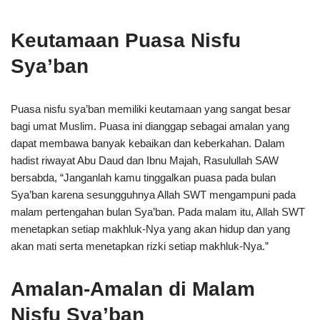
Keutamaan Puasa Nisfu
Sya’ban
Puasa nisfu sya’ban memiliki keutamaan yang sangat besar
bagi umat Muslim. Puasa ini dianggap sebagai amalan yang
dapat membawa banyak kebaikan dan keberkahan. Dalam
hadist riwayat Abu Daud dan Ibnu Majah, Rasulullah SAW
bersabda, “Janganlah kamu tinggalkan puasa pada bulan
Sya’ban karena sesungguhnya Allah SWT mengampuni pada
malam pertengahan bulan Sya’ban. Pada malam itu, Allah SWT
menetapkan setiap makhluk-Nya yang akan hidup dan yang
akan mati serta menetapkan rizki setiap makhluk-Nya.”
Amalan-Amalan di Malam
Nisfu Sya’ban