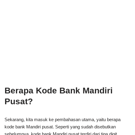
Berapa Kode Bank Mandiri
Pusat?
Sekarang, kita masuk ke pembahasan utama, yaitu berapa
kode bank Mandiri pusat. Seperti yang sudah disebutkan
sebelumnya, kode bank Mandiri pusat terdiri dari tiga digit