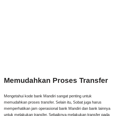
Memudahkan Proses Transfer
Mengetahui kode bank Mandiri sangat penting untuk
memudahkan proses transfer. Selain itu, Sobat juga harus
memperhatikan jam operasional bank Mandiri dan bank lainnya
untuk melakukan transfer. Sebaiknya melakukan transfer pada