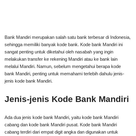
Bank Mandiri merupakan salah satu bank terbesar di Indonesia,
sehingga memiliki banyak kode bank. Kode bank Mandiri ini
sangat penting untuk diketahui oleh nasabah yang ingin
melakukan transfer ke rekening Mandiri atau ke bank lain
melalui Mandiri. Namun, sebelum mengetahui berapa kode
bank Mandiri, penting untuk memahami terlebih dahulu jenis-
jenis kode bank Mandiri.
Jenis-jenis Kode Bank Mandiri
Ada dua jenis kode bank Mandiri, yaitu kode bank Mandiri
cabang dan kode bank Mandiri pusat. Kode bank Mandiri
cabang terdiri dari empat digit angka dan digunakan untuk