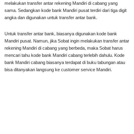
melakukan transfer antar rekening Mandiri di cabang yang
sama. Sedangkan kode bank Mandiri pusat terdiri dari tiga digit
angka dan digunakan untuk transfer antar bank.
Untuk transfer antar bank, biasanya digunakan kode bank
Mandiri pusat. Namun, jika Sobat ingin melakukan transfer antar
rekening Mandiri di cabang yang berbeda, maka Sobat harus
mencari tahu kode bank Mandiri cabang terlebih dahulu. Kode
bank Mandiri cabang biasanya terdapat di buku tabungan atau
bisa ditanyakan langsung ke customer service Mandiri.