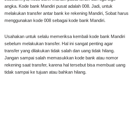
angka. Kode bank Mandiri pusat adalah 008. Jadi, untuk
melakukan transfer antar bank ke rekening Mandiri, Sobat harus
menggunakan kode 008 sebagai kode bank Mandiri.
Usahakan untuk selalu memeriksa kembali kode bank Mandiri
sebelum melakukan transfer. Hal ini sangat penting agar
transfer yang dilakukan tidak salah dan uang tidak hilang.
Jangan sampai salah memasukkan kode bank atau nomor
rekening saat transfer, karena hal tersebut bisa membuat uang
tidak sampai ke tujuan atau bahkan hilang.