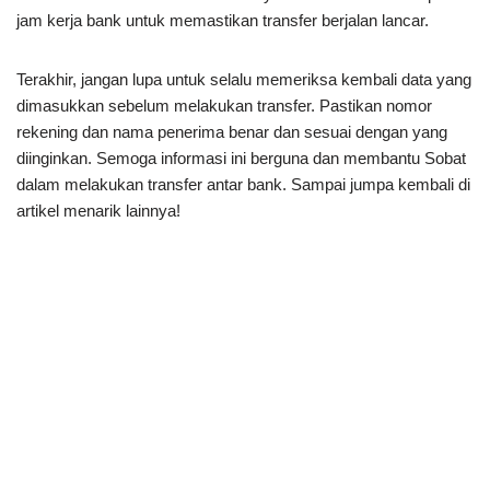
jam kerja bank untuk memastikan transfer berjalan lancar.
Terakhir, jangan lupa untuk selalu memeriksa kembali data yang
dimasukkan sebelum melakukan transfer. Pastikan nomor
rekening dan nama penerima benar dan sesuai dengan yang
diinginkan. Semoga informasi ini berguna dan membantu Sobat
dalam melakukan transfer antar bank. Sampai jumpa kembali di
artikel menarik lainnya!