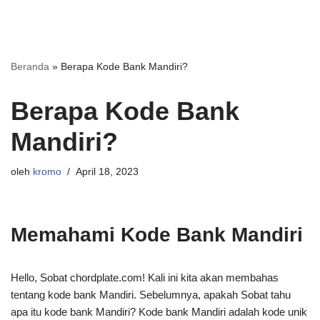
Beranda
»
Berapa Kode Bank Mandiri?
Berapa Kode Bank
Mandiri?
oleh
kromo
April 18, 2023
Memahami Kode Bank Mandiri
Hello, Sobat chordplate.com! Kali ini kita akan membahas
tentang kode bank Mandiri. Sebelumnya, apakah Sobat tahu
apa itu kode bank Mandiri? Kode bank Mandiri adalah kode unik