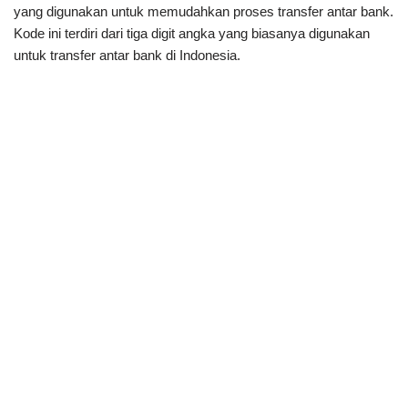
yang digunakan untuk memudahkan proses transfer antar bank.
Kode ini terdiri dari tiga digit angka yang biasanya digunakan
untuk transfer antar bank di Indonesia.