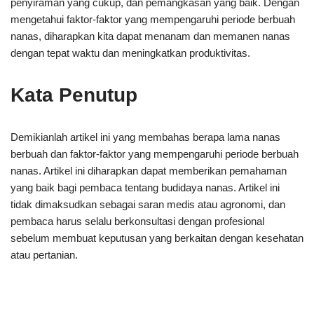
penyiraman yang cukup, dan pemangkasan yang baik. Dengan
mengetahui faktor-faktor yang mempengaruhi periode berbuah
nanas, diharapkan kita dapat menanam dan memanen nanas
dengan tepat waktu dan meningkatkan produktivitas.
Kata Penutup
Demikianlah artikel ini yang membahas berapa lama nanas
berbuah dan faktor-faktor yang mempengaruhi periode berbuah
nanas. Artikel ini diharapkan dapat memberikan pemahaman
yang baik bagi pembaca tentang budidaya nanas. Artikel ini
tidak dimaksudkan sebagai saran medis atau agronomi, dan
pembaca harus selalu berkonsultasi dengan profesional
sebelum membuat keputusan yang berkaitan dengan kesehatan
atau pertanian.