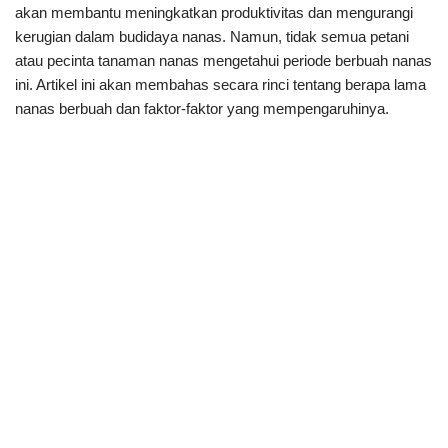
akan membantu meningkatkan produktivitas dan mengurangi
kerugian dalam budidaya nanas. Namun, tidak semua petani
atau pecinta tanaman nanas mengetahui periode berbuah nanas
ini. Artikel ini akan membahas secara rinci tentang berapa lama
nanas berbuah dan faktor-faktor yang mempengaruhinya.