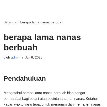
Beranda
»
berapa lama nanas berbuah
berapa lama nanas
berbuah
oleh
admin
Juli 6, 2023
Pendahuluan
Mengetahui berapa lama nanas berbuah bisa sangat
bermanfaat bagi petani atau pecinta tanaman nanas. Ketahui
kapan waktu yang tepat untuk menanam dan memanen nanas