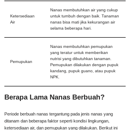
Nanas membutuhkan air yang cukup
Ketersediaan
untuk tumbuh dengan baik. Tanaman
Air
nanas bisa mati jika kekurangan air
selama beberapa hari.
Nanas membutuhkan pemupukan
yang teratur untuk memberikan
nutrisi yang dibutuhkan tanaman.
Pemupukan
Pemupukan dilakukan dengan pupuk
kandang, pupuk guano, atau pupuk
NPK.
Berapa Lama Nanas Berbuah?
Periode berbuah nanas tergantung pada jenis nanas yang
ditanam dan beberapa faktor seperti kondisi lingkungan,
ketersediaan air, dan pemupukan yang dilakukan. Berikut ini