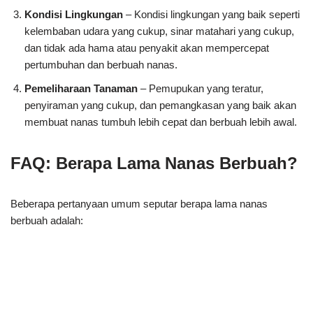
Kondisi Lingkungan
– Kondisi lingkungan yang baik seperti
kelembaban udara yang cukup, sinar matahari yang cukup,
dan tidak ada hama atau penyakit akan mempercepat
pertumbuhan dan berbuah nanas.
Pemeliharaan Tanaman
– Pemupukan yang teratur,
penyiraman yang cukup, dan pemangkasan yang baik akan
membuat nanas tumbuh lebih cepat dan berbuah lebih awal.
FAQ: Berapa Lama Nanas Berbuah?
Beberapa pertanyaan umum seputar berapa lama nanas
berbuah adalah: