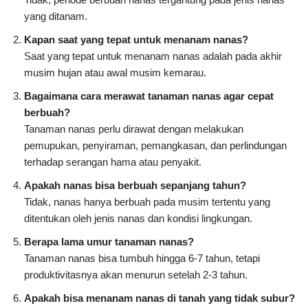
yang ditanam.
Kapan saat yang tepat untuk menanam nanas?
Saat yang tepat untuk menanam nanas adalah pada akhir
musim hujan atau awal musim kemarau.
Bagaimana cara merawat tanaman nanas agar cepat
berbuah?
Tanaman nanas perlu dirawat dengan melakukan
pemupukan, penyiraman, pemangkasan, dan perlindungan
terhadap serangan hama atau penyakit.
Apakah nanas bisa berbuah sepanjang tahun?
Tidak, nanas hanya berbuah pada musim tertentu yang
ditentukan oleh jenis nanas dan kondisi lingkungan.
Berapa lama umur tanaman nanas?
Tanaman nanas bisa tumbuh hingga 6-7 tahun, tetapi
produktivitasnya akan menurun setelah 2-3 tahun.
Apakah bisa menanam nanas di tanah yang tidak subur?