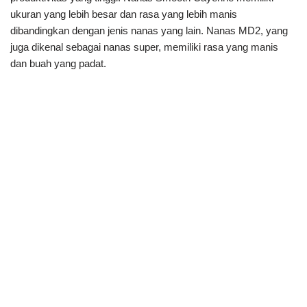
ukuran yang lebih besar dan rasa yang lebih manis
dibandingkan dengan jenis nanas yang lain. Nanas MD2, yang
juga dikenal sebagai nanas super, memiliki rasa yang manis
dan buah yang padat.