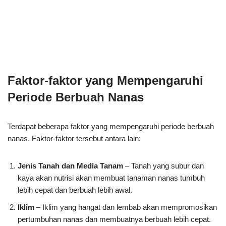
Faktor-faktor yang Mempengaruhi
Periode Berbuah Nanas
Terdapat beberapa faktor yang mempengaruhi periode berbuah
nanas. Faktor-faktor tersebut antara lain:
Jenis Tanah dan Media Tanam
– Tanah yang subur dan
kaya akan nutrisi akan membuat tanaman nanas tumbuh
lebih cepat dan berbuah lebih awal.
Iklim
– Iklim yang hangat dan lembab akan mempromosikan
pertumbuhan nanas dan membuatnya berbuah lebih cepat.