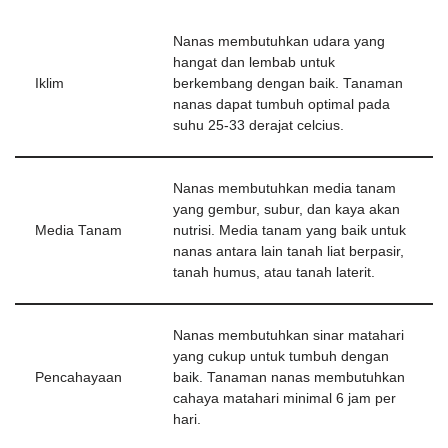
Nanas membutuhkan udara yang
hangat dan lembab untuk
Iklim
berkembang dengan baik. Tanaman
nanas dapat tumbuh optimal pada
suhu 25-33 derajat celcius.
Nanas membutuhkan media tanam
yang gembur, subur, dan kaya akan
Media Tanam
nutrisi. Media tanam yang baik untuk
nanas antara lain tanah liat berpasir,
tanah humus, atau tanah laterit.
Nanas membutuhkan sinar matahari
yang cukup untuk tumbuh dengan
Pencahayaan
baik. Tanaman nanas membutuhkan
cahaya matahari minimal 6 jam per
hari.