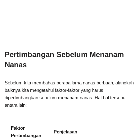
Pertimbangan Sebelum Menanam
Nanas
Sebelum kita membahas berapa lama nanas berbuah, alangkah
baiknya kita mengetahui faktor-faktor yang harus
dipertimbangkan sebelum menanam nanas. Hal-hal tersebut
antara lain:
Faktor
Penjelasan
Pertimbangan