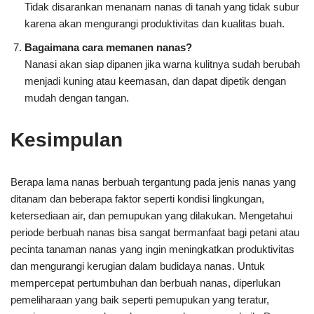
Tidak disarankan menanam nanas di tanah yang tidak subur
karena akan mengurangi produktivitas dan kualitas buah.
Bagaimana cara memanen nanas?
Nanasi akan siap dipanen jika warna kulitnya sudah berubah
menjadi kuning atau keemasan, dan dapat dipetik dengan
mudah dengan tangan.
Kesimpulan
Berapa lama nanas berbuah tergantung pada jenis nanas yang
ditanam dan beberapa faktor seperti kondisi lingkungan,
ketersediaan air, dan pemupukan yang dilakukan. Mengetahui
periode berbuah nanas bisa sangat bermanfaat bagi petani atau
pecinta tanaman nanas yang ingin meningkatkan produktivitas
dan mengurangi kerugian dalam budidaya nanas. Untuk
mempercepat pertumbuhan dan berbuah nanas, diperlukan
pemeliharaan yang baik seperti pemupukan yang teratur,