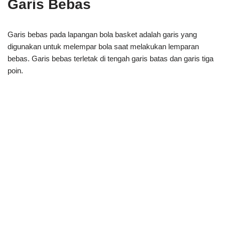
Garis Bebas
Garis bebas pada lapangan bola basket adalah garis yang
digunakan untuk melempar bola saat melakukan lemparan
bebas. Garis bebas terletak di tengah garis batas dan garis tiga
poin.