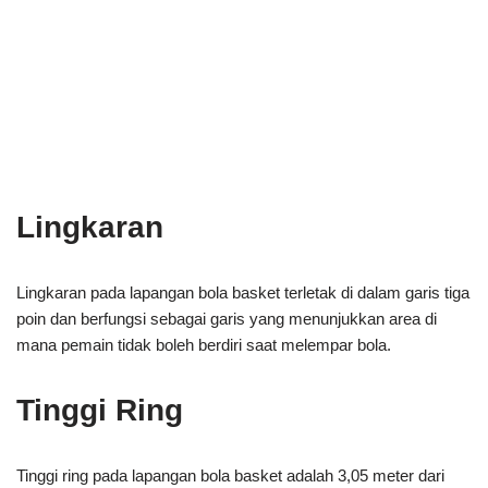
Lingkaran
Lingkaran pada lapangan bola basket terletak di dalam garis tiga
poin dan berfungsi sebagai garis yang menunjukkan area di
mana pemain tidak boleh berdiri saat melempar bola.
Tinggi Ring
Tinggi ring pada lapangan bola basket adalah 3,05 meter dari