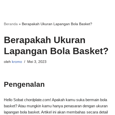
Beranda
»
Berapakah Ukuran Lapangan Bola Basket?
Berapakah Ukuran
Lapangan Bola Basket?
oleh
kromo
Mei 3, 2023
Pengenalan
Hello Sobat chordplate.com! Apakah kamu suka bermain bola
basket? Atau mungkin kamu hanya penasaran dengan ukuran
lapangan bola basket. Artikel ini akan membahas secara detail