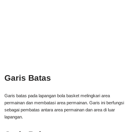
Garis Batas
Garis batas pada lapangan bola basket melingkari area
permainan dan membatasi area permainan. Garis ini berfungsi
sebagai pembatas antara area permainan dan area di luar
lapangan.