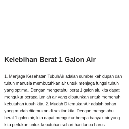
Kelebihan Berat 1 Galon Air
1. Menjaga Kesehatan TubuhAir adalah sumber kehidupan dan
tubuh manusia membutuhkan air untuk menjaga fungsi tubuh
yang optimal. Dengan mengetahui berat 1 galon air, kita dapat
mengukur berapa jumlah air yang dibutuhkan untuk memenuhi
kebutuhan tubuh kita. 2. Mudah DitemukanAir adalah bahan
yang mudah ditemukan di sekitar kita. Dengan mengetahui
berat 1 galon air, kita dapat mengukur berapa banyak air yang
kita perlukan untuk kebutuhan sehari-hari tanpa harus