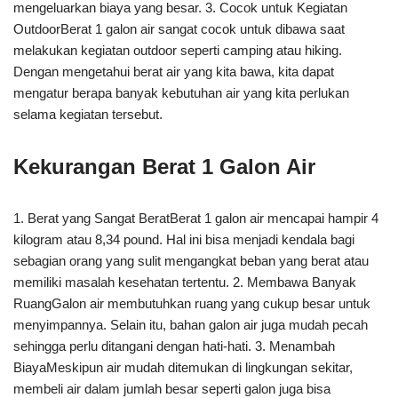
mengeluarkan biaya yang besar. 3. Cocok untuk Kegiatan
OutdoorBerat 1 galon air sangat cocok untuk dibawa saat
melakukan kegiatan outdoor seperti camping atau hiking.
Dengan mengetahui berat air yang kita bawa, kita dapat
mengatur berapa banyak kebutuhan air yang kita perlukan
selama kegiatan tersebut.
Kekurangan Berat 1 Galon Air
1. Berat yang Sangat BeratBerat 1 galon air mencapai hampir 4
kilogram atau 8,34 pound. Hal ini bisa menjadi kendala bagi
sebagian orang yang sulit mengangkat beban yang berat atau
memiliki masalah kesehatan tertentu. 2. Membawa Banyak
RuangGalon air membutuhkan ruang yang cukup besar untuk
menyimpannya. Selain itu, bahan galon air juga mudah pecah
sehingga perlu ditangani dengan hati-hati. 3. Menambah
BiayaMeskipun air mudah ditemukan di lingkungan sekitar,
membeli air dalam jumlah besar seperti galon juga bisa