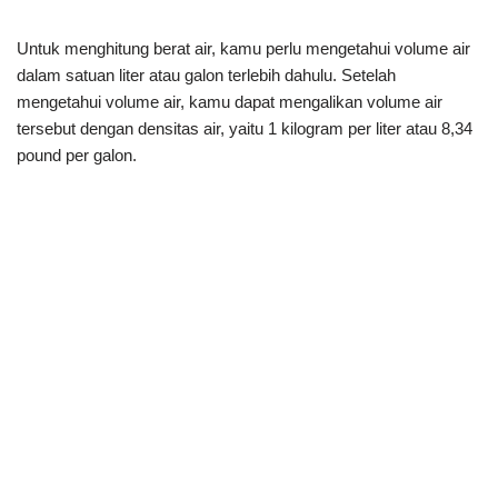
Untuk menghitung berat air, kamu perlu mengetahui volume air
dalam satuan liter atau galon terlebih dahulu. Setelah
mengetahui volume air, kamu dapat mengalikan volume air
tersebut dengan densitas air, yaitu 1 kilogram per liter atau 8,34
pound per galon.