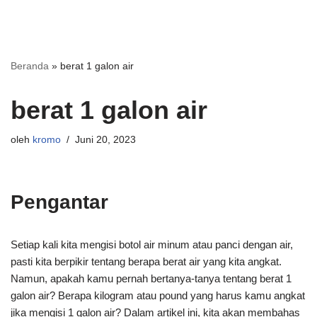
Beranda
»
berat 1 galon air
berat 1 galon air
oleh
kromo
Juni 20, 2023
Pengantar
Setiap kali kita mengisi botol air minum atau panci dengan air,
pasti kita berpikir tentang berapa berat air yang kita angkat.
Namun, apakah kamu pernah bertanya-tanya tentang berat 1
galon air? Berapa kilogram atau pound yang harus kamu angkat
jika mengisi 1 galon air? Dalam artikel ini, kita akan membahas