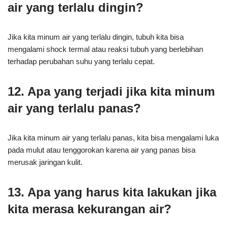
air yang terlalu dingin?
Jika kita minum air yang terlalu dingin, tubuh kita bisa
mengalami shock termal atau reaksi tubuh yang berlebihan
terhadap perubahan suhu yang terlalu cepat.
12. Apa yang terjadi jika kita minum
air yang terlalu panas?
Jika kita minum air yang terlalu panas, kita bisa mengalami luka
pada mulut atau tenggorokan karena air yang panas bisa
merusak jaringan kulit.
13. Apa yang harus kita lakukan jika
kita merasa kekurangan air?