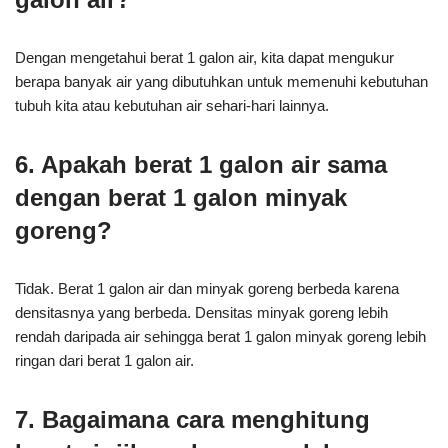
Dengan mengetahui berat 1 galon air, kita dapat mengukur
berapa banyak air yang dibutuhkan untuk memenuhi kebutuhan
tubuh kita atau kebutuhan air sehari-hari lainnya.
6. Apakah berat 1 galon air sama
dengan berat 1 galon minyak
goreng?
Tidak. Berat 1 galon air dan minyak goreng berbeda karena
densitasnya yang berbeda. Densitas minyak goreng lebih
rendah daripada air sehingga berat 1 galon minyak goreng lebih
ringan dari berat 1 galon air.
7. Bagaimana cara menghitung