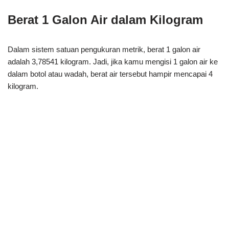
Berat 1 Galon Air dalam Kilogram
Dalam sistem satuan pengukuran metrik, berat 1 galon air
adalah 3,78541 kilogram. Jadi, jika kamu mengisi 1 galon air ke
dalam botol atau wadah, berat air tersebut hampir mencapai 4
kilogram.