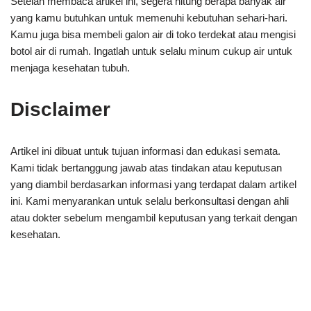
Setelah membaca artikel ini, segera hitung berapa banyak air
yang kamu butuhkan untuk memenuhi kebutuhan sehari-hari.
Kamu juga bisa membeli galon air di toko terdekat atau mengisi
botol air di rumah. Ingatlah untuk selalu minum cukup air untuk
menjaga kesehatan tubuh.
Disclaimer
Artikel ini dibuat untuk tujuan informasi dan edukasi semata.
Kami tidak bertanggung jawab atas tindakan atau keputusan
yang diambil berdasarkan informasi yang terdapat dalam artikel
ini. Kami menyarankan untuk selalu berkonsultasi dengan ahli
atau dokter sebelum mengambil keputusan yang terkait dengan
kesehatan.