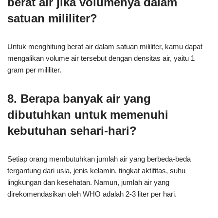
berat air jika volumenya dalam
satuan mililiter?
Untuk menghitung berat air dalam satuan mililiter, kamu dapat
mengalikan volume air tersebut dengan densitas air, yaitu 1
gram per mililiter.
8. Berapa banyak air yang
dibutuhkan untuk memenuhi
kebutuhan sehari-hari?
Setiap orang membutuhkan jumlah air yang berbeda-beda
tergantung dari usia, jenis kelamin, tingkat aktifitas, suhu
lingkungan dan kesehatan. Namun, jumlah air yang
direkomendasikan oleh WHO adalah 2-3 liter per hari.