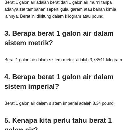
Berat 1 galon air adalah berat dari 1 galon air murni tanpa
adanya zat tambahan seperti gula, garam atau bahan kimia
lainnya. Berat ini dihitung dalam kilogram atau pound.
3. Berapa berat 1 galon air dalam
sistem metrik?
Berat 1 galon air dalam sistem metrik adalah 3,78541 kilogram.
4. Berapa berat 1 galon air dalam
sistem imperial?
Berat 1 galon air dalam sistem imperial adalah 8,34 pound.
5. Kenapa kita perlu tahu berat 1
galon air?