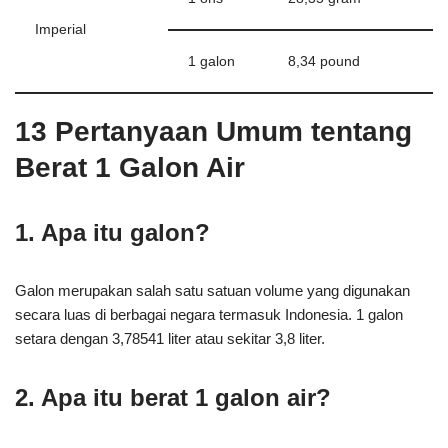
Imperial
1 galon
8,34 pound
13 Pertanyaan Umum tentang
Berat 1 Galon Air
1. Apa itu galon?
Galon merupakan salah satu satuan volume yang digunakan
secara luas di berbagai negara termasuk Indonesia. 1 galon
setara dengan 3,78541 liter atau sekitar 3,8 liter.
2. Apa itu berat 1 galon air?