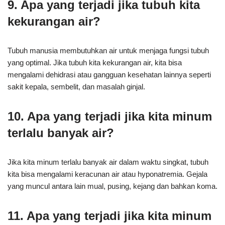
9. Apa yang terjadi jika tubuh kita
kekurangan air?
Tubuh manusia membutuhkan air untuk menjaga fungsi tubuh
yang optimal. Jika tubuh kita kekurangan air, kita bisa
mengalami dehidrasi atau gangguan kesehatan lainnya seperti
sakit kepala, sembelit, dan masalah ginjal.
10. Apa yang terjadi jika kita minum
terlalu banyak air?
Jika kita minum terlalu banyak air dalam waktu singkat, tubuh
kita bisa mengalami keracunan air atau hyponatremia. Gejala
yang muncul antara lain mual, pusing, kejang dan bahkan koma.
11. Apa yang terjadi jika kita minum