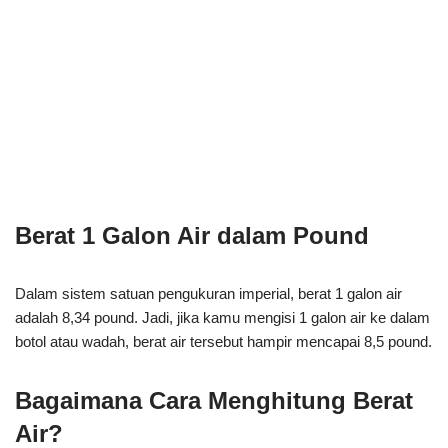
Berat 1 Galon Air dalam Pound
Dalam sistem satuan pengukuran imperial, berat 1 galon air
adalah 8,34 pound. Jadi, jika kamu mengisi 1 galon air ke dalam
botol atau wadah, berat air tersebut hampir mencapai 8,5 pound.
Bagaimana Cara Menghitung Berat
Air?