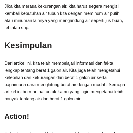
Jika kita merasa kekurangan air, kita harus segera mengisi
kembali kebutuhan air tubuh kita dengan meminum air putih
atau minuman lainnya yang mengandung air seperti jus buah,
teh atau sup.
Kesimpulan
Dari artikel ini, kita telah mempelajari informasi dan fakta
lengkap tentang berat 1 galon air. Kita juga telah mengetahui
kelebihan dan kekurangan dari berat 1 galon air serta
bagaimana cara menghitung berat air dengan mudah. Semoga
artikel ini bermanfaat untuk kamu yang ingin mengetahui lebih
banyak tentang air dan berat 1 galon air.
Action!