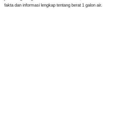
fakta dan informasi lengkap tentang berat 1 galon air.