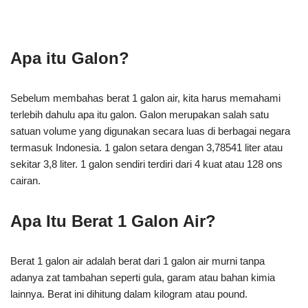
Apa itu Galon?
Sebelum membahas berat 1 galon air, kita harus memahami
terlebih dahulu apa itu galon. Galon merupakan salah satu
satuan volume yang digunakan secara luas di berbagai negara
termasuk Indonesia. 1 galon setara dengan 3,78541 liter atau
sekitar 3,8 liter. 1 galon sendiri terdiri dari 4 kuat atau 128 ons
cairan.
Apa Itu Berat 1 Galon Air?
Berat 1 galon air adalah berat dari 1 galon air murni tanpa
adanya zat tambahan seperti gula, garam atau bahan kimia
lainnya. Berat ini dihitung dalam kilogram atau pound.