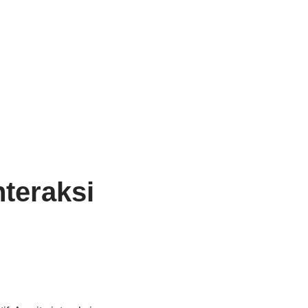
teraksi