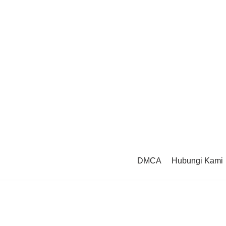
DMCA
Hubungi Kami