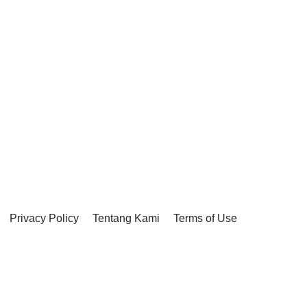
Privacy Policy
Tentang Kami
Terms of Use