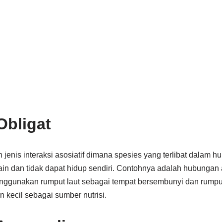
Obligat
 jenis interaksi asosiatif dimana spesies yang terlibat dalam h
in dan tidak dapat hidup sendiri. Contohnya adalah hubungan 
 menggunakan rumput laut sebagai tempat bersembunyi dan rump
n kecil sebagai sumber nutrisi.