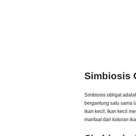
Simbiosis 
Simbiosis obligat adalah
bergantung satu sama la
ikan kecil. Ikan kecil
manfaat dari kotoran ika