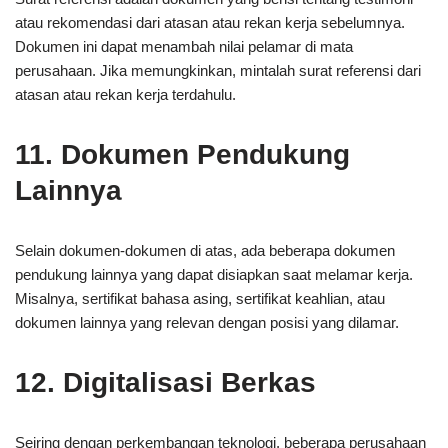
atau rekomendasi dari atasan atau rekan kerja sebelumnya.
Dokumen ini dapat menambah nilai pelamar di mata
perusahaan. Jika memungkinkan, mintalah surat referensi dari
atasan atau rekan kerja terdahulu.
11. Dokumen Pendukung
Lainnya
Selain dokumen-dokumen di atas, ada beberapa dokumen
pendukung lainnya yang dapat disiapkan saat melamar kerja.
Misalnya, sertifikat bahasa asing, sertifikat keahlian, atau
dokumen lainnya yang relevan dengan posisi yang dilamar.
12. Digitalisasi Berkas
Seiring dengan perkembangan teknologi, beberapa perusahaan