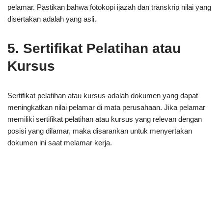
pelamar. Pastikan bahwa fotokopi ijazah dan transkrip nilai yang
disertakan adalah yang asli.
5. Sertifikat Pelatihan atau
Kursus
Sertifikat pelatihan atau kursus adalah dokumen yang dapat
meningkatkan nilai pelamar di mata perusahaan. Jika pelamar
memiliki sertifikat pelatihan atau kursus yang relevan dengan
posisi yang dilamar, maka disarankan untuk menyertakan
dokumen ini saat melamar kerja.