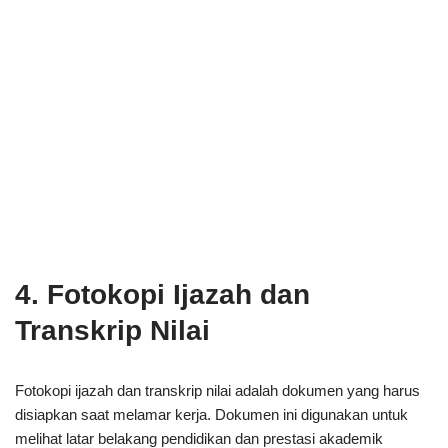
4. Fotokopi Ijazah dan
Transkrip Nilai
Fotokopi ijazah dan transkrip nilai adalah dokumen yang harus
disiapkan saat melamar kerja. Dokumen ini digunakan untuk
melihat latar belakang pendidikan dan prestasi akademik