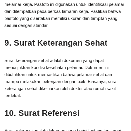
melamar kerja. Pasfoto ini digunakan untuk identifikasi pelamar
dan ditempatkan pada berkas lamaran kerja. Pastikan bahwa
pasfoto yang disertakan memiliki ukuran dan tampilan yang
sesuai dengan standar.
9. Surat Keterangan Sehat
Surat keterangan sehat adalah dokumen yang dapat
menunjukkan kondisi kesehatan pelamar. Dokumen ini
dibutuhkan untuk memastikan bahwa pelamar sehat dan
mampu melakukan pekerjaan dengan baik. Biasanya, surat
keterangan sehat dikeluarkan oleh dokter atau rumah sakit
terdekat.
10. Surat Referensi
Surat referensi adalah dokumen yang berisi tentang testimoni