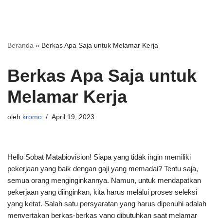
Beranda
»
Berkas Apa Saja untuk Melamar Kerja
Berkas Apa Saja untuk
Melamar Kerja
oleh
kromo
April 19, 2023
Hello Sobat Matabiovision! Siapa yang tidak ingin memiliki
pekerjaan yang baik dengan gaji yang memadai? Tentu saja,
semua orang menginginkannya. Namun, untuk mendapatkan
pekerjaan yang diinginkan, kita harus melalui proses seleksi
yang ketat. Salah satu persyaratan yang harus dipenuhi adalah
menyertakan berkas-berkas yang dibutuhkan saat melamar