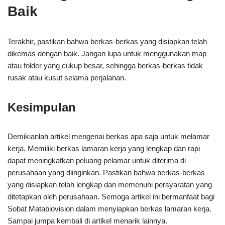
Baik
Terakhir, pastikan bahwa berkas-berkas yang disiapkan telah
dikemas dengan baik. Jangan lupa untuk menggunakan map
atau folder yang cukup besar, sehingga berkas-berkas tidak
rusak atau kusut selama perjalanan.
Kesimpulan
Demikianlah artikel mengenai berkas apa saja untuk melamar
kerja. Memiliki berkas lamaran kerja yang lengkap dan rapi
dapat meningkatkan peluang pelamar untuk diterima di
perusahaan yang diinginkan. Pastikan bahwa berkas-berkas
yang disiapkan telah lengkap dan memenuhi persyaratan yang
ditetapkan oleh perusahaan. Semoga artikel ini bermanfaat bagi
Sobat Matabiovision dalam menyiapkan berkas lamaran kerja.
Sampai jumpa kembali di artikel menarik lainnya.