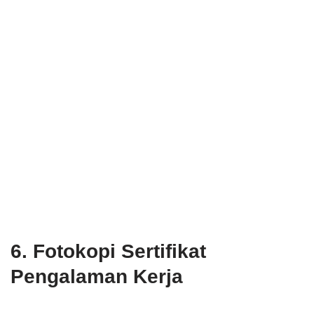
6. Fotokopi Sertifikat
Pengalaman Kerja