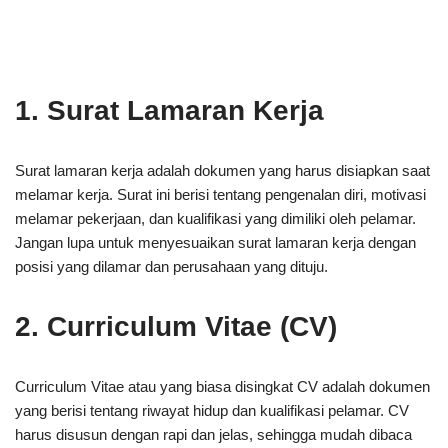
1. Surat Lamaran Kerja
Surat lamaran kerja adalah dokumen yang harus disiapkan saat
melamar kerja. Surat ini berisi tentang pengenalan diri, motivasi
melamar pekerjaan, dan kualifikasi yang dimiliki oleh pelamar.
Jangan lupa untuk menyesuaikan surat lamaran kerja dengan
posisi yang dilamar dan perusahaan yang dituju.
2. Curriculum Vitae (CV)
Curriculum Vitae atau yang biasa disingkat CV adalah dokumen
yang berisi tentang riwayat hidup dan kualifikasi pelamar. CV
harus disusun dengan rapi dan jelas, sehingga mudah dibaca