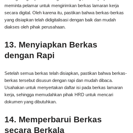
meminta pelamar untuk mengirimkan berkas lamaran kerja
secara digital. Oleh karena itu, pastikan bahwa berkas-berkas
yang disiapkan telah didigitalisasi dengan baik dan mudah
diakses oleh pihak perusahaan.
13. Menyiapkan Berkas
dengan Rapi
Setelah semua berkas telah disiapkan, pastikan bahwa berkas-
berkas tersebut disusun dengan rapi dan mudah dibaca.
Usahakan untuk menyertakan daftar isi pada berkas lamaran
kerja, sehingga memudahkan pihak HRD untuk mencari
dokumen yang dibutuhkan.
14. Memperbarui Berkas
secara Berkala