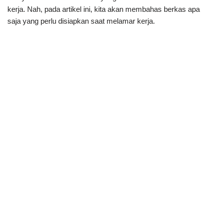
kerja. Nah, pada artikel ini, kita akan membahas berkas apa
saja yang perlu disiapkan saat melamar kerja.