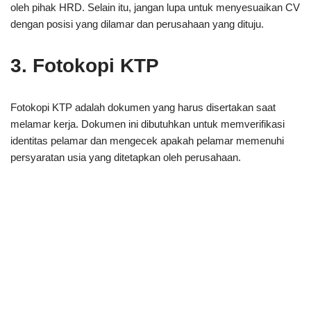
oleh pihak HRD. Selain itu, jangan lupa untuk menyesuaikan CV
dengan posisi yang dilamar dan perusahaan yang dituju.
3. Fotokopi KTP
Fotokopi KTP adalah dokumen yang harus disertakan saat
melamar kerja. Dokumen ini dibutuhkan untuk memverifikasi
identitas pelamar dan mengecek apakah pelamar memenuhi
persyaratan usia yang ditetapkan oleh perusahaan.