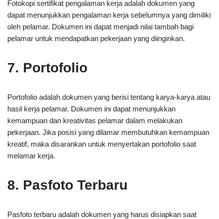
Fotokopi sertifikat pengalaman kerja adalah dokumen yang
dapat menunjukkan pengalaman kerja sebelumnya yang dimiliki
oleh pelamar. Dokumen ini dapat menjadi nilai tambah bagi
pelamar untuk mendapatkan pekerjaan yang diinginkan.
7. Portofolio
Portofolio adalah dokumen yang berisi tentang karya-karya atau
hasil kerja pelamar. Dokumen ini dapat menunjukkan
kemampuan dan kreativitas pelamar dalam melakukan
pekerjaan. Jika posisi yang dilamar membutuhkan kemampuan
kreatif, maka disarankan untuk menyertakan portofolio saat
melamar kerja.
8. Pasfoto Terbaru
Pasfoto terbaru adalah dokumen yang harus disiapkan saat