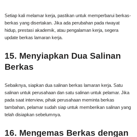
Setiap kali melamar kerja, pastikan untuk memperbarui berkas-
berkas yang disertakan. Jika ada perubahan pada riwayat
hidup, prestasi akademik, atau pengalaman kerja, segera
update berkas lamaran kerja.
15. Menyiapkan Dua Salinan
Berkas
Sebaiknya, siapkan dua salinan berkas lamaran kerja. Satu
salinan untuk perusahaan dan satu salinan untuk pelamar. Jika
pada saat interview, pihak perusahaan meminta berkas
tambahan, pelamar sudah siap untuk memberikan salinan yang
telah disiapkan sebelumnya.
16. Mengemas Berkas dengan