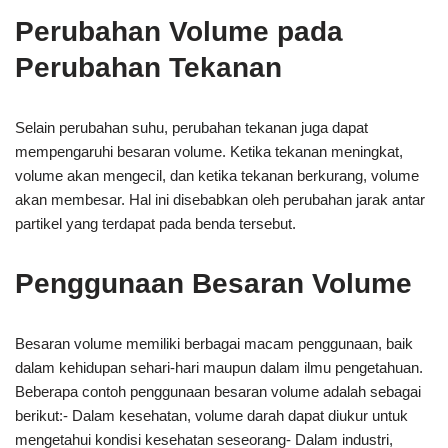
Perubahan Volume pada
Perubahan Tekanan
Selain perubahan suhu, perubahan tekanan juga dapat
mempengaruhi besaran volume. Ketika tekanan meningkat,
volume akan mengecil, dan ketika tekanan berkurang, volume
akan membesar. Hal ini disebabkan oleh perubahan jarak antar
partikel yang terdapat pada benda tersebut.
Penggunaan Besaran Volume
Besaran volume memiliki berbagai macam penggunaan, baik
dalam kehidupan sehari-hari maupun dalam ilmu pengetahuan.
Beberapa contoh penggunaan besaran volume adalah sebagai
berikut:- Dalam kesehatan, volume darah dapat diukur untuk
mengetahui kondisi kesehatan seseorang- Dalam industri,