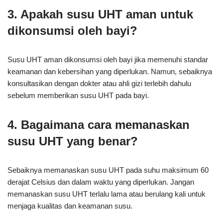
3. Apakah susu UHT aman untuk
dikonsumsi oleh bayi?
Susu UHT aman dikonsumsi oleh bayi jika memenuhi standar
keamanan dan kebersihan yang diperlukan. Namun, sebaiknya
konsultasikan dengan dokter atau ahli gizi terlebih dahulu
sebelum memberikan susu UHT pada bayi.
4. Bagaimana cara memanaskan
susu UHT yang benar?
Sebaiknya memanaskan susu UHT pada suhu maksimum 60
derajat Celsius dan dalam waktu yang diperlukan. Jangan
memanaskan susu UHT terlalu lama atau berulang kali untuk
menjaga kualitas dan keamanan susu.