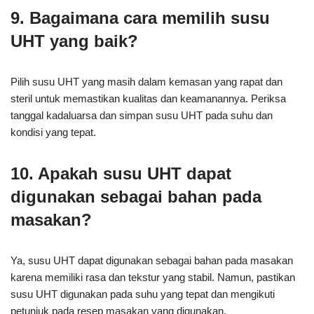
9. Bagaimana cara memilih susu
UHT yang baik?
Pilih susu UHT yang masih dalam kemasan yang rapat dan
steril untuk memastikan kualitas dan keamanannya. Periksa
tanggal kadaluarsa dan simpan susu UHT pada suhu dan
kondisi yang tepat.
10. Apakah susu UHT dapat
digunakan sebagai bahan pada
masakan?
Ya, susu UHT dapat digunakan sebagai bahan pada masakan
karena memiliki rasa dan tekstur yang stabil. Namun, pastikan
susu UHT digunakan pada suhu yang tepat dan mengikuti
petunjuk pada resep masakan yang digunakan.