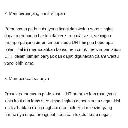
2. Memperpanjang umur simpan
Pemanasan pada suhu yang tinggi dan waktu yang singkat
dapat membunuh bakteri dan enzim pada susu, sehingga
memperpanjang umur simpan susu UHT hingga beberapa
bulan. Hal ini memudahkan konsumen untuk menyimpan susu
UHT dalam jumlah banyak dan dapat digunakan dalam waktu
yang lebih lama.
3. Memperkuat rasanya
Proses pemanasan pada susu UHT memberikan rasa yang
lebih kuat dan konsisten dibandingkan dengan susu segar. Hal
ini disebabkan oleh penghancuran bakteri dan enzim yang
normalnya dapat mengubah rasa dan tekstur susu segar.