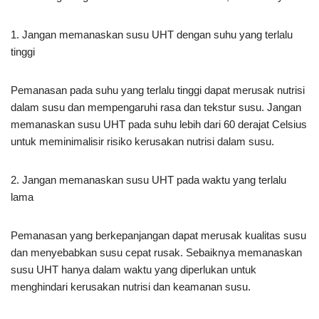
1. Jangan memanaskan susu UHT dengan suhu yang terlalu
tinggi
Pemanasan pada suhu yang terlalu tinggi dapat merusak nutrisi
dalam susu dan mempengaruhi rasa dan tekstur susu. Jangan
memanaskan susu UHT pada suhu lebih dari 60 derajat Celsius
untuk meminimalisir risiko kerusakan nutrisi dalam susu.
2. Jangan memanaskan susu UHT pada waktu yang terlalu
lama
Pemanasan yang berkepanjangan dapat merusak kualitas susu
dan menyebabkan susu cepat rusak. Sebaiknya memanaskan
susu UHT hanya dalam waktu yang diperlukan untuk
menghindari kerusakan nutrisi dan keamanan susu.