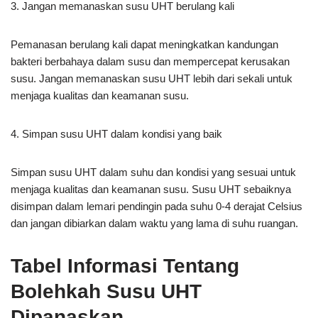
3. Jangan memanaskan susu UHT berulang kali
Pemanasan berulang kali dapat meningkatkan kandungan
bakteri berbahaya dalam susu dan mempercepat kerusakan
susu. Jangan memanaskan susu UHT lebih dari sekali untuk
menjaga kualitas dan keamanan susu.
4. Simpan susu UHT dalam kondisi yang baik
Simpan susu UHT dalam suhu dan kondisi yang sesuai untuk
menjaga kualitas dan keamanan susu. Susu UHT sebaiknya
disimpan dalam lemari pendingin pada suhu 0-4 derajat Celsius
dan jangan dibiarkan dalam waktu yang lama di suhu ruangan.
Tabel Informasi Tentang
Bolehkah Susu UHT
Dipanaskan