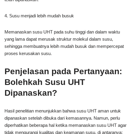
4. Susu menjadi lebih mudah busuk
Memanaskan susu UHT pada suhu tinggi dan dalam waktu
yang lama dapat merusak struktur molekul dalam susu,
sehingga membuatnya lebih mudah busuk dan mempercepat
proses kerusakan susu.
Penjelasan pada Pertanyaan:
Bolehkah Susu UHT
Dipanaskan?
Hasil penelitian menunjukkan bahwa susu UHT aman untuk
dipanaskan setelah dibuka dari kemasannya. Namun, perlu
diperhatikan beberapa hal ketika memanaskan susu UHT agar
tidak mengurangi kualitas dan keamanan susu, di antaranya: