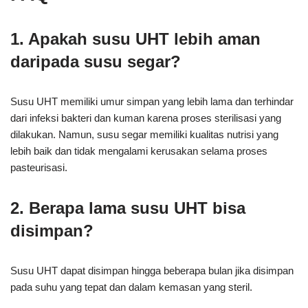
1. Apakah susu UHT lebih aman
daripada susu segar?
Susu UHT memiliki umur simpan yang lebih lama dan terhindar
dari infeksi bakteri dan kuman karena proses sterilisasi yang
dilakukan. Namun, susu segar memiliki kualitas nutrisi yang
lebih baik dan tidak mengalami kerusakan selama proses
pasteurisasi.
2. Berapa lama susu UHT bisa
disimpan?
Susu UHT dapat disimpan hingga beberapa bulan jika disimpan
pada suhu yang tepat dan dalam kemasan yang steril.