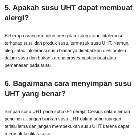
5. Apakah susu UHT dapat membuat
alergi?
Beberapa orang mungkin mengalami alergi atau intoleransi
terhadap susu dan produk susu, termasuk susu UHT. Namun,
alergi atau intoleransi susu biasanya disebabkan oleh protein
dalam susu dan bukan karena proses pasteurisasi atau
pemanasan pada susu.
6. Bagaimana cara menyimpan susu
UHT yang benar?
Simpan susu UHT pada suhu 0-4 derajat Celsius dalam lemari
pendingin. Jangan biarkan susu UHT dalam suhu ruangan
terlalu lama dan jangan membekukan susu UHT karena dapat
merusak kualitas susu.