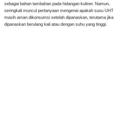
sebagai bahan tambahan pada hidangan kuliner. Namun,
seringkali muncul pertanyaan mengenai apakah susu UHT
masih aman dikonsumsi setelah dipanaskan, terutama jika
dipanaskan berulang kali atau dengan suhu yang tinggi.