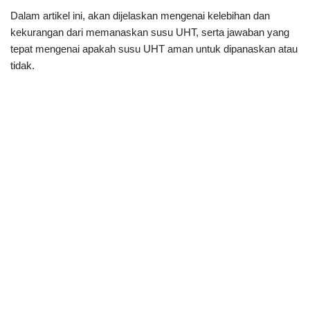
Dalam artikel ini, akan dijelaskan mengenai kelebihan dan
kekurangan dari memanaskan susu UHT, serta jawaban yang
tepat mengenai apakah susu UHT aman untuk dipanaskan atau
tidak.