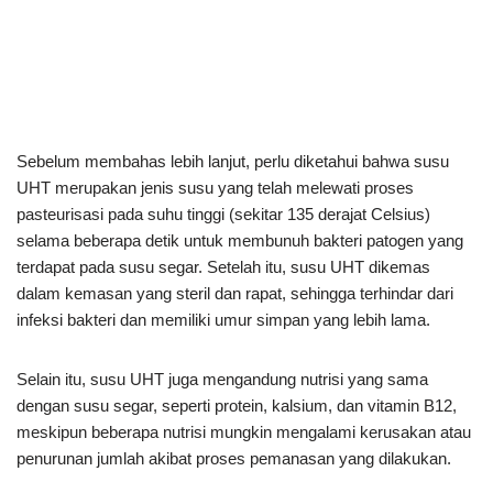
Sebelum membahas lebih lanjut, perlu diketahui bahwa susu
UHT merupakan jenis susu yang telah melewati proses
pasteurisasi pada suhu tinggi (sekitar 135 derajat Celsius)
selama beberapa detik untuk membunuh bakteri patogen yang
terdapat pada susu segar. Setelah itu, susu UHT dikemas
dalam kemasan yang steril dan rapat, sehingga terhindar dari
infeksi bakteri dan memiliki umur simpan yang lebih lama.
Selain itu, susu UHT juga mengandung nutrisi yang sama
dengan susu segar, seperti protein, kalsium, dan vitamin B12,
meskipun beberapa nutrisi mungkin mengalami kerusakan atau
penurunan jumlah akibat proses pemanasan yang dilakukan.