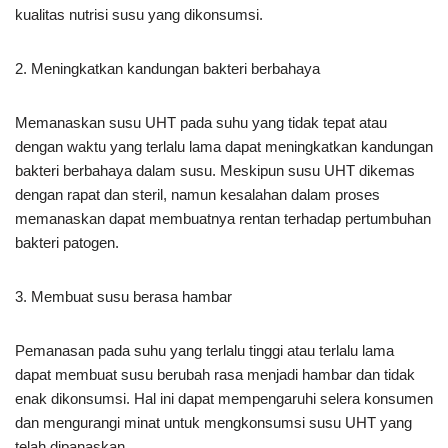
kualitas nutrisi susu yang dikonsumsi.
2. Meningkatkan kandungan bakteri berbahaya
Memanaskan susu UHT pada suhu yang tidak tepat atau
dengan waktu yang terlalu lama dapat meningkatkan kandungan
bakteri berbahaya dalam susu. Meskipun susu UHT dikemas
dengan rapat dan steril, namun kesalahan dalam proses
memanaskan dapat membuatnya rentan terhadap pertumbuhan
bakteri patogen.
3. Membuat susu berasa hambar
Pemanasan pada suhu yang terlalu tinggi atau terlalu lama
dapat membuat susu berubah rasa menjadi hambar dan tidak
enak dikonsumsi. Hal ini dapat mempengaruhi selera konsumen
dan mengurangi minat untuk mengkonsumsi susu UHT yang
telah dipanaskan.