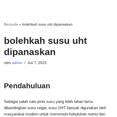
Beranda
»
bolehkah susu uht dipanaskan
bolehkah susu uht
dipanaskan
oleh
admin
Juli 7, 2023
Pendahuluan
Sebagai salah satu jenis susu yang lebih tahan lama
dibandingkan susu segar, susu UHT banyak digunakan oleh
masyarakat modern untuk memenuhi kebutuhan nutrisi dan