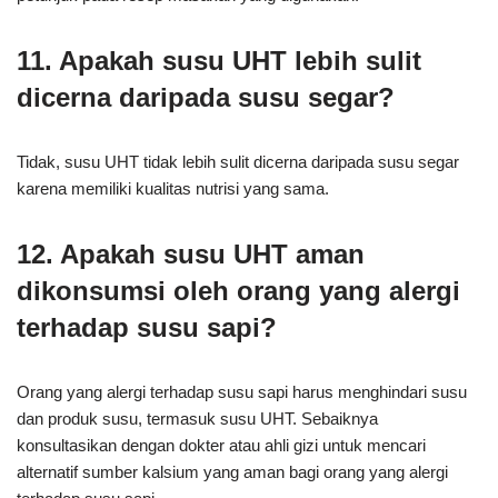
11. Apakah susu UHT lebih sulit
dicerna daripada susu segar?
Tidak, susu UHT tidak lebih sulit dicerna daripada susu segar
karena memiliki kualitas nutrisi yang sama.
12. Apakah susu UHT aman
dikonsumsi oleh orang yang alergi
terhadap susu sapi?
Orang yang alergi terhadap susu sapi harus menghindari susu
dan produk susu, termasuk susu UHT. Sebaiknya
konsultasikan dengan dokter atau ahli gizi untuk mencari
alternatif sumber kalsium yang aman bagi orang yang alergi