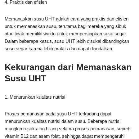
4. Praktis dan efisien
Memanaskan susu UHT adalah cara yang praktis dan efisien
untuk memanaskan susu, terutama bagi mereka yang sibuk
atau tidak memiliki waktu untuk mempersiapkan susu segar.
Dalam beberapa kasus, susu UHT lebih disukai dibandingkan
susu segar karena lebih praktis dan dapat diandalkan.
Kekurangan dari Memanaskan
Susu UHT
1. Menurunkan kualitas nutrisi
Proses pemanasan pada susu UHT terkadang dapat
menurunkan kualitas nutrisi dalam susu. Beberapa nutrisi
mungkin rusak atau hilang selama proses pemanasan, seperti
vitamin B12 dan asam folat, sehingga dapat mempengaruhi