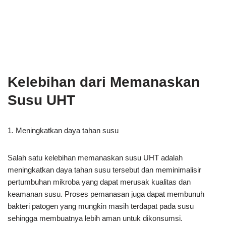
Kelebihan dari Memanaskan
Susu UHT
1. Meningkatkan daya tahan susu
Salah satu kelebihan memanaskan susu UHT adalah
meningkatkan daya tahan susu tersebut dan meminimalisir
pertumbuhan mikroba yang dapat merusak kualitas dan
keamanan susu. Proses pemanasan juga dapat membunuh
bakteri patogen yang mungkin masih terdapat pada susu
sehingga membuatnya lebih aman untuk dikonsumsi.