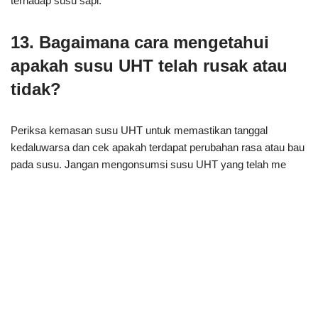
terhadap susu sapi.
13. Bagaimana cara mengetahui
apakah susu UHT telah rusak atau
tidak?
Periksa kemasan susu UHT untuk memastikan tanggal
kedaluwarsa dan cek apakah terdapat perubahan rasa atau bau
pada susu. Jangan mengonsumsi susu UHT yang telah me