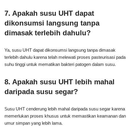
7. Apakah susu UHT dapat
dikonsumsi langsung tanpa
dimasak terlebih dahulu?
Ya, susu UHT dapat dikonsumsi langsung tanpa dimasak
terlebih dahulu karena telah melewati proses pasteurisasi pada
suhu tinggi untuk mematikan bakteri patogen dalam susu.
8. Apakah susu UHT lebih mahal
daripada susu segar?
Susu UHT cenderung lebih mahal daripada susu segar karena
memerlukan proses khusus untuk memastikan keamanan dan
umur simpan yang lebih lama.