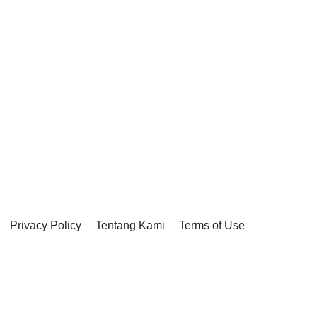
Privacy Policy
Tentang Kami
Terms of Use