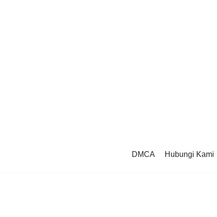
DMCA
Hubungi Kami