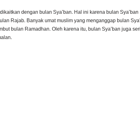
 dikaitkan dengan bulan Sya’ban. Hal ini karena bulan Sya’ban
ulan Rajab. Banyak umat muslim yang menganggap bulan Sya’
but bulan Ramadhan. Oleh karena itu, bulan Sya’ban juga seri
alan.