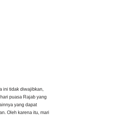
ini tidak diwajibkan,
 hari puasa Rajab yang
ainnya yang dapat
n. Oleh karena itu, mari