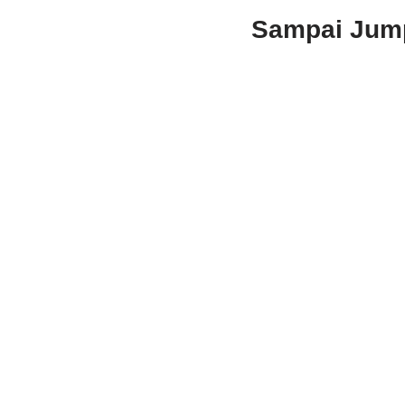
Sampai Jumpa