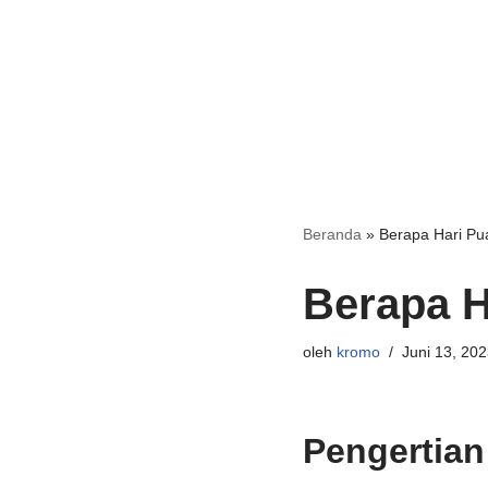
Beranda
»
Berapa Hari Pu
Berapa H
oleh
kromo
Juni 13, 202
Pengertian