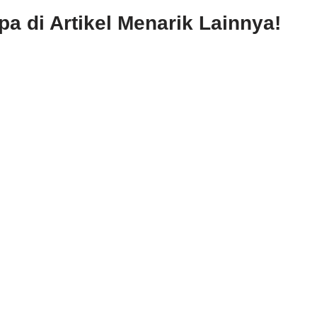
 di Artikel Menarik Lainnya!