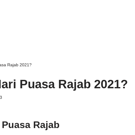
asa Rajab 2021?
ari Puasa Rajab 2021?
3
 Puasa Rajab