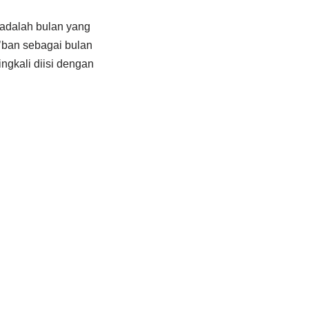
 adalah bulan yang
ban sebagai bulan
ngkali diisi dengan