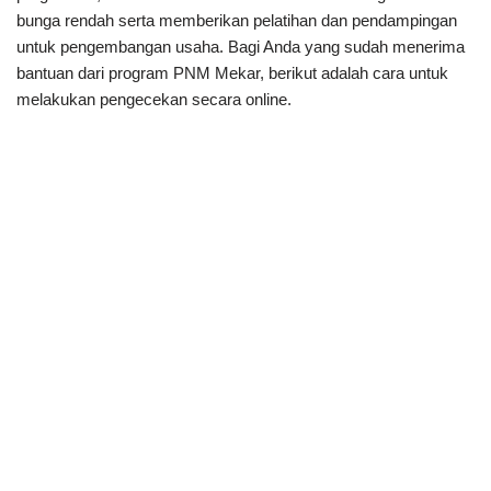
bunga rendah serta memberikan pelatihan dan pendampingan
untuk pengembangan usaha. Bagi Anda yang sudah menerima
bantuan dari program PNM Mekar, berikut adalah cara untuk
melakukan pengecekan secara online.