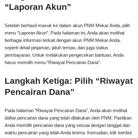
“Laporan Akun”
Setelah berhasil masuk ke dalam akun PNM Mekar Anda, pilih
menu “Laporan Akun”. Pada halaman ini, Anda akan melihat
berbagai informasi terkait dengan akun PNM Mekar Anda,
seperti detail pinjaman, jatuh tempo, dan juga status
pembayaran. Untuk melakukan pengecekan bantuan, Anda
harus memilih menu “Riwayat Pencairan Dana”.
Langkah Ketiga: Pilih “Riwayat
Pencairan Dana”
Pada halaman “Riwayat Pencairan Dana”, Anda akan melihat
daftar pencairan dana yang telah dilakukan oleh PNM. Pastikan
Anda memilih pencairan dana yang sesuai dengan tanggal dan
waktu pencairan yang telah Anda terima. Kemudian, klik tombol