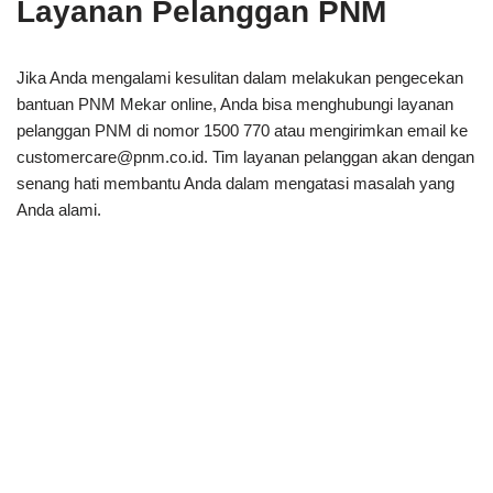
Layanan Pelanggan PNM
Jika Anda mengalami kesulitan dalam melakukan pengecekan
bantuan PNM Mekar online, Anda bisa menghubungi layanan
pelanggan PNM di nomor 1500 770 atau mengirimkan email ke
customercare@pnm.co.id
. Tim layanan pelanggan akan dengan
senang hati membantu Anda dalam mengatasi masalah yang
Anda alami.