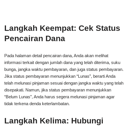
Langkah Keempat: Cek Status
Pencairan Dana
Pada halaman detail pencairan dana, Anda akan melihat
informasi terkait dengan jumlah dana yang telah diterima, suku
bunga, jangka waktu pembayaran, dan juga status pembayaran.
Jika status pembayaran menunjukkan “Lunas”, berarti Anda
telah melunasi pinjaman sesuai dengan jangka waktu yang telah
disepakati. Namun, jika status pembayaran menunjukkan
“Belum Lunas”, Anda harus segera melunasi pinjaman agar
tidak terkena denda keterlambatan.
Langkah Kelima: Hubungi