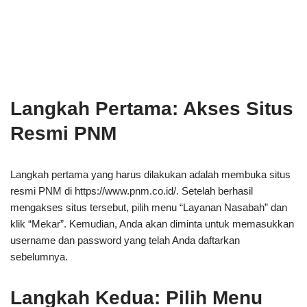
Langkah Pertama: Akses Situs
Resmi PNM
Langkah pertama yang harus dilakukan adalah membuka situs
resmi PNM di https://www.pnm.co.id/. Setelah berhasil
mengakses situs tersebut, pilih menu “Layanan Nasabah” dan
klik “Mekar”. Kemudian, Anda akan diminta untuk memasukkan
username dan password yang telah Anda daftarkan
sebelumnya.
Langkah Kedua: Pilih Menu