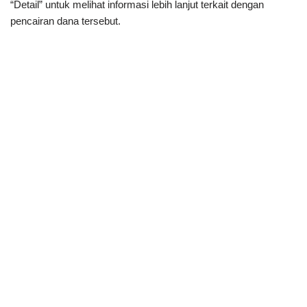
“Detail” untuk melihat informasi lebih lanjut terkait dengan
pencairan dana tersebut.