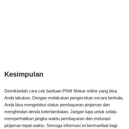
Kesimpulan
Demikianlah cara cek bantuan PNM Mekar online yang bisa
Anda lakukan. Dengan melakukan pengecekan secara berkala,
Anda bisa mengetahui status pembayaran pinjaman dan
menghindari denda keterlambatan. Jangan lupa untuk selalu
memperhatikan jangka waktu pembayaran dan melunasi
pinjaman tepat waktu. Semoga informasi ini bermanfaat bagi