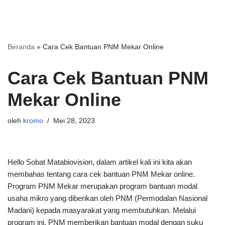
Beranda
»
Cara Cek Bantuan PNM Mekar Online
Cara Cek Bantuan PNM
Mekar Online
oleh
kromo
Mei 28, 2023
Hello Sobat Matabiovision, dalam artikel kali ini kita akan
membahas tentang cara cek bantuan PNM Mekar online.
Program PNM Mekar merupakan program bantuan modal
usaha mikro yang diberikan oleh PNM (Permodalan Nasional
Madani) kepada masyarakat yang membutuhkan. Melalui
program ini, PNM memberikan bantuan modal dengan suku