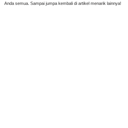
Anda semua. Sampai jumpa kembali di artikel menarik lainnya!