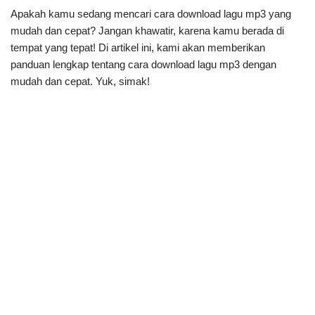
Apakah kamu sedang mencari cara download lagu mp3 yang
mudah dan cepat? Jangan khawatir, karena kamu berada di
tempat yang tepat! Di artikel ini, kami akan memberikan
panduan lengkap tentang cara download lagu mp3 dengan
mudah dan cepat. Yuk, simak!