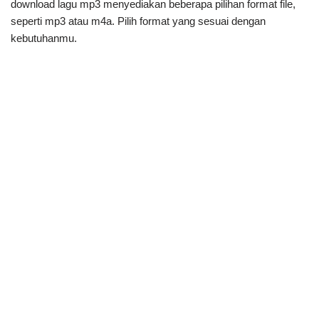
download lagu mp3 menyediakan beberapa pilihan format file,
seperti mp3 atau m4a. Pilih format yang sesuai dengan
kebutuhanmu.