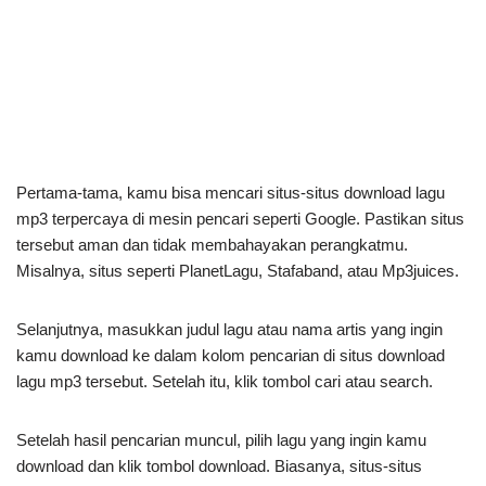
Pertama-tama, kamu bisa mencari situs-situs download lagu
mp3 terpercaya di mesin pencari seperti Google. Pastikan situs
tersebut aman dan tidak membahayakan perangkatmu.
Misalnya, situs seperti PlanetLagu, Stafaband, atau Mp3juices.
Selanjutnya, masukkan judul lagu atau nama artis yang ingin
kamu download ke dalam kolom pencarian di situs download
lagu mp3 tersebut. Setelah itu, klik tombol cari atau search.
Setelah hasil pencarian muncul, pilih lagu yang ingin kamu
download dan klik tombol download. Biasanya, situs-situs