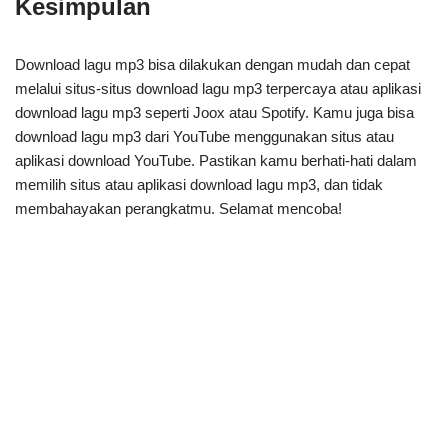
Kesimpulan
Download lagu mp3 bisa dilakukan dengan mudah dan cepat
melalui situs-situs download lagu mp3 terpercaya atau aplikasi
download lagu mp3 seperti Joox atau Spotify. Kamu juga bisa
download lagu mp3 dari YouTube menggunakan situs atau
aplikasi download YouTube. Pastikan kamu berhati-hati dalam
memilih situs atau aplikasi download lagu mp3, dan tidak
membahayakan perangkatmu. Selamat mencoba!