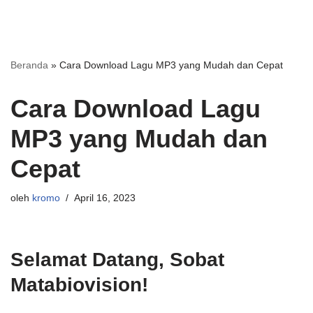
Beranda
»
Cara Download Lagu MP3 yang Mudah dan Cepat
Cara Download Lagu
MP3 yang Mudah dan
Cepat
oleh
kromo
April 16, 2023
Selamat Datang, Sobat
Matabiovision!