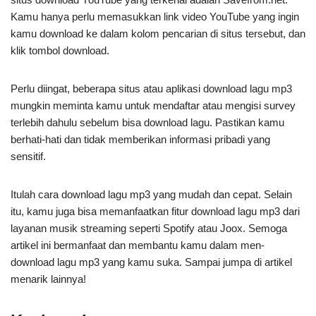
Kamu hanya perlu memasukkan link video YouTube yang ingin
kamu download ke dalam kolom pencarian di situs tersebut, dan
klik tombol download.
Perlu diingat, beberapa situs atau aplikasi download lagu mp3
mungkin meminta kamu untuk mendaftar atau mengisi survey
terlebih dahulu sebelum bisa download lagu. Pastikan kamu
berhati-hati dan tidak memberikan informasi pribadi yang
sensitif.
Itulah cara download lagu mp3 yang mudah dan cepat. Selain
itu, kamu juga bisa memanfaatkan fitur download lagu mp3 dari
layanan musik streaming seperti Spotify atau Joox. Semoga
artikel ini bermanfaat dan membantu kamu dalam men-
download lagu mp3 yang kamu suka. Sampai jumpa di artikel
menarik lainnya!