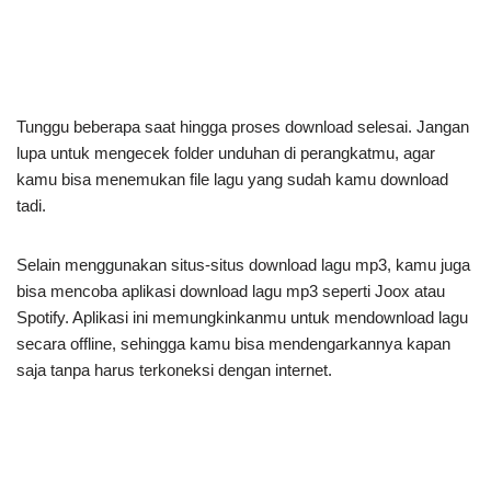
Tunggu beberapa saat hingga proses download selesai. Jangan
lupa untuk mengecek folder unduhan di perangkatmu, agar
kamu bisa menemukan file lagu yang sudah kamu download
tadi.
Selain menggunakan situs-situs download lagu mp3, kamu juga
bisa mencoba aplikasi download lagu mp3 seperti Joox atau
Spotify. Aplikasi ini memungkinkanmu untuk mendownload lagu
secara offline, sehingga kamu bisa mendengarkannya kapan
saja tanpa harus terkoneksi dengan internet.