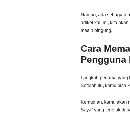
Namun, ada sebagian p
artikel kali ini, kita
masih bingung.
Cara Mema
Pengguna
Langkah pertama yang 
Setelah itu, kamu bisa k
Kemudian, kamu akan ma
Saya” yang terletak di 