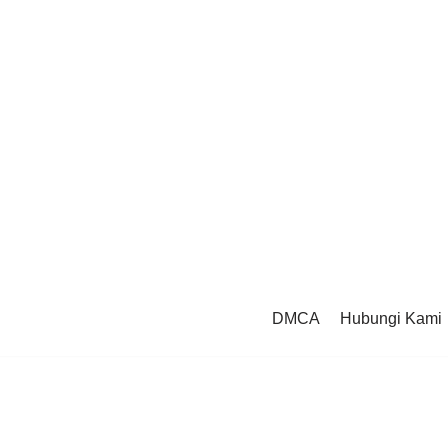
DMCA
Hubungi Kami