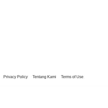
Privacy Policy
Tentang Kami
Terms of Use