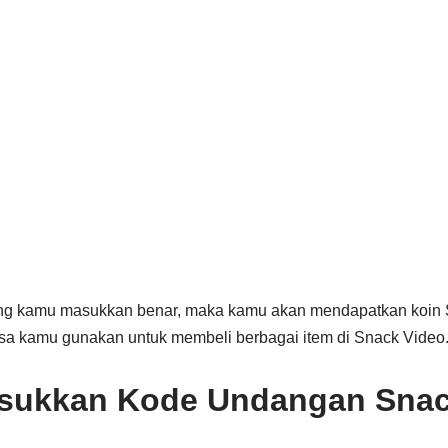
ng kamu masukkan benar, maka kamu akan mendapatkan koin 
bisa kamu gunakan untuk membeli berbagai item di Snack Video
sukkan Kode Undangan Snac