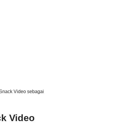
Snack Video sebagai
.
k Video