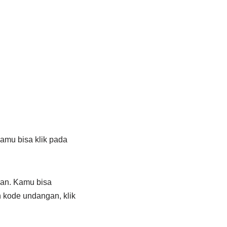
amu bisa klik pada
an. Kamu bisa
kode undangan, klik