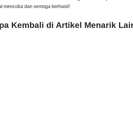
t mencoba dan semoga berhasil!
a Kembali di Artikel Menarik Lai