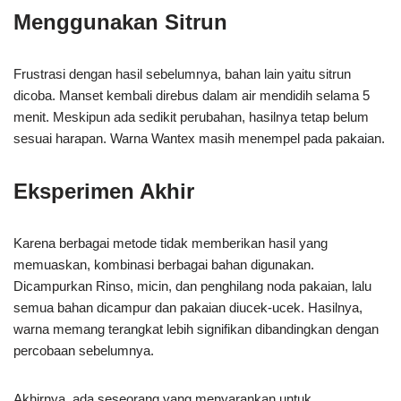
Menggunakan Sitrun
Frustrasi dengan hasil sebelumnya, bahan lain yaitu sitrun
dicoba. Manset kembali direbus dalam air mendidih selama 5
menit. Meskipun ada sedikit perubahan, hasilnya tetap belum
sesuai harapan. Warna Wantex masih menempel pada pakaian.
Eksperimen Akhir
Karena berbagai metode tidak memberikan hasil yang
memuaskan, kombinasi berbagai bahan digunakan.
Dicampurkan Rinso, micin, dan penghilang noda pakaian, lalu
semua bahan dicampur dan pakaian diucek-ucek. Hasilnya,
warna memang terangkat lebih signifikan dibandingkan dengan
percobaan sebelumnya.
Akhirnya, ada seseorang yang menyarankan untuk