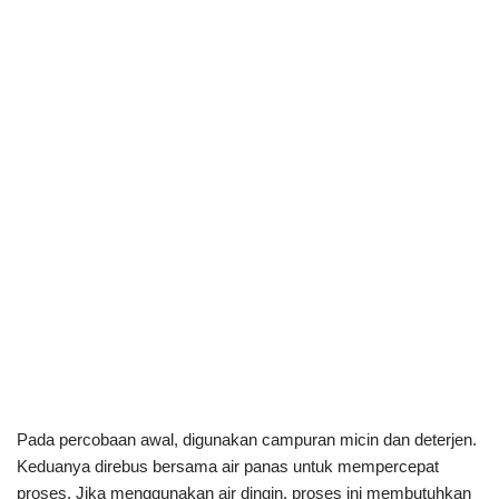
Pada percobaan awal, digunakan campuran micin dan deterjen.
Keduanya direbus bersama air panas untuk mempercepat
proses. Jika menggunakan air dingin, proses ini membutuhkan