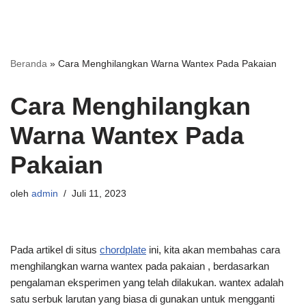
Beranda
»
Cara Menghilangkan Warna Wantex Pada Pakaian
Cara Menghilangkan
Warna Wantex Pada
Pakaian
oleh
admin
Juli 11, 2023
Pada artikel di situs
chordplate
ini, kita akan membahas cara
menghilangkan warna wantex pada pakaian , berdasarkan
pengalaman eksperimen yang telah dilakukan. wantex adalah
satu serbuk larutan yang biasa di gunakan untuk mengganti