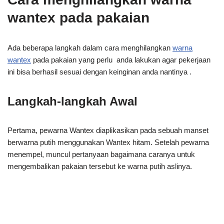
wantex pada pakaian
Ada beberapa langkah dalam cara menghilangkan
warna
wantex
pada pakaian yang perlu anda lakukan agar pekerjaan
ini bisa berhasil sesuai dengan keinginan anda nantinya .
Langkah-langkah Awal
Pertama, pewarna Wantex diaplikasikan pada sebuah manset
berwarna putih menggunakan Wantex hitam. Setelah pewarna
menempel, muncul pertanyaan bagaimana caranya untuk
mengembalikan pakaian tersebut ke warna putih aslinya.