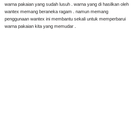
warna pakaian yang sudah lusuh . warna yang di hasilkan oleh
wantex memang beraneka ragam . namun memang
penggunaan wantex ini membantu sekali untuk memperbarui
warna pakaian kita yang memudar .