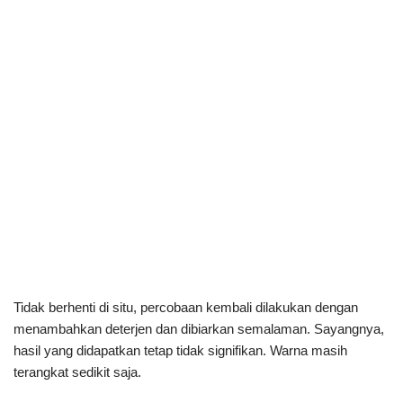
Tidak berhenti di situ, percobaan kembali dilakukan dengan
menambahkan deterjen dan dibiarkan semalaman. Sayangnya,
hasil yang didapatkan tetap tidak signifikan. Warna masih
terangkat sedikit saja.