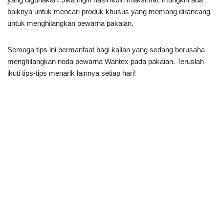
baiknya untuk mencari produk khusus yang memang dirancang
untuk menghilangkan pewarna pakaian.
Semoga tips ini bermanfaat bagi kalian yang sedang berusaha
menghilangkan noda pewarna Wantex pada pakaian. Teruslah
ikuti tips-tips menarik lainnya setiap hari!