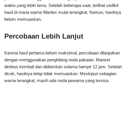
waktu yang lebih lama. Setelah beberapa saat, terlihat sedikit
hasil di mana warna Wantex mulai terangkat. Namun, hasilnya
belum memuaskan.
Percobaan Lebih Lanjut
Karena hasil pertama belum maksimal, percobaan dilanjutkan
dengan menggunakan penghilang noda pakaian. Manset
direbus kembali dan didiamkan selama hampir 12 jam. Setelah
dicek, hasilnya tetap tidak memuaskan. Meskipun sebagian
warna terangkat, masih ada noda pewarna yang tersisa.