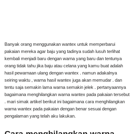
Banyak orang menggunakan wantex untuk memperbarui
pakaian mereka agar baju yang tadinya sudah lusuh terlihat
kembali menjadi baru dengan warna yang baru dan tentunya
orang tidak tahu jika baju atau celana yang kamu buat adalah
hasil pewarnaan ulang dengan wantex . namun adakalnya
seiring waktu , warna hasil wantex juga akan memudar . dan
tentu saja semakin lama warna semakin jelek . pertanyaannya
bagaimana menghilangkan warna wantex pada pakaian tersebut
. mari simak artikel berikut ini bagaimana cara menghilangkan
warna wantex pada pakaian dengan benar sesuai dengan
pengalaman yang telah aku lakukan.
Cara menghilangkan warna