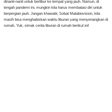
dinanti-nanti untuk berlibur ke tempat yang jauh. Namun, di
tengah pandemi ini, mungkin kita harus membatasi diri untuk
berpergian jauh. Jangan khawatir, Sobat Matabiovision, kita
masih bisa menghabiskan waktu liburan yang menyenangkan di
rumah. Yuk, simak cerita liburan di rumah berikut ini!