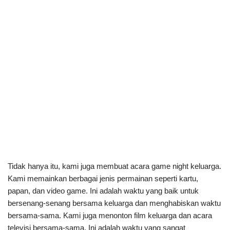
Tidak hanya itu, kami juga membuat acara game night keluarga.
Kami memainkan berbagai jenis permainan seperti kartu,
papan, dan video game. Ini adalah waktu yang baik untuk
bersenang-senang bersama keluarga dan menghabiskan waktu
bersama-sama. Kami juga menonton film keluarga dan acara
televisi bersama-sama. Ini adalah waktu yang sangat