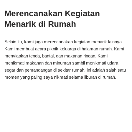
Merencanakan Kegiatan
Menarik di Rumah
Selain itu, kami juga merencanakan kegiatan menarik lainnya.
Kami membuat acara piknik keluarga di halaman rumah. Kami
menyiapkan tenda, bantal, dan makanan ringan. Kami
menikmati makanan dan minuman sambil menikmati udara
segar dan pemandangan di sekitar rumah. Ini adalah salah satu
momen yang paling saya nikmati selama liburan di rumah.