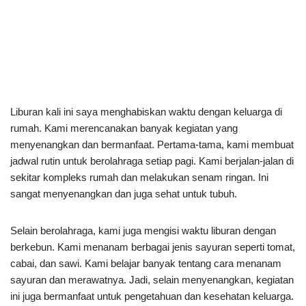
Liburan kali ini saya menghabiskan waktu dengan keluarga di
rumah. Kami merencanakan banyak kegiatan yang
menyenangkan dan bermanfaat. Pertama-tama, kami membuat
jadwal rutin untuk berolahraga setiap pagi. Kami berjalan-jalan di
sekitar kompleks rumah dan melakukan senam ringan. Ini
sangat menyenangkan dan juga sehat untuk tubuh.
Selain berolahraga, kami juga mengisi waktu liburan dengan
berkebun. Kami menanam berbagai jenis sayuran seperti tomat,
cabai, dan sawi. Kami belajar banyak tentang cara menanam
sayuran dan merawatnya. Jadi, selain menyenangkan, kegiatan
ini juga bermanfaat untuk pengetahuan dan kesehatan keluarga.