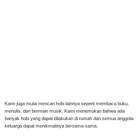
Kami juga mulai mencari hobi lainnya seperti membaca buku,
menulis, dan bermain musik. Kami menemukan bahwa ada
banyak hobi yang dapat dilakukan di rumah dan semua anggota
keluarga dapat menikmatinya bersama-sama.