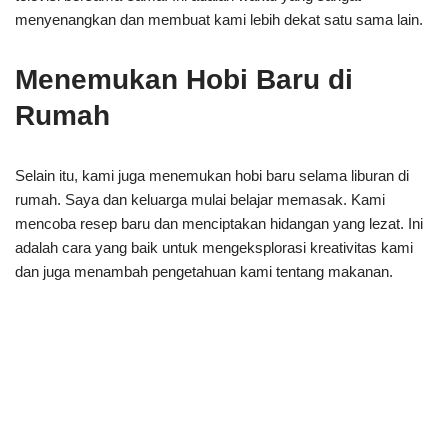
menyenangkan dan membuat kami lebih dekat satu sama lain.
Menemukan Hobi Baru di
Rumah
Selain itu, kami juga menemukan hobi baru selama liburan di
rumah. Saya dan keluarga mulai belajar memasak. Kami
mencoba resep baru dan menciptakan hidangan yang lezat. Ini
adalah cara yang baik untuk mengeksplorasi kreativitas kami
dan juga menambah pengetahuan kami tentang makanan.