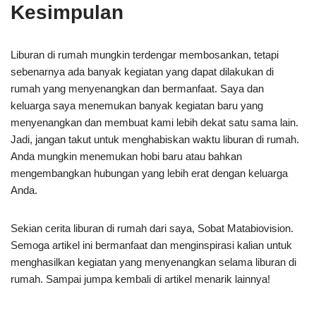
Kesimpulan
Liburan di rumah mungkin terdengar membosankan, tetapi
sebenarnya ada banyak kegiatan yang dapat dilakukan di
rumah yang menyenangkan dan bermanfaat. Saya dan
keluarga saya menemukan banyak kegiatan baru yang
menyenangkan dan membuat kami lebih dekat satu sama lain.
Jadi, jangan takut untuk menghabiskan waktu liburan di rumah.
Anda mungkin menemukan hobi baru atau bahkan
mengembangkan hubungan yang lebih erat dengan keluarga
Anda.
Sekian cerita liburan di rumah dari saya, Sobat Matabiovision.
Semoga artikel ini bermanfaat dan menginspirasi kalian untuk
menghasilkan kegiatan yang menyenangkan selama liburan di
rumah. Sampai jumpa kembali di artikel menarik lainnya!