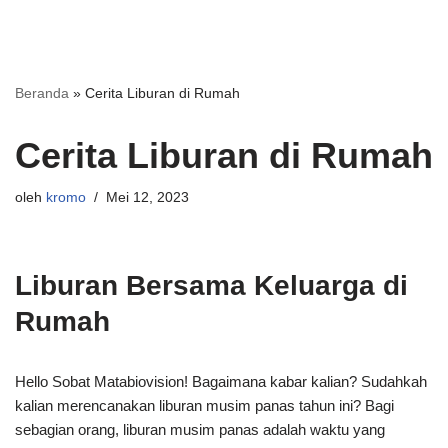
Beranda
»
Cerita Liburan di Rumah
Cerita Liburan di Rumah
oleh
kromo
Mei 12, 2023
Liburan Bersama Keluarga di
Rumah
Hello Sobat Matabiovision! Bagaimana kabar kalian? Sudahkah
kalian merencanakan liburan musim panas tahun ini? Bagi
sebagian orang, liburan musim panas adalah waktu yang