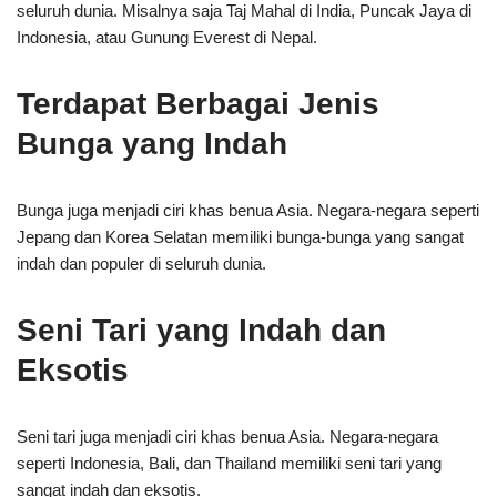
seluruh dunia. Misalnya saja Taj Mahal di India, Puncak Jaya di
Indonesia, atau Gunung Everest di Nepal.
Terdapat Berbagai Jenis
Bunga yang Indah
Bunga juga menjadi ciri khas benua Asia. Negara-negara seperti
Jepang dan Korea Selatan memiliki bunga-bunga yang sangat
indah dan populer di seluruh dunia.
Seni Tari yang Indah dan
Eksotis
Seni tari juga menjadi ciri khas benua Asia. Negara-negara
seperti Indonesia, Bali, dan Thailand memiliki seni tari yang
sangat indah dan eksotis.