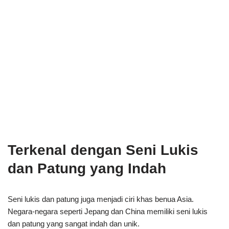
Terkenal dengan Seni Lukis
dan Patung yang Indah
Seni lukis dan patung juga menjadi ciri khas benua Asia.
Negara-negara seperti Jepang dan China memiliki seni lukis
dan patung yang sangat indah dan unik.