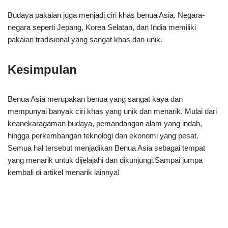
Budaya pakaian juga menjadi ciri khas benua Asia. Negara-
negara seperti Jepang, Korea Selatan, dan India memiliki
pakaian tradisional yang sangat khas dan unik.
Kesimpulan
Benua Asia merupakan benua yang sangat kaya dan
mempunyai banyak ciri khas yang unik dan menarik. Mulai dari
keanekaragaman budaya, pemandangan alam yang indah,
hingga perkembangan teknologi dan ekonomi yang pesat.
Semua hal tersebut menjadikan Benua Asia sebagai tempat
yang menarik untuk dijelajahi dan dikunjungi.Sampai jumpa
kembali di artikel menarik lainnya!