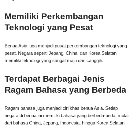
Memiliki Perkembangan
Teknologi yang Pesat
Benua Asia juga menjadi pusat perkembangan teknologi yang
pesat. Negara seperti Jepang, China, dan Korea Selatan
memiliki teknologi yang sangat maju dan canggih.
Terdapat Berbagai Jenis
Ragam Bahasa yang Berbeda
Ragam bahasa juga menjadi ciri khas benua Asia. Setiap
negara di benua ini memiliki bahasa yang berbeda-beda, mulai
dari bahasa China, Jepang, Indonesia, hingga Korea Selatan.