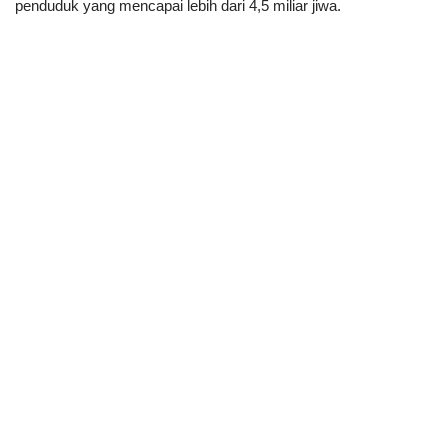
penduduk yang mencapai lebih dari 4,5 miliar jiwa.