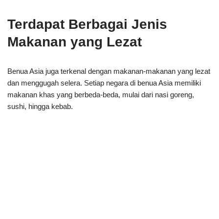
Terdapat Berbagai Jenis
Makanan yang Lezat
Benua Asia juga terkenal dengan makanan-makanan yang lezat
dan menggugah selera. Setiap negara di benua Asia memiliki
makanan khas yang berbeda-beda, mulai dari nasi goreng,
sushi, hingga kebab.