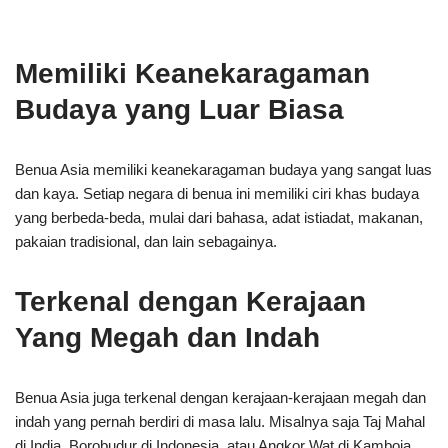
Memiliki Keanekaragaman
Budaya yang Luar Biasa
Benua Asia memiliki keanekaragaman budaya yang sangat luas
dan kaya. Setiap negara di benua ini memiliki ciri khas budaya
yang berbeda-beda, mulai dari bahasa, adat istiadat, makanan,
pakaian tradisional, dan lain sebagainya.
Terkenal dengan Kerajaan
Yang Megah dan Indah
Benua Asia juga terkenal dengan kerajaan-kerajaan megah dan
indah yang pernah berdiri di masa lalu. Misalnya saja Taj Mahal
di India, Borobudur di Indonesia, atau Angkor Wat di Kamboja.