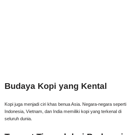
Budaya Kopi yang Kental
Kopi juga menjadi ciri khas benua Asia. Negara-negara seperti
Indonesia, Vietnam, dan India memiliki kopi yang terkenal di
seluruh dunia.