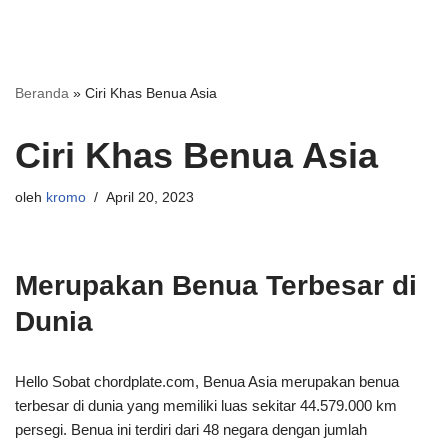
Beranda
»
Ciri Khas Benua Asia
Ciri Khas Benua Asia
oleh
kromo
April 20, 2023
Merupakan Benua Terbesar di
Dunia
Hello Sobat chordplate.com, Benua Asia merupakan benua
terbesar di dunia yang memiliki luas sekitar 44.579.000 km
persegi. Benua ini terdiri dari 48 negara dengan jumlah