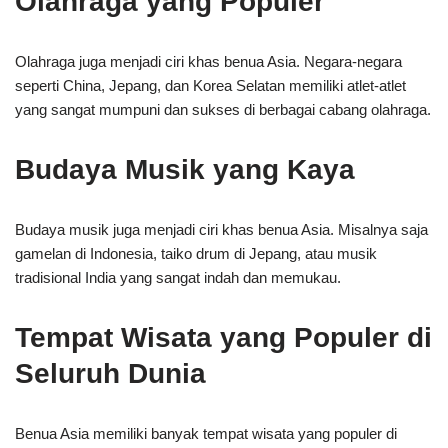
Olahraga yang Populer
Olahraga juga menjadi ciri khas benua Asia. Negara-negara
seperti China, Jepang, dan Korea Selatan memiliki atlet-atlet
yang sangat mumpuni dan sukses di berbagai cabang olahraga.
Budaya Musik yang Kaya
Budaya musik juga menjadi ciri khas benua Asia. Misalnya saja
gamelan di Indonesia, taiko drum di Jepang, atau musik
tradisional India yang sangat indah dan memukau.
Tempat Wisata yang Populer di
Seluruh Dunia
Benua Asia memiliki banyak tempat wisata yang populer di