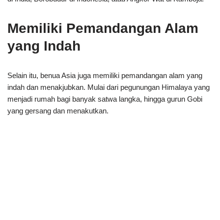
Memiliki Pemandangan Alam
yang Indah
Selain itu, benua Asia juga memiliki pemandangan alam yang
indah dan menakjubkan. Mulai dari pegunungan Himalaya yang
menjadi rumah bagi banyak satwa langka, hingga gurun Gobi
yang gersang dan menakutkan.