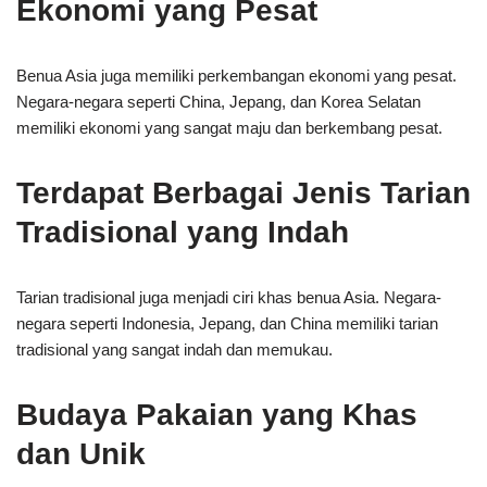
Ekonomi yang Pesat
Benua Asia juga memiliki perkembangan ekonomi yang pesat.
Negara-negara seperti China, Jepang, dan Korea Selatan
memiliki ekonomi yang sangat maju dan berkembang pesat.
Terdapat Berbagai Jenis Tarian
Tradisional yang Indah
Tarian tradisional juga menjadi ciri khas benua Asia. Negara-
negara seperti Indonesia, Jepang, dan China memiliki tarian
tradisional yang sangat indah dan memukau.
Budaya Pakaian yang Khas
dan Unik