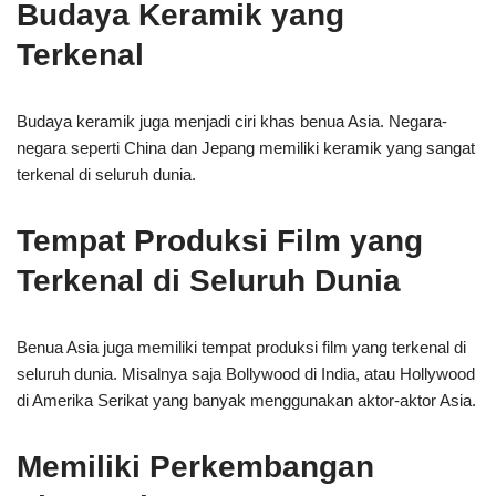
Budaya Keramik yang
Terkenal
Budaya keramik juga menjadi ciri khas benua Asia. Negara-
negara seperti China dan Jepang memiliki keramik yang sangat
terkenal di seluruh dunia.
Tempat Produksi Film yang
Terkenal di Seluruh Dunia
Benua Asia juga memiliki tempat produksi film yang terkenal di
seluruh dunia. Misalnya saja Bollywood di India, atau Hollywood
di Amerika Serikat yang banyak menggunakan aktor-aktor Asia.
Memiliki Perkembangan