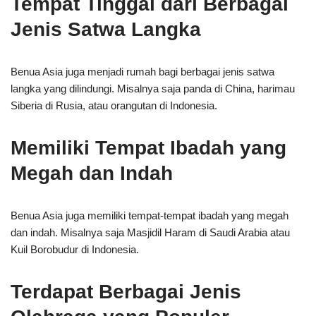
Tempat Tinggal dari Berbagai
Jenis Satwa Langka
Benua Asia juga menjadi rumah bagi berbagai jenis satwa
langka yang dilindungi. Misalnya saja panda di China, harimau
Siberia di Rusia, atau orangutan di Indonesia.
Memiliki Tempat Ibadah yang
Megah dan Indah
Benua Asia juga memiliki tempat-tempat ibadah yang megah
dan indah. Misalnya saja Masjidil Haram di Saudi Arabia atau
Kuil Borobudur di Indonesia.
Terdapat Berbagai Jenis