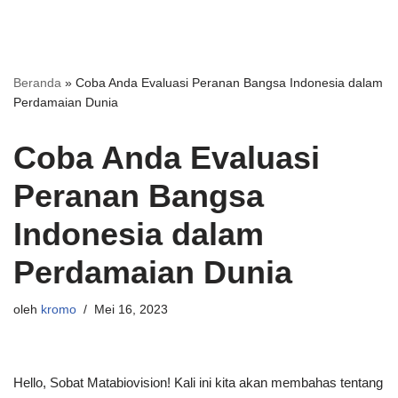
Beranda
»
Coba Anda Evaluasi Peranan Bangsa Indonesia dalam
Perdamaian Dunia
Coba Anda Evaluasi
Peranan Bangsa
Indonesia dalam
Perdamaian Dunia
oleh
kromo
Mei 16, 2023
Hello, Sobat Matabiovision! Kali ini kita akan membahas tentang