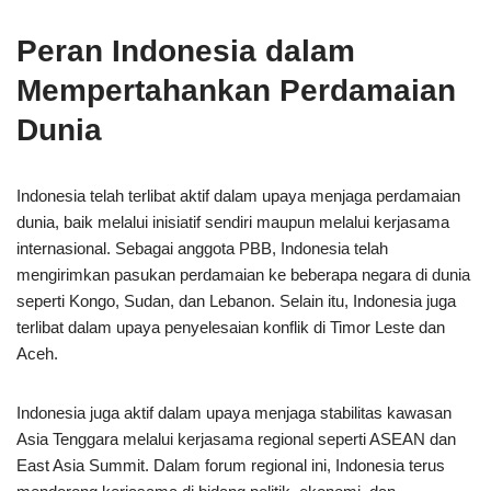
Peran Indonesia dalam
Mempertahankan Perdamaian
Dunia
Indonesia telah terlibat aktif dalam upaya menjaga perdamaian
dunia, baik melalui inisiatif sendiri maupun melalui kerjasama
internasional. Sebagai anggota PBB, Indonesia telah
mengirimkan pasukan perdamaian ke beberapa negara di dunia
seperti Kongo, Sudan, dan Lebanon. Selain itu, Indonesia juga
terlibat dalam upaya penyelesaian konflik di Timor Leste dan
Aceh.
Indonesia juga aktif dalam upaya menjaga stabilitas kawasan
Asia Tenggara melalui kerjasama regional seperti ASEAN dan
East Asia Summit. Dalam forum regional ini, Indonesia terus