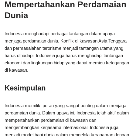
Mempertahankan Perdamaian
Dunia
Indonesia menghadapi berbagai tantangan dalam upaya
menjaga perdamaian dunia. Konflik di kawasan Asia Tenggara
dan permasalahan terorisme menjadi tantangan utama yang
harus dihadapi. Indonesia juga harus menghadapi tantangan
ekonomi dan lingkungan hidup yang dapat memicu ketegangan
di kawasan.
Kesimpulan
Indonesia memiliki peran yang sangat penting dalam menjaga
perdamaian dunia. Dalam upaya ini, Indonesia telah aktif dalam
mempertahankan perdamaian di kawasan dan
mengembangkan kerjasama internasional. Indonesia juga
menjadi model bagi dunia dalam mengelola keragaman dengan