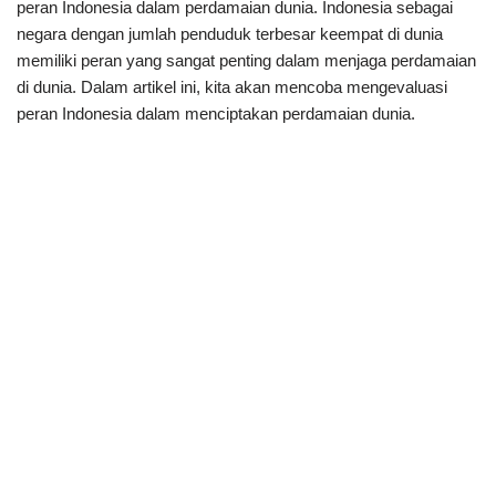
peran Indonesia dalam perdamaian dunia. Indonesia sebagai
negara dengan jumlah penduduk terbesar keempat di dunia
memiliki peran yang sangat penting dalam menjaga perdamaian
di dunia. Dalam artikel ini, kita akan mencoba mengevaluasi
peran Indonesia dalam menciptakan perdamaian dunia.