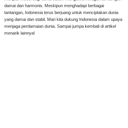
damai dan harmonis. Meskipun menghadapi berbagai
tantangan, Indonesia terus berjuang untuk menciptakan dunia
yang damai dan stabil. Mari kita dukung Indonesia dalam upaya
menjaga perdamaian dunia. Sampai jumpa kembali di artikel
menarik lainnya!