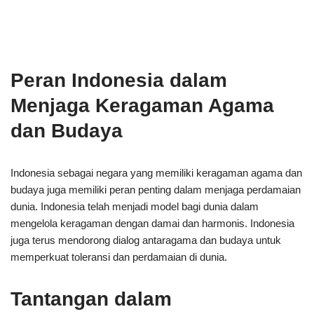
Peran Indonesia dalam
Menjaga Keragaman Agama
dan Budaya
Indonesia sebagai negara yang memiliki keragaman agama dan
budaya juga memiliki peran penting dalam menjaga perdamaian
dunia. Indonesia telah menjadi model bagi dunia dalam
mengelola keragaman dengan damai dan harmonis. Indonesia
juga terus mendorong dialog antaragama dan budaya untuk
memperkuat toleransi dan perdamaian di dunia.
Tantangan dalam