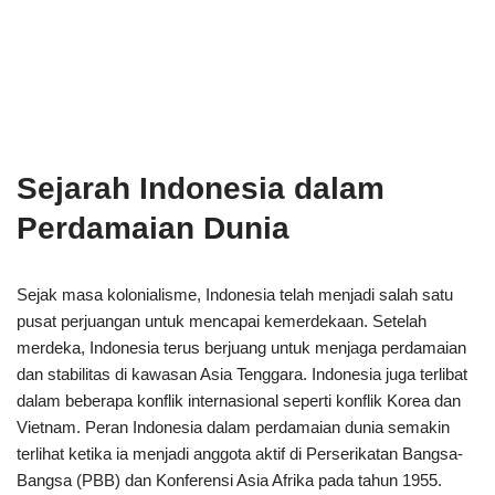
Sejarah Indonesia dalam
Perdamaian Dunia
Sejak masa kolonialisme, Indonesia telah menjadi salah satu
pusat perjuangan untuk mencapai kemerdekaan. Setelah
merdeka, Indonesia terus berjuang untuk menjaga perdamaian
dan stabilitas di kawasan Asia Tenggara. Indonesia juga terlibat
dalam beberapa konflik internasional seperti konflik Korea dan
Vietnam. Peran Indonesia dalam perdamaian dunia semakin
terlihat ketika ia menjadi anggota aktif di Perserikatan Bangsa-
Bangsa (PBB) dan Konferensi Asia Afrika pada tahun 1955.