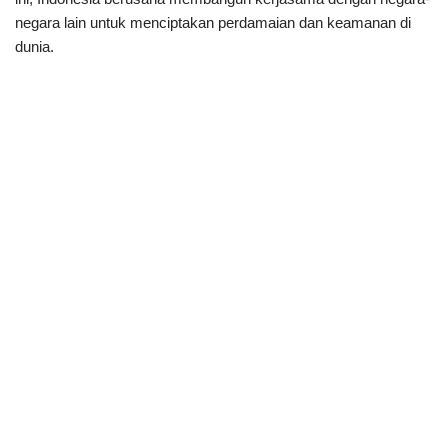
negara lain untuk menciptakan perdamaian dan keamanan di
dunia.