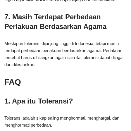
7. Masih Terdapat Perbedaan
Perlakuan Berdasarkan Agama
Meskipun toleransi dijunjung tinggi di Indonesia, tetapi masih
terdapat perbedaan perlakuan berdasarkan agama. Perlakuan
tersebut harus dihilangkan agar nilai-nilai toleransi dapat dijaga
dan dilestarikan.
FAQ
1. Apa itu Toleransi?
Toleransi adalah sikap saling menghormati, menghargai, dan
menghormati perbedaan.