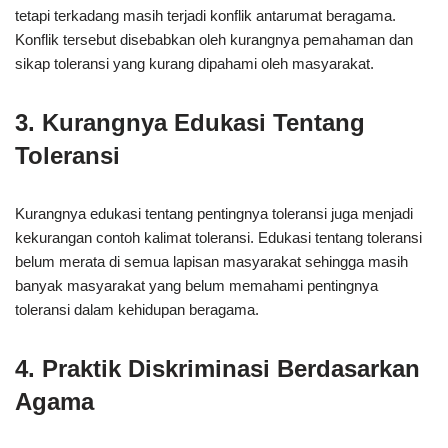
tetapi terkadang masih terjadi konflik antarumat beragama.
Konflik tersebut disebabkan oleh kurangnya pemahaman dan
sikap toleransi yang kurang dipahami oleh masyarakat.
3. Kurangnya Edukasi Tentang
Toleransi
Kurangnya edukasi tentang pentingnya toleransi juga menjadi
kekurangan contoh kalimat toleransi. Edukasi tentang toleransi
belum merata di semua lapisan masyarakat sehingga masih
banyak masyarakat yang belum memahami pentingnya
toleransi dalam kehidupan beragama.
4. Praktik Diskriminasi Berdasarkan
Agama