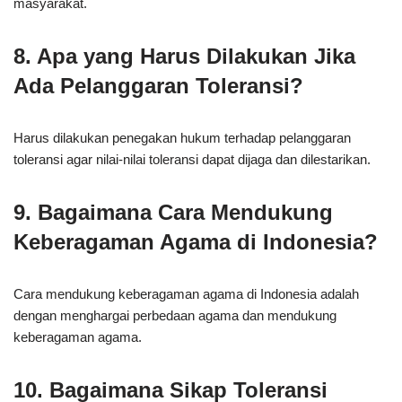
masyarakat.
8. Apa yang Harus Dilakukan Jika
Ada Pelanggaran Toleransi?
Harus dilakukan penegakan hukum terhadap pelanggaran
toleransi agar nilai-nilai toleransi dapat dijaga dan dilestarikan.
9. Bagaimana Cara Mendukung
Keberagaman Agama di Indonesia?
Cara mendukung keberagaman agama di Indonesia adalah
dengan menghargai perbedaan agama dan mendukung
keberagaman agama.
10. Bagaimana Sikap Toleransi