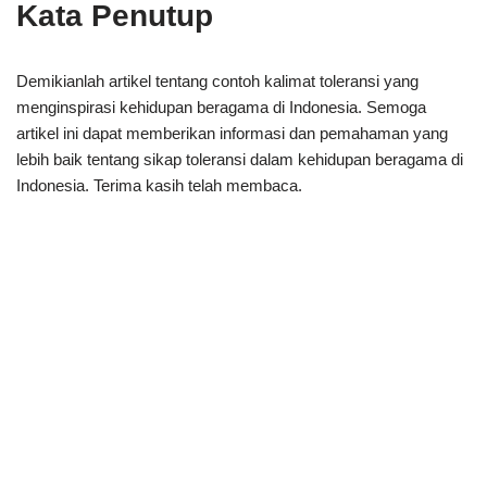
Kata Penutup
Demikianlah artikel tentang contoh kalimat toleransi yang
menginspirasi kehidupan beragama di Indonesia. Semoga
artikel ini dapat memberikan informasi dan pemahaman yang
lebih baik tentang sikap toleransi dalam kehidupan beragama di
Indonesia. Terima kasih telah membaca.