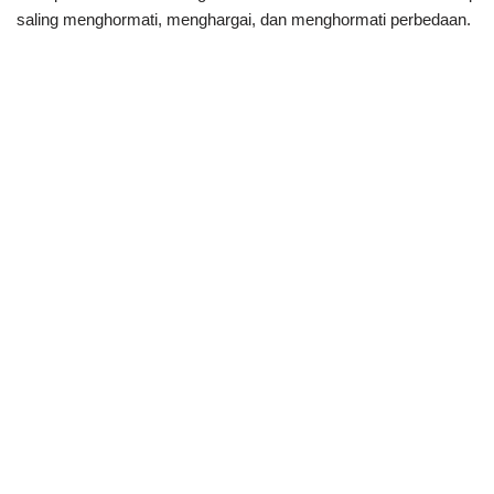
saling menghormati, menghargai, dan menghormati perbedaan.