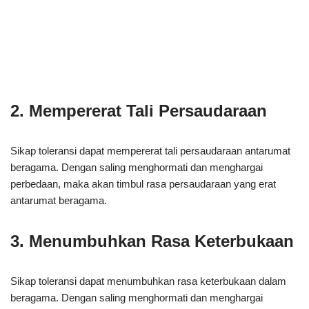
2. Mempererat Tali Persaudaraan
Sikap toleransi dapat mempererat tali persaudaraan antarumat
beragama. Dengan saling menghormati dan menghargai
perbedaan, maka akan timbul rasa persaudaraan yang erat
antarumat beragama.
3. Menumbuhkan Rasa Keterbukaan
Sikap toleransi dapat menumbuhkan rasa keterbukaan dalam
beragama. Dengan saling menghormati dan menghargai