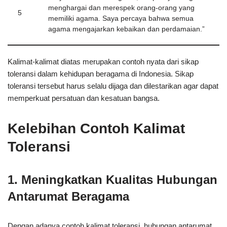
menghargai dan merespek orang-orang yang
5
memiliki agama. Saya percaya bahwa semua
agama mengajarkan kebaikan dan perdamaian.”
Kalimat-kalimat diatas merupakan contoh nyata dari sikap
toleransi dalam kehidupan beragama di Indonesia. Sikap
toleransi tersebut harus selalu dijaga dan dilestarikan agar dapat
memperkuat persatuan dan kesatuan bangsa.
Kelebihan Contoh Kalimat
Toleransi
1. Meningkatkan Kualitas Hubungan
Antarumat Beragama
Dengan adanya contoh kalimat toleransi, hubungan antarumat