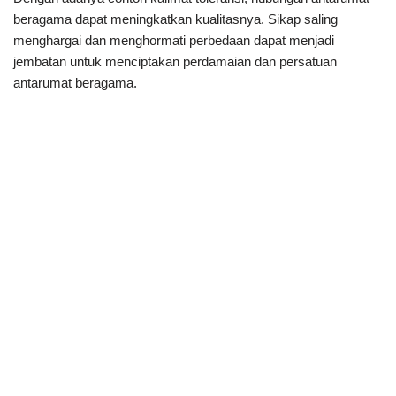
beragama dapat meningkatkan kualitasnya. Sikap saling
menghargai dan menghormati perbedaan dapat menjadi
jembatan untuk menciptakan perdamaian dan persatuan
antarumat beragama.