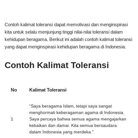
Contoh kalimat toleransi dapat memotivasi dan menginspirasi
kita untuk selalu menjunjung tinggi nilai-nilai toleransi dalam
kehidupan beragama. Berikut ini adalah contoh kalimat toleransi
yang dapat menginspirasi kehidupan beragama di Indonesia.
Contoh Kalimat Toleransi
No
Kalimat Toleransi
“Saya beragama Islam, tetapi saya sangat
menghormati keberagaman agama di Indonesia.
1
Saya percaya bahwa semua agama mengajarkan
kebaikan dan damai. Kita semua bersaudara
dalam Indonesia yang merdeka.”