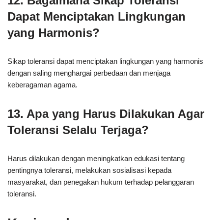
12. Bagaimana Sikap Toleransi
Dapat Menciptakan Lingkungan
yang Harmonis?
Sikap toleransi dapat menciptakan lingkungan yang harmonis
dengan saling menghargai perbedaan dan menjaga
keberagaman agama.
13. Apa yang Harus Dilakukan Agar
Toleransi Selalu Terjaga?
Harus dilakukan dengan meningkatkan edukasi tentang
pentingnya toleransi, melakukan sosialisasi kepada
masyarakat, dan penegakan hukum terhadap pelanggaran
toleransi.