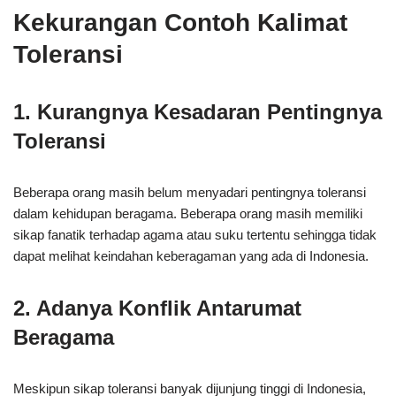
Kekurangan Contoh Kalimat
Toleransi
1. Kurangnya Kesadaran Pentingnya
Toleransi
Beberapa orang masih belum menyadari pentingnya toleransi
dalam kehidupan beragama. Beberapa orang masih memiliki
sikap fanatik terhadap agama atau suku tertentu sehingga tidak
dapat melihat keindahan keberagaman yang ada di Indonesia.
2. Adanya Konflik Antarumat
Beragama
Meskipun sikap toleransi banyak dijunjung tinggi di Indonesia,