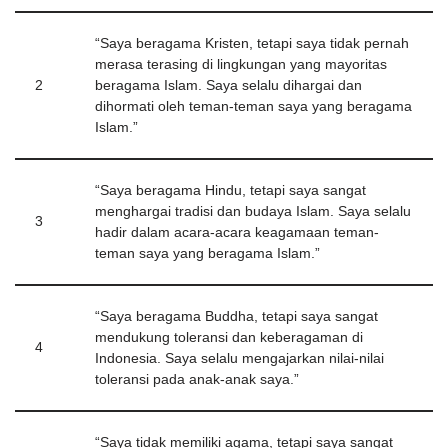
“Saya beragama Kristen, tetapi saya tidak pernah
merasa terasing di lingkungan yang mayoritas
2
beragama Islam. Saya selalu dihargai dan
dihormati oleh teman-teman saya yang beragama
Islam.”
“Saya beragama Hindu, tetapi saya sangat
menghargai tradisi dan budaya Islam. Saya selalu
3
hadir dalam acara-acara keagamaan teman-
teman saya yang beragama Islam.”
“Saya beragama Buddha, tetapi saya sangat
mendukung toleransi dan keberagaman di
4
Indonesia. Saya selalu mengajarkan nilai-nilai
toleransi pada anak-anak saya.”
“Saya tidak memiliki agama, tetapi saya sangat