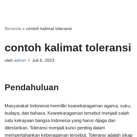
Beranda
»
contoh kalimat toleransi
contoh kalimat toleransi
oleh
admin
Juli 6, 2023
Pendahuluan
Masyarakat Indonesia memiliki keanekaragaman agama, suku,
budaya, dan bahasa. Keanekaragaman tersebut menjadi salah
satu kekayaan bangsa Indonesia yang harus dijaga dan
dilestarikan. Toleransi menjadi kunci penting dalam
mempertahankan keberagaman tersebut. Toleransi adalah sikap