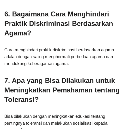
6. Bagaimana Cara Menghindari
Praktik Diskriminasi Berdasarkan
Agama?
Cara menghindari praktik diskriminasi berdasarkan agama
adalah dengan saling menghormati perbedaan agama dan
mendukung keberagaman agama.
7. Apa yang Bisa Dilakukan untuk
Meningkatkan Pemahaman tentang
Toleransi?
Bisa dilakukan dengan meningkatkan edukasi tentang
pentingnya toleransi dan melakukan sosialisasi kepada