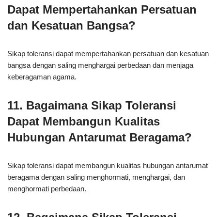
Dapat Mempertahankan Persatuan
dan Kesatuan Bangsa?
Sikap toleransi dapat mempertahankan persatuan dan kesatuan
bangsa dengan saling menghargai perbedaan dan menjaga
keberagaman agama.
11. Bagaimana Sikap Toleransi
Dapat Membangun Kualitas
Hubungan Antarumat Beragama?
Sikap toleransi dapat membangun kualitas hubungan antarumat
beragama dengan saling menghormati, menghargai, dan
menghormati perbedaan.