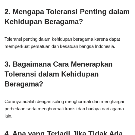
2. Mengapa Toleransi Penting dalam
Kehidupan Beragama?
Toleransi penting dalam kehidupan beragama karena dapat
memperkuat persatuan dan kesatuan bangsa Indonesia.
3. Bagaimana Cara Menerapkan
Toleransi dalam Kehidupan
Beragama?
Caranya adalah dengan saling menghormati dan menghargai
perbedaan serta menghormati tradisi dan budaya dari agama
lain.
4. Apa yang Terjadi Jika Tidak Ada