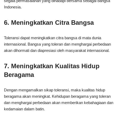
segala permasalahan yang dihadapi bersama sebagai bangsa
Indonesia.
6. Meningkatkan Citra Bangsa
Toleransi dapat meningkatkan citra bangsa di mata dunia
internasional. Bangsa yang toleran dan menghargai perbedaan
akan dihormati dan diapresiasi oleh masyarakat internasional.
7. Meningkatkan Kualitas Hidup
Beragama
Dengan mengamalkan sikap toleransi, maka kualitas hidup
beragama akan meningkat. Kehidupan beragama yang toleran
dan menghargai perbedaan akan memberikan kebahagiaan dan
kedamaian dalam batin.