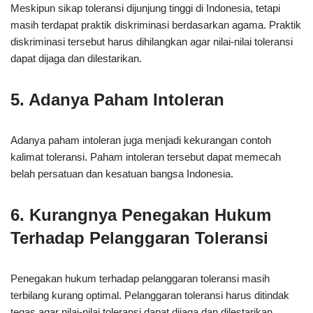
Meskipun sikap toleransi dijunjung tinggi di Indonesia, tetapi
masih terdapat praktik diskriminasi berdasarkan agama. Praktik
diskriminasi tersebut harus dihilangkan agar nilai-nilai toleransi
dapat dijaga dan dilestarikan.
5. Adanya Paham Intoleran
Adanya paham intoleran juga menjadi kekurangan contoh
kalimat toleransi. Paham intoleran tersebut dapat memecah
belah persatuan dan kesatuan bangsa Indonesia.
6. Kurangnya Penegakan Hukum
Terhadap Pelanggaran Toleransi
Penegakan hukum terhadap pelanggaran toleransi masih
terbilang kurang optimal. Pelanggaran toleransi harus ditindak
tegas agar nilai-nilai toleransi dapat dijaga dan dilestarikan.