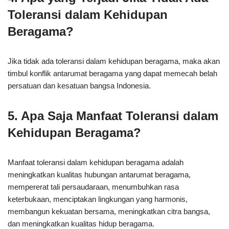
Toleransi dalam Kehidupan
Beragama?
Jika tidak ada toleransi dalam kehidupan beragama, maka akan
timbul konflik antarumat beragama yang dapat memecah belah
persatuan dan kesatuan bangsa Indonesia.
5. Apa Saja Manfaat Toleransi dalam
Kehidupan Beragama?
Manfaat toleransi dalam kehidupan beragama adalah
meningkatkan kualitas hubungan antarumat beragama,
mempererat tali persaudaraan, menumbuhkan rasa
keterbukaan, menciptakan lingkungan yang harmonis,
membangun kekuatan bersama, meningkatkan citra bangsa,
dan meningkatkan kualitas hidup beragama.