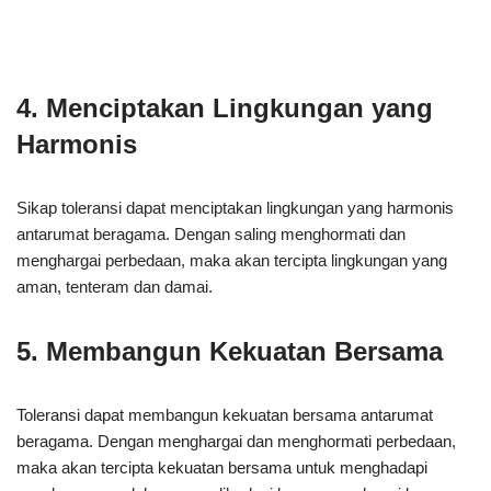
4. Menciptakan Lingkungan yang
Harmonis
Sikap toleransi dapat menciptakan lingkungan yang harmonis
antarumat beragama. Dengan saling menghormati dan
menghargai perbedaan, maka akan tercipta lingkungan yang
aman, tenteram dan damai.
5. Membangun Kekuatan Bersama
Toleransi dapat membangun kekuatan bersama antarumat
beragama. Dengan menghargai dan menghormati perbedaan,
maka akan tercipta kekuatan bersama untuk menghadapi