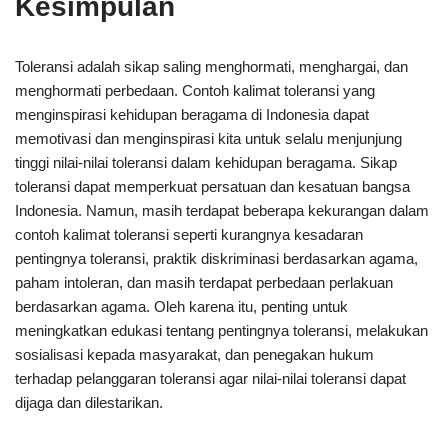
Kesimpulan
Toleransi adalah sikap saling menghormati, menghargai, dan
menghormati perbedaan. Contoh kalimat toleransi yang
menginspirasi kehidupan beragama di Indonesia dapat
memotivasi dan menginspirasi kita untuk selalu menjunjung
tinggi nilai-nilai toleransi dalam kehidupan beragama. Sikap
toleransi dapat memperkuat persatuan dan kesatuan bangsa
Indonesia. Namun, masih terdapat beberapa kekurangan dalam
contoh kalimat toleransi seperti kurangnya kesadaran
pentingnya toleransi, praktik diskriminasi berdasarkan agama,
paham intoleran, dan masih terdapat perbedaan perlakuan
berdasarkan agama. Oleh karena itu, penting untuk
meningkatkan edukasi tentang pentingnya toleransi, melakukan
sosialisasi kepada masyarakat, dan penegakan hukum
terhadap pelanggaran toleransi agar nilai-nilai toleransi dapat
dijaga dan dilestarikan.