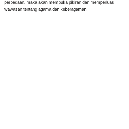
perbedaan, maka akan membuka pikiran dan memperluas
wawasan tentang agama dan keberagaman.